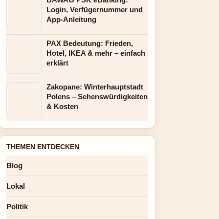
Login, Verfügernummer und
App-Anleitung
PAX Bedeutung: Frieden,
Hotel, IKEA & mehr – einfach
erklärt
Zakopane: Winterhauptstadt
Polens – Sehenswürdigkeiten
& Kosten
THEMEN ENTDECKEN
Blog
Lokal
Politik