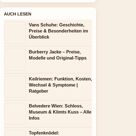
AUCH LESEN
Vans Schuhe: Geschichte,
Preise & Besonderheiten im
Überblick
Burberry Jacke – Preise,
Modelle und Original-Tipps
Keilriemen: Funktion, Kosten,
Wechsel & Symptome |
Ratgeber
Belvedere Wien: Schloss,
Museum & Klimts Kuss – Alle
Infos
Topfenknödel: