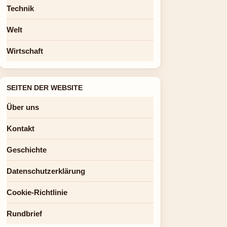
Technik
Welt
Wirtschaft
SEITEN DER WEBSITE
Über uns
Kontakt
Geschichte
Datenschutzerklärung
Cookie-Richtlinie
Rundbrief