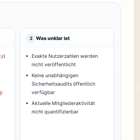
Was unklar ist
2
ts
)
Exakte Nutzerzahlen werden
nicht veröffentlicht
Keine unabhängigen
Sicherheitsaudits öffentlich
pp
verfügbar
Aktuelle Mitgliederaktivität
nicht quantifizierbar