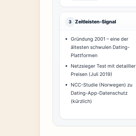
Zeitleisten-Signal
3
Gründung 2001 – eine der
ältesten schwulen Dating-
Plattformen
Netzsieger Test mit detaillie
Preisen (Juli 2019)
NCC-Studie (Norwegen) zu
Dating-App-Datenschutz
(kürzlich)