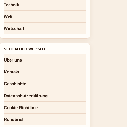
Technik
Welt
Wirtschaft
SEITEN DER WEBSITE
Über uns
Kontakt
Geschichte
Datenschutzerklärung
Cookie-Richtlinie
Rundbrief