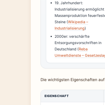
19. Jahrhundert:
Industrialisierung ermöglicht
Massenproduktion feuerfest
Steine (
Wikipedia –
Industrialisierung
)
2000er: verschärfte
Entsorgungsvorschriften in
Deutschland (
Reba
Umweltdienste – Gesetzesla
Die wichtigsten Eigenschaften auf 
EIGENSCHAFT