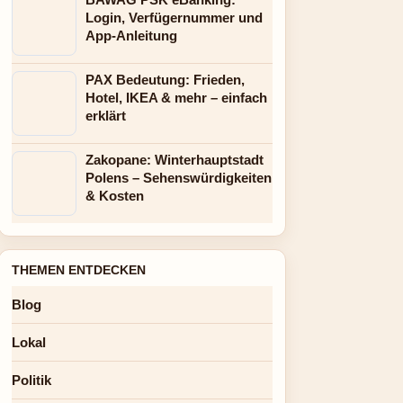
Login, Verfügernummer und
App-Anleitung
PAX Bedeutung: Frieden,
Hotel, IKEA & mehr – einfach
erklärt
Zakopane: Winterhauptstadt
Polens – Sehenswürdigkeiten
& Kosten
THEMEN ENTDECKEN
Blog
Lokal
Politik