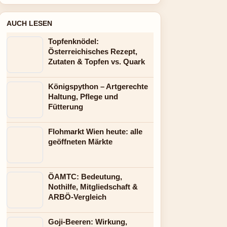
AUCH LESEN
Topfenknödel:
Österreichisches Rezept,
Zutaten & Topfen vs. Quark
Königspython – Artgerechte
Haltung, Pflege und
Fütterung
Flohmarkt Wien heute: alle
geöffneten Märkte
ÖAMTC: Bedeutung,
Nothilfe, Mitgliedschaft &
ARBÖ-Vergleich
Goji-Beeren: Wirkung,