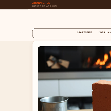
ABONNIEREN
NEUESTE ARTIKEL
STARTSEITE
ÜBER UNS