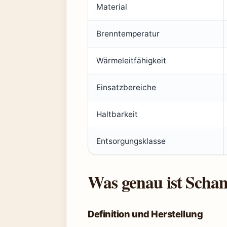
Material
Brenntemperatur
Wärmeleitfähigkeit
Einsatzbereiche
Haltbarkeit
Entsorgungsklasse
Was genau ist Scha
Definition und Herstellung