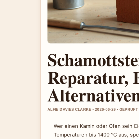
Schamottste
Reparatur, 
Alternative
ALFIE DAVIES CLARKE • 2026-06-29 • GEPRUF
Wer einen Kamin oder Ofen sein Ei
Temperaturen bis 1400 °C aus, sp