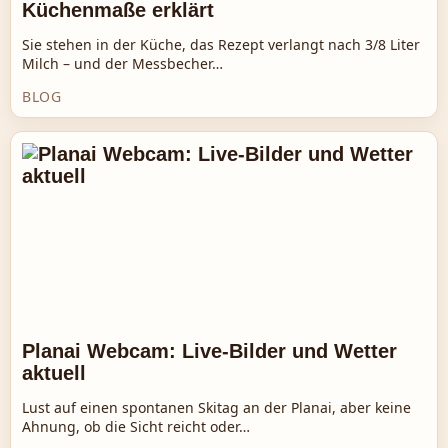
Küchenmaße erklärt
Sie stehen in der Küche, das Rezept verlangt nach 3/8 Liter
Milch – und der Messbecher…
BLOG
Planai Webcam: Live-Bilder und Wetter
aktuell
Lust auf einen spontanen Skitag an der Planai, aber keine
Ahnung, ob die Sicht reicht oder…