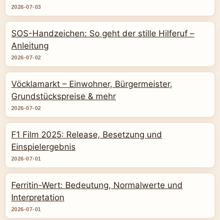
2026-07-03
SOS-Handzeichen: So geht der stille Hilferuf –
Anleitung
2026-07-02
Vöcklamarkt – Einwohner, Bürgermeister,
Grundstückspreise & mehr
2026-07-02
F1 Film 2025: Release, Besetzung und
Einspielergebnis
2026-07-01
Ferritin-Wert: Bedeutung, Normalwerte und
Interpretation
2026-07-01