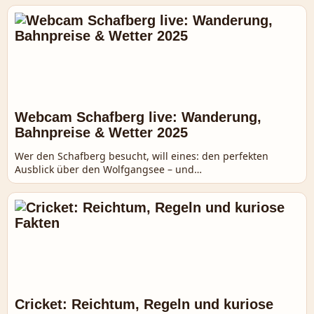
Webcam Schafberg live: Wanderung,
Bahnpreise & Wetter 2025
Wer den Schafberg besucht, will eines: den perfekten
Ausblick über den Wolfgangsee – und…
Cricket: Reichtum, Regeln und kuriose