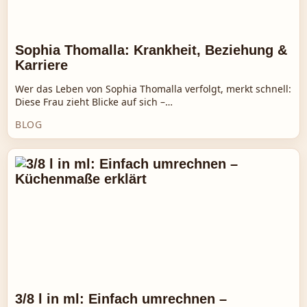
Sophia Thomalla: Krankheit, Beziehung &
Karriere
Wer das Leben von Sophia Thomalla verfolgt, merkt schnell:
Diese Frau zieht Blicke auf sich –…
BLOG
3/8 l in ml: Einfach umrechnen –