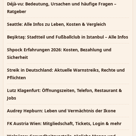
Déjà-vu: Bedeutung, Ursachen und häufige Fragen –
Ratgeber
Seattle: Alle Infos zu Leben, Kosten & Vergleich
Beşiktaş: Stadtteil und Fußballclub in Istanbul – Alle Infos
Shpock Erfahrungen 2026: Kosten, Bezahlung und
Sicherheit
Streik in Deutschland: Aktuelle Warnstreiks, Rechte und
Pflichten
Lutz Klagenfurt: Öffnungszeiten, Telefon, Restaurant &
Jobs
Audrey Hepburn: Leben und Vermächtnis der Ikone
FK Austria Wien: Mitgliedschaft, Tickets, Login & mehr