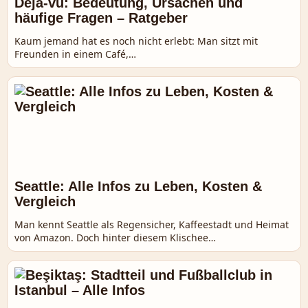
Déjà-vu: Bedeutung, Ursachen und
häufige Fragen – Ratgeber
Kaum jemand hat es noch nicht erlebt: Man sitzt mit
Freunden in einem Café,…
Seattle: Alle Infos zu Leben, Kosten &
Vergleich
Man kennt Seattle als Regensicher, Kaffeestadt und Heimat
von Amazon. Doch hinter diesem Klischee…