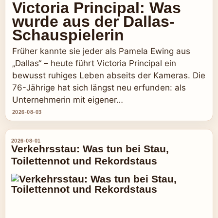
Victoria Principal: Was
wurde aus der Dallas-
Schauspielerin
Früher kannte sie jeder als Pamela Ewing aus
„Dallas“ – heute führt Victoria Principal ein
bewusst ruhiges Leben abseits der Kameras. Die
76-Jährige hat sich längst neu erfunden: als
Unternehmerin mit eigener…
2026-08-03
2026-08-01
Verkehrsstau: Was tun bei Stau,
Toilettennot und Rekordstaus