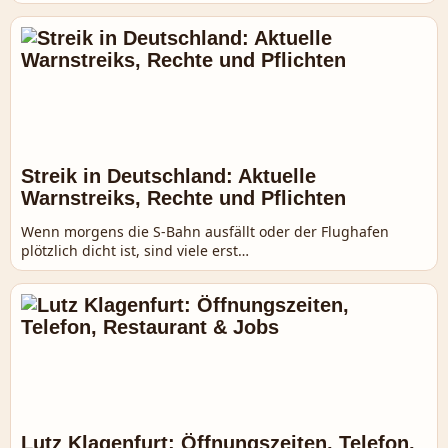
Streik in Deutschland: Aktuelle
Warnstreiks, Rechte und Pflichten
Wenn morgens die S-Bahn ausfällt oder der Flughafen
plötzlich dicht ist, sind viele erst…
Lutz Klagenfurt: Öffnungszeiten, Telefon,