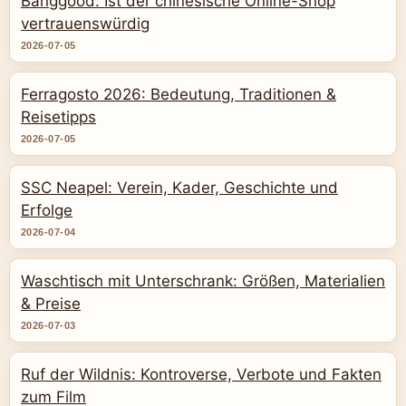
Banggood: Ist der chinesische Online-Shop
vertrauenswürdig
2026-07-05
Ferragosto 2026: Bedeutung, Traditionen &
Reisetipps
2026-07-05
SSC Neapel: Verein, Kader, Geschichte und
Erfolge
2026-07-04
Waschtisch mit Unterschrank: Größen, Materialien
& Preise
2026-07-03
Ruf der Wildnis: Kontroverse, Verbote und Fakten
zum Film