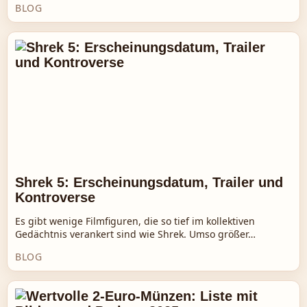
BLOG
Shrek 5: Erscheinungsdatum, Trailer und
Kontroverse
Es gibt wenige Filmfiguren, die so tief im kollektiven
Gedächtnis verankert sind wie Shrek. Umso größer…
BLOG