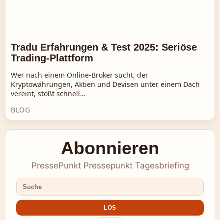
Tradu Erfahrungen & Test 2025: Seriöse
Trading-Plattform
Wer nach einem Online-Broker sucht, der
Kryptowährungen, Aktien und Devisen unter einem Dach
vereint, stößt schnell…
BLOG
Abonnieren
PressePunkt Pressepunkt Tagesbriefing
LOS