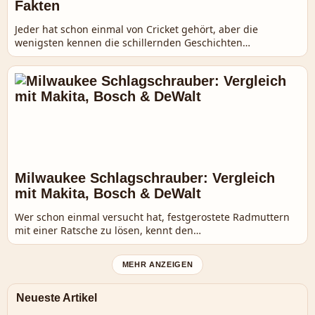
Fakten
Jeder hat schon einmal von Cricket gehört, aber die
wenigsten kennen die schillernden Geschichten…
Milwaukee Schlagschrauber: Vergleich
mit Makita, Bosch & DeWalt
Wer schon einmal versucht hat, festgerostete Radmuttern
mit einer Ratsche zu lösen, kennt den…
MEHR ANZEIGEN
Neueste Artikel