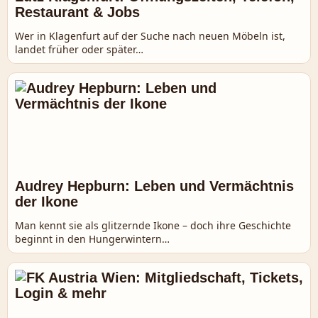
Restaurant & Jobs
Wer in Klagenfurt auf der Suche nach neuen Möbeln ist,
landet früher oder später…
Audrey Hepburn: Leben und Vermächtnis
der Ikone
Man kennt sie als glitzernde Ikone – doch ihre Geschichte
beginnt in den Hungerwintern…