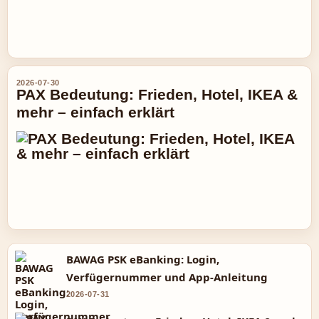
2026-07-30
PAX Bedeutung: Frieden, Hotel, IKEA &
mehr – einfach erklärt
BAWAG PSK eBanking: Login,
Verfügernummer und App-Anleitung
2026-07-31