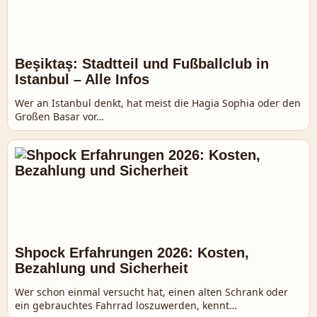
Beşiktaş: Stadtteil und Fußballclub in
Istanbul – Alle Infos
Wer an Istanbul denkt, hat meist die Hagia Sophia oder den
Großen Basar vor…
Shpock Erfahrungen 2026: Kosten,
Bezahlung und Sicherheit
Wer schon einmal versucht hat, einen alten Schrank oder
ein gebrauchtes Fahrrad loszuwerden, kennt…