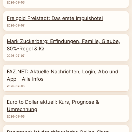
2026-07-08
Freigold Freistadt: Das erste Impulshotel
2026-07-07
Mark Zuckerberg: Erfindungen, Familie, Glaube,
80%-Regel & IQ
2026-07-07
FAZ.NET: Aktuelle Nachrichten, Login, Abo und
App – Alle Infos
2026-07-06
Euro to Dollar aktuell: Kurs, Prognose &
Umrechnung
2026-07-06