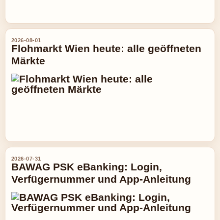
2026-08-01
Flohmarkt Wien heute: alle geöffneten
Märkte
2026-07-31
BAWAG PSK eBanking: Login,
Verfügernummer und App-Anleitung