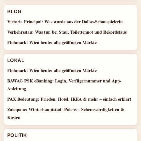
BLOG
Victoria Principal: Was wurde aus der Dallas-Schauspielerin
Verkehrsstau: Was tun bei Stau, Toilettennot und Rekordstaus
Flohmarkt Wien heute: alle geöffneten Märkte
LOKAL
Flohmarkt Wien heute: alle geöffneten Märkte
BAWAG PSK eBanking: Login, Verfügernummer und App-
Anleitung
PAX Bedeutung: Frieden, Hotel, IKEA & mehr – einfach erklärt
Zakopane: Winterhauptstadt Polens – Sehenswürdigkeiten &
Kosten
POLITIK