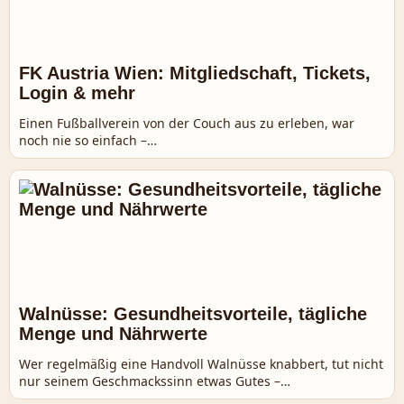
FK Austria Wien: Mitgliedschaft, Tickets,
Login & mehr
Einen Fußballverein von der Couch aus zu erleben, war
noch nie so einfach –…
Walnüsse: Gesundheitsvorteile, tägliche
Menge und Nährwerte
Wer regelmäßig eine Handvoll Walnüsse knabbert, tut nicht
nur seinem Geschmackssinn etwas Gutes –…