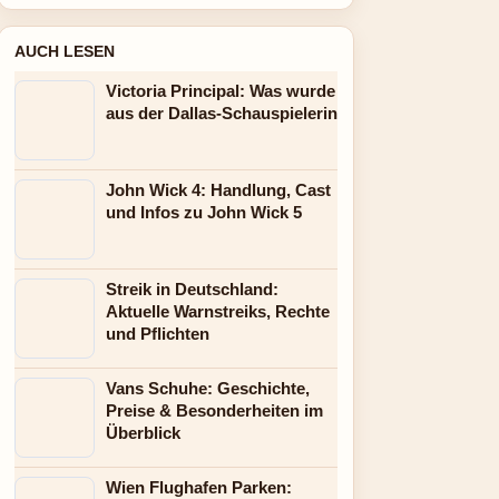
AUCH LESEN
Victoria Principal: Was wurde
aus der Dallas-Schauspielerin
John Wick 4: Handlung, Cast
und Infos zu John Wick 5
Streik in Deutschland:
Aktuelle Warnstreiks, Rechte
und Pflichten
Vans Schuhe: Geschichte,
Preise & Besonderheiten im
Überblick
Wien Flughafen Parken: