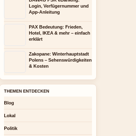
Login, Verfügernummer und
App-Anleitung
PAX Bedeutung: Frieden,
Hotel, IKEA & mehr – einfach
erklärt
Zakopane: Winterhauptstadt
Polens – Sehenswürdigkeiten
& Kosten
THEMEN ENTDECKEN
Blog
Lokal
Politik