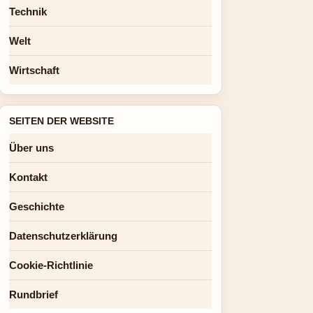
Technik
Welt
Wirtschaft
SEITEN DER WEBSITE
Über uns
Kontakt
Geschichte
Datenschutzerklärung
Cookie-Richtlinie
Rundbrief