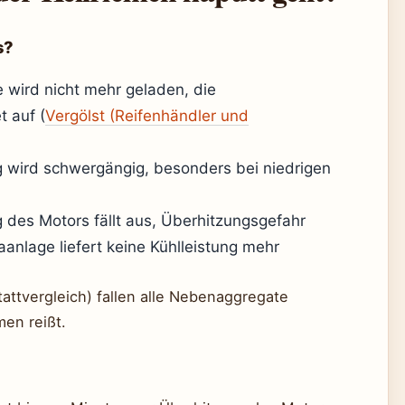
s?
e wird nicht mehr geladen, die
t auf (
Vergölst (Reifenhändler und
 wird schwergängig, besonders bei niedrigen
des Motors fällt aus, Überhitzungsgefahr
anlage liefert keine Kühlleistung mehr
attvergleich) fallen alle Nebenaggregate
men reißt.