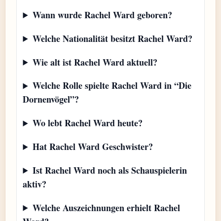
Wann wurde Rachel Ward geboren?
Welche Nationalität besitzt Rachel Ward?
Wie alt ist Rachel Ward aktuell?
Welche Rolle spielte Rachel Ward in “Die
Dornenvögel”?
Wo lebt Rachel Ward heute?
Hat Rachel Ward Geschwister?
Ist Rachel Ward noch als Schauspielerin
aktiv?
Welche Auszeichnungen erhielt Rachel