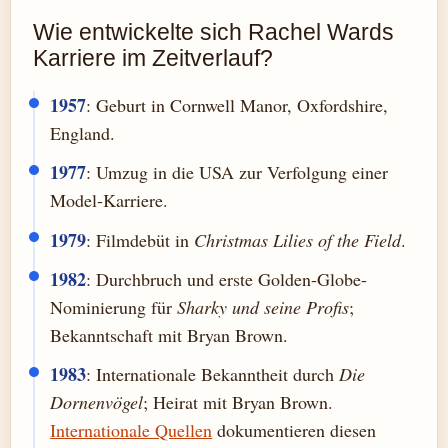
Wie entwickelte sich Rachel Wards
Karriere im Zeitverlauf?
1957
: Geburt in Cornwell Manor, Oxfordshire,
England.
1977
: Umzug in die USA zur Verfolgung einer
Model-Karriere.
1979
: Filmdebüt in
Christmas Lilies of the Field
.
1982
: Durchbruch und erste Golden-Globe-
Nominierung für
Sharky und seine Profis
;
Bekanntschaft mit Bryan Brown.
1983
: Internationale Bekanntheit durch
Die
Dornenvögel
; Heirat mit Bryan Brown.
Internationale Quellen
dokumentieren diesen