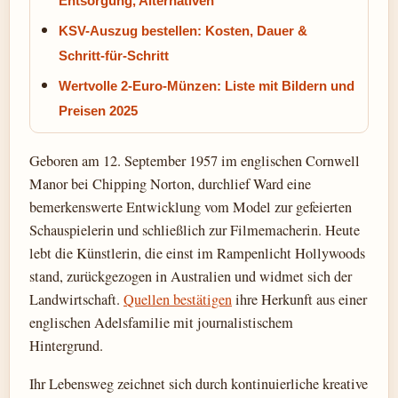
Entsorgung, Alternativen
KSV-Auszug bestellen: Kosten, Dauer &
Schritt-für-Schritt
Wertvolle 2-Euro-Münzen: Liste mit Bildern und
Preisen 2025
Geboren am 12. September 1957 im englischen Cornwell
Manor bei Chipping Norton, durchlief Ward eine
bemerkenswerte Entwicklung vom Model zur gefeierten
Schauspielerin und schließlich zur Filmemacherin. Heute
lebt die Künstlerin, die einst im Rampenlicht Hollywoods
stand, zurückgezogen in Australien und widmet sich der
Landwirtschaft.
Quellen bestätigen
ihre Herkunft aus einer
englischen Adelsfamilie mit journalistischem
Hintergrund.
Ihr Lebensweg zeichnet sich durch kontinuierliche kreative