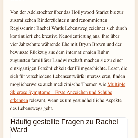
Von der Adelstochter über das Hollywood-Starlet bis zur
australischen Rinderzüchterin und renommierten
Regisseurin: Rachel Wards Lebensweg zeichnet sich durch
kontinuierliche kreative Neuorientierung aus. Ihre über
vier Jahrzehnte währende Ehe mit Bryan Brown und der
bewusste Rückzug aus dem internationalen Ruhm
zugunsten familiärer Landwirtschaft machen sie zu einer
einzigartigen Persönlichkeit der Filmgeschichte. Leser, die
sich für verschiedene Lebensentwürfe interessieren, finden
möglicherweise auch medizinische Themen wie
Multiple
Sklerose Symptome – Erste Anzeichen und Schübe
erkennen
relevant, wenn es um gesundheitliche Aspekte
des Lebenswegs geht.
Häufig gestellte Fragen zu Rachel
Ward