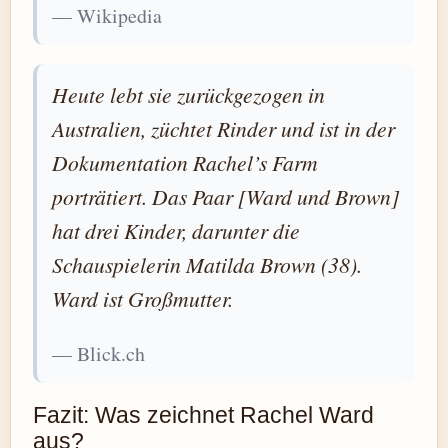
— Wikipedia
Heute lebt sie zurückgezogen in
Australien, züchtet Rinder und ist in der
Dokumentation Rachel’s Farm
porträtiert. Das Paar [Ward und Brown]
hat drei Kinder, darunter die
Schauspielerin Matilda Brown (38).
Ward ist Großmutter.
— Blick.ch
Fazit: Was zeichnet Rachel Ward
aus?