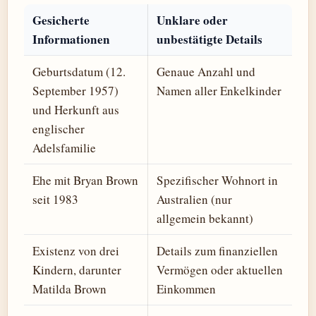
Gesicherte
Unklare oder
Informationen
unbestätigte Details
Geburtsdatum (12.
Genaue Anzahl und
September 1957)
Namen aller Enkelkinder
und Herkunft aus
englischer
Adelsfamilie
Ehe mit Bryan Brown
Spezifischer Wohnort in
seit 1983
Australien (nur
allgemein bekannt)
Existenz von drei
Details zum finanziellen
Kindern, darunter
Vermögen oder aktuellen
Matilda Brown
Einkommen