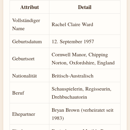
Attribut
Detail
Vollständiger
Rachel Claire Ward
Name
Geburtsdatum
12. September 1957
Cornwell Manor, Chipping
Geburtsort
Norton, Oxfordshire, England
Nationalität
Britisch-Australisch
Schauspielerin, Regisseurin,
Beruf
Drehbuchautorin
Bryan Brown (verheiratet seit
Ehepartner
1983)