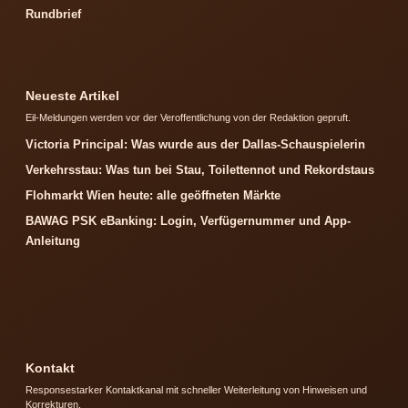
Rundbrief
Neueste Artikel
Eil-Meldungen werden vor der Veroffentlichung von der Redaktion gepruft.
Victoria Principal: Was wurde aus der Dallas-Schauspielerin
Verkehrsstau: Was tun bei Stau, Toilettennot und Rekordstaus
Flohmarkt Wien heute: alle geöffneten Märkte
BAWAG PSK eBanking: Login, Verfügernummer und App-
Anleitung
Kontakt
Responsestarker Kontaktkanal mit schneller Weiterleitung von Hinweisen und
Korrekturen.