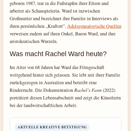
geboren 1987, trat in die Fußstapfen ihrer Eltern und
arbeitet als Schauspielerin. Ward ist inzwischen
Großmutter und bezeichnet ihre Familie in Interviews als
ihren persönlichen „Kraftort”.
Adelsgenealogische Quellen
verweisen zudem auf ihren Onkel, Baron Ward, und ihre
aristokratischen Wurzeln.
Was macht Rachel Ward heute?
Im Alter von 68 Jahren hat Ward das Filmgeschäft
weitgehend hinter sich gelassen. Sie lebt mit ihrer Familie
zurückgezogen in Australien und betreibt eine
Rinderzucht. Die Dokumentation
Rachel’s Farm
(2022)
porträtiert diesen Lebensabschnitt und zeigt die Künstlerin
bei der landwirtschaftlichen Arbeit.
AKTUELLE KREATIVE BETÄTIGUNG