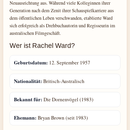
Neuausrichtung aus. Während viele Kolleginnen ihrer
Generation nach dem Zenit ihrer Schauspielkarriere aus
dem öffentlichen Leben verschwanden, etablierte Ward
sich erfolgreich als Drehbuchautorin und Regisseurin im
australischen Filmgeschäft.
Wer ist Rachel Ward?
Geburtsdatum:
12. September 1957
Nationalität:
Britisch-Australisch
Bekannt für:
Die Dornenvögel (1983)
Ehemann:
Bryan Brown (seit 1983)