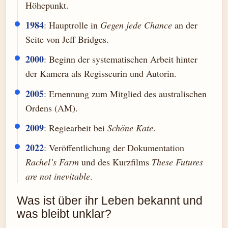
Höhepunkt.
1984
: Hauptrolle in
Gegen jede Chance
an der
Seite von Jeff Bridges.
2000
: Beginn der systematischen Arbeit hinter
der Kamera als Regisseurin und Autorin.
2005
: Ernennung zum Mitglied des australischen
Ordens (AM).
2009
: Regiearbeit bei
Schöne Kate
.
2022
: Veröffentlichung der Dokumentation
Rachel’s Farm
und des Kurzfilms
These Futures
are not inevitable
.
Was ist über ihr Leben bekannt und
was bleibt unklar?