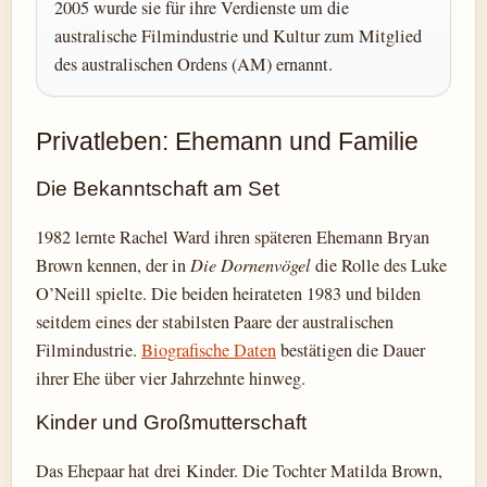
2005 wurde sie für ihre Verdienste um die
australische Filmindustrie und Kultur zum Mitglied
des australischen Ordens (AM) ernannt.
Privatleben: Ehemann und Familie
Die Bekanntschaft am Set
1982 lernte Rachel Ward ihren späteren Ehemann Bryan
Brown kennen, der in
Die Dornenvögel
die Rolle des Luke
O’Neill spielte. Die beiden heirateten 1983 und bilden
seitdem eines der stabilsten Paare der australischen
Filmindustrie.
Biografische Daten
bestätigen die Dauer
ihrer Ehe über vier Jahrzehnte hinweg.
Kinder und Großmutterschaft
Das Ehepaar hat drei Kinder. Die Tochter Matilda Brown,