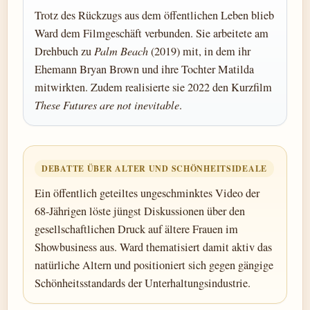
Trotz des Rückzugs aus dem öffentlichen Leben blieb
Ward dem Filmgeschäft verbunden. Sie arbeitete am
Drehbuch zu
Palm Beach
(2019) mit, in dem ihr
Ehemann Bryan Brown und ihre Tochter Matilda
mitwirkten. Zudem realisierte sie 2022 den Kurzfilm
These Futures are not inevitable
.
DEBATTE ÜBER ALTER UND SCHÖNHEITSIDEALE
Ein öffentlich geteiltes ungeschminktes Video der
68-Jährigen löste jüngst Diskussionen über den
gesellschaftlichen Druck auf ältere Frauen im
Showbusiness aus. Ward thematisiert damit aktiv das
natürliche Altern und positioniert sich gegen gängige
Schönheitsstandards der Unterhaltungsindustrie.