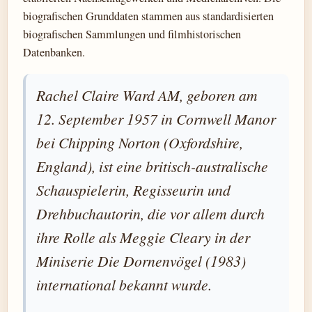
biografischen Grunddaten stammen aus standardisierten
biografischen Sammlungen und filmhistorischen
Datenbanken.
Rachel Claire Ward AM, geboren am
12. September 1957 in Cornwell Manor
bei Chipping Norton (Oxfordshire,
England), ist eine britisch-australische
Schauspielerin, Regisseurin und
Drehbuchautorin, die vor allem durch
ihre Rolle als Meggie Cleary in der
Miniserie Die Dornenvögel (1983)
international bekannt wurde.