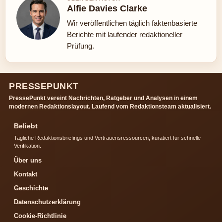
Alfie Davies Clarke
Wir veröffentlichen täglich faktenbasierte
Berichte mit laufender redaktioneller
Prüfung.
PRESSEPUNKT
PressePunkt vereint Nachrichten, Ratgeber und Analysen in einem
modernen Redaktionslayout. Laufend vom Redaktionsteam aktualisiert.
Beliebt
Tagliche Redaktionsbriefings und Vertrauensressourcen, kuratiert fur schnelle
Verifikation.
Über uns
Kontakt
Geschichte
Datenschutzerklärung
Cookie-Richtlinie