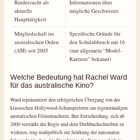
Rinderzucht als
Informationen über
aktuelle
mögliche Geschwister
Haupttätigkeit
Mitgliedschaft im
Spezifische Gründe für
australischen Orden
den Schulabbruch mit 16
(AM) seit 2005
(nur allgemein “Model-
Karriere” bekannt)
Welche Bedeutung hat Rachel Ward
für das australische Kino?
Ward repräsentiert den erfolgreichen Übergang von der
klassischen Hollywood-Schauspielerin zur eigenständigen
australischen Filmemacherin. Ihre Entscheidung, sich ab
2000 verstärkt der Regie und dem Drehbuchschreiben zu
widmen, trug maßgeblich zur Stärkung der nationalen