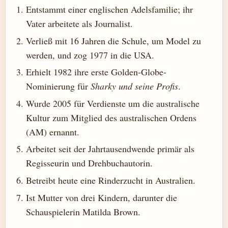
Entstammt einer englischen Adelsfamilie; ihr
Vater arbeitete als Journalist.
Verließ mit 16 Jahren die Schule, um Model zu
werden, und zog 1977 in die USA.
Erhielt 1982 ihre erste Golden-Globe-
Nominierung für
Sharky und seine Profis
.
Wurde 2005 für Verdienste um die australische
Kultur zum Mitglied des australischen Ordens
(AM) ernannt.
Arbeitet seit der Jahrtausendwende primär als
Regisseurin und Drehbuchautorin.
Betreibt heute eine Rinderzucht in Australien.
Ist Mutter von drei Kindern, darunter die
Schauspielerin Matilda Brown.