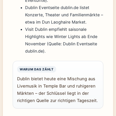
Eventbrite).
Dublin Eventseite dublin.de listet
Konzerte, Theater und Familienmärkte –
etwa im Dun Laoghaire Market.
Visit Dublin empfiehlt saisonale
Highlights wie Winter Lights ab Ende
November (Quelle: Dublin Eventseite
dublin.de).
WARUM DAS ZÄHLT
Dublin bietet heute eine Mischung aus
Livemusik in Temple Bar und ruhigeren
Märkten – der Schlüssel liegt in der
richtigen Quelle zur richtigen Tageszeit.