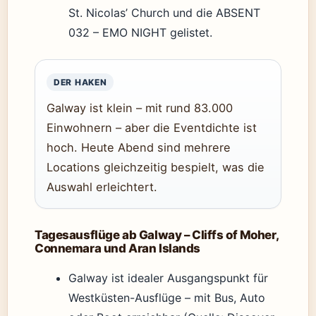
St. Nicolas’ Church und die ABSENT
032 – EMO NIGHT gelistet.
DER HAKEN
Galway ist klein – mit rund 83.000
Einwohnern – aber die Eventdichte ist
hoch. Heute Abend sind mehrere
Locations gleichzeitig bespielt, was die
Auswahl erleichtert.
Tagesausflüge ab Galway – Cliffs of Moher,
Connemara und Aran Islands
Galway ist idealer Ausgangspunkt für
Westküsten-Ausflüge – mit Bus, Auto