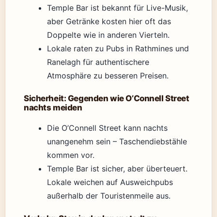
Temple Bar ist bekannt für Live-Musik,
aber Getränke kosten hier oft das
Doppelte wie in anderen Vierteln.
Lokale raten zu Pubs in Rathmines und
Ranelagh für authentischere
Atmosphäre zu besseren Preisen.
Sicherheit: Gegenden wie O’Connell Street
nachts meiden
Die O’Connell Street kann nachts
unangenehm sein – Taschendiebstähle
kommen vor.
Temple Bar ist sicher, aber überteuert.
Lokale weichen auf Ausweichpubs
außerhalb der Touristenmeile aus.