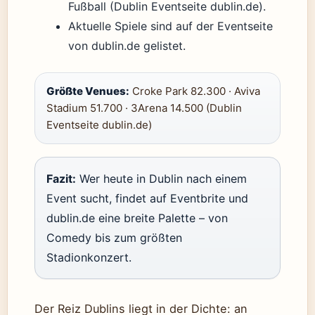
Fußball (Dublin Eventseite dublin.de).
Aktuelle Spiele sind auf der Eventseite
von dublin.de gelistet.
Größte Venues:
Croke Park 82.300 · Aviva
Stadium 51.700 · 3Arena 14.500 (Dublin
Eventseite dublin.de)
Fazit:
Wer heute in Dublin nach einem
Event sucht, findet auf Eventbrite und
dublin.de eine breite Palette – von
Comedy bis zum größten
Stadionkonzert.
Der Reiz Dublins liegt in der Dichte: an