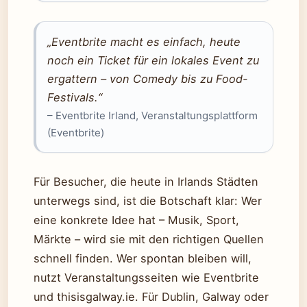
„Eventbrite macht es einfach, heute
noch ein Ticket für ein lokales Event zu
ergattern – von Comedy bis zu Food-
Festivals.“
– Eventbrite Irland, Veranstaltungsplattform
(Eventbrite)
Für Besucher, die heute in Irlands Städten
unterwegs sind, ist die Botschaft klar: Wer
eine konkrete Idee hat – Musik, Sport,
Märkte – wird sie mit den richtigen Quellen
schnell finden. Wer spontan bleiben will,
nutzt Veranstaltungsseiten wie Eventbrite
und thisisgalway.ie. Für Dublin, Galway oder