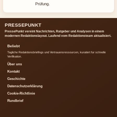
Prüfung.
PRESSEPUNKT
PressePunkt vereint Nachrichten, Ratgeber und Analysen in einem
modernen Redaktionslayout. Laufend vom Redaktionsteam aktualisiert.
Beliebt
Tagliche Redaktionsbriefings und Vertrauensressourcen, kuratiert fur schnelle
Verifikation.
Über uns
Kontakt
Geschichte
Datenschutzerklärung
Cookie-Richtlinie
Rundbrief