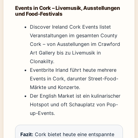
Events in Cork – Livemusik, Ausstellungen
und Food-Festivals
Discover Ireland Cork Events listet
Veranstaltungen im gesamten County
Cork – von Ausstellungen im Crawford
Art Gallery bis zu Livemusik in
Clonakilty.
Eventbrite Irland führt heute mehrere
Events in Cork, darunter Street-Food-
Märkte und Konzerte.
Der English Market ist ein kulinarischer
Hotspot und oft Schauplatz von Pop-
up-Events.
Fazit:
Cork bietet heute eine entspannte