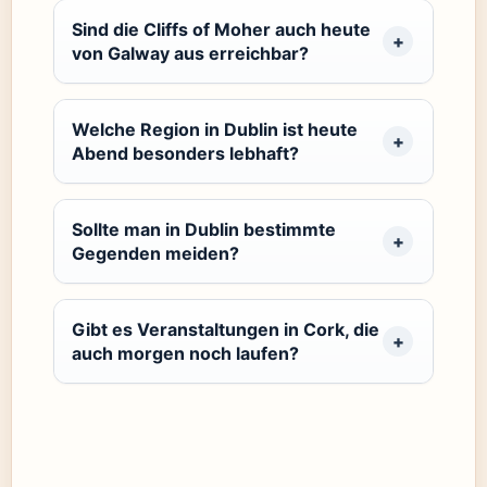
Sind die Cliffs of Moher auch heute
von Galway aus erreichbar?
Welche Region in Dublin ist heute
Abend besonders lebhaft?
Sollte man in Dublin bestimmte
Gegenden meiden?
Gibt es Veranstaltungen in Cork, die
auch morgen noch laufen?