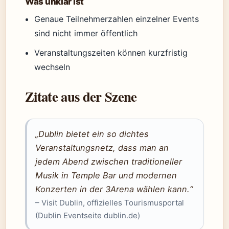
Was unklar ist
Genaue Teilnehmerzahlen einzelner Events
sind nicht immer öffentlich
Veranstaltungszeiten können kurzfristig
wechseln
Zitate aus der Szene
„Dublin bietet ein so dichtes
Veranstaltungsnetz, dass man an
jedem Abend zwischen traditioneller
Musik in Temple Bar und modernen
Konzerten in der 3Arena wählen kann.“
– Visit Dublin, offizielles Tourismusportal
(Dublin Eventseite dublin.de)