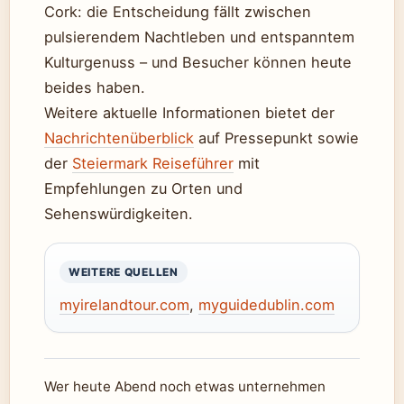
Cork: die Entscheidung fällt zwischen
pulsierendem Nachtleben und entspanntem
Kulturgenuss – und Besucher können heute
beides haben.
Weitere aktuelle Informationen bietet der
Nachrichtenüberblick
auf Pressepunkt sowie
der
Steiermark Reiseführer
mit
Empfehlungen zu Orten und
Sehenswürdigkeiten.
WEITERE QUELLEN
myirelandtour.com
,
myguidedublin.com
Wer heute Abend noch etwas unternehmen