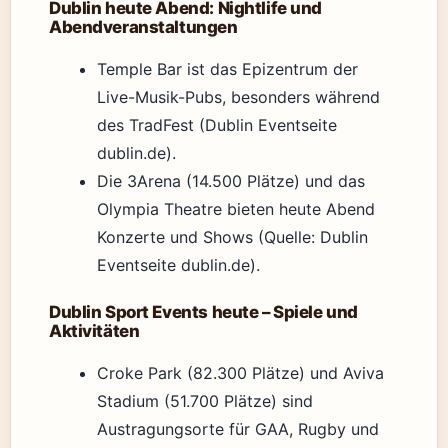
Dublin heute Abend: Nightlife und
Abendveranstaltungen
Temple Bar ist das Epizentrum der
Live-Musik-Pubs, besonders während
des TradFest (Dublin Eventseite
dublin.de).
Die 3Arena (14.500 Plätze) und das
Olympia Theatre bieten heute Abend
Konzerte und Shows (Quelle: Dublin
Eventseite dublin.de).
Dublin Sport Events heute – Spiele und
Aktivitäten
Croke Park (82.300 Plätze) und Aviva
Stadium (51.700 Plätze) sind
Austragungsorte für GAA, Rugby und