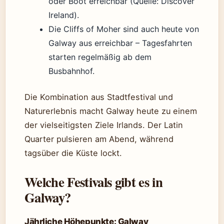
oder Boot erreichbar (Quelle: Discover
Ireland).
Die Cliffs of Moher sind auch heute von
Galway aus erreichbar – Tagesfahrten
starten regelmäßig ab dem
Busbahnhof.
Die Kombination aus Stadtfestival und
Naturerlebnis macht Galway heute zu einem
der vielseitigsten Ziele Irlands. Der Latin
Quarter pulsieren am Abend, während
tagsüber die Küste lockt.
Welche Festivals gibt es in
Galway?
Jährliche Höhepunkte: Galway