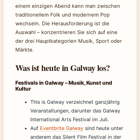
einem einzigen Abend kann man zwischen
traditionellem Folk und modernem Pop
wechseln. Die Herausforderung ist die
Auswahl – konzentrieren Sie sich auf eine
der drei Hauptkategorien Musik, Sport oder
Märkte.
Was ist heute in Galway los?
Festivals in Galway – Musik, Kunst und
Kultur
This is Galway verzeichnet ganzjährig
Veranstaltungen, darunter das Galway
International Arts Festival im Juli.
Auf
Eventbrite Galway
sind heute unter
anderem das Silent Film Festival in der