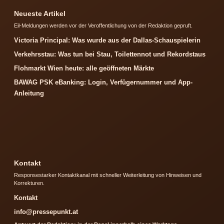
Neueste Artikel
Eil-Meldungen werden vor der Veroffentlichung von der Redaktion gepruft.
Victoria Principal: Was wurde aus der Dallas-Schauspielerin
Verkehrsstau: Was tun bei Stau, Toilettennot und Rekordstaus
Flohmarkt Wien heute: alle geöffneten Märkte
BAWAG PSK eBanking: Login, Verfügernummer und App-
Anleitung
Kontakt
Responsestarker Kontaktkanal mit schneller Weiterleitung von Hinweisen und
Korrekturen.
Kontakt
info@pressepunkt.at