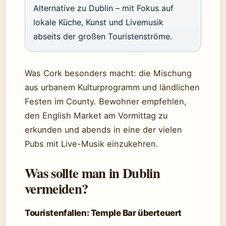
Alternative zu Dublin – mit Fokus auf
lokale Küche, Kunst und Livemusik
abseits der großen Touristenströme.
Was Cork besonders macht: die Mischung
aus urbanem Kulturprogramm und ländlichen
Festen im County. Bewohner empfehlen,
den English Market am Vormittag zu
erkunden und abends in eine der vielen
Pubs mit Live-Musik einzukehren.
Was sollte man in Dublin
vermeiden?
Touristenfallen: Temple Bar überteuert