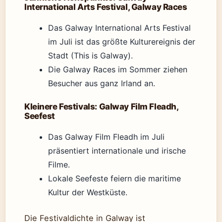
International Arts Festival, Galway Races
Das Galway International Arts Festival
im Juli ist das größte Kulturereignis der
Stadt (This is Galway).
Die Galway Races im Sommer ziehen
Besucher aus ganz Irland an.
Kleinere Festivals: Galway Film Fleadh,
Seefest
Das Galway Film Fleadh im Juli
präsentiert internationale und irische
Filme.
Lokale Seefeste feiern die maritime
Kultur der Westküste.
Die Festivaldichte in Galway ist