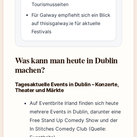
Tourismusseiten
Für Galway empfiehlt sich ein Blick
auf thisisgalway.ie für aktuelle
Festivals
Was kann man heute in Dublin
machen?
Tagesaktuelle Events in Dublin – Konzerte,
Theater und Märkte
Auf Eventbrite Irland finden sich heute
mehrere Events in Dublin, darunter eine
Free Stand Up Comedy Show und der
In Stitches Comedy Club (Quelle: