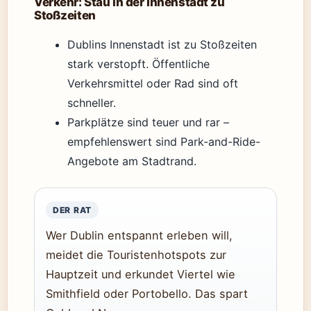
Verkehr: Stau in der Innenstadt zu
Stoßzeiten
Dublins Innenstadt ist zu Stoßzeiten
stark verstopft. Öffentliche
Verkehrsmittel oder Rad sind oft
schneller.
Parkplätze sind teuer und rar –
empfehlenswert sind Park-and-Ride-
Angebote am Stadtrand.
DER RAT
Wer Dublin entspannt erleben will,
meidet die Touristenhotspots zur
Hauptzeit und erkundet Viertel wie
Smithfield oder Portobello. Das spart