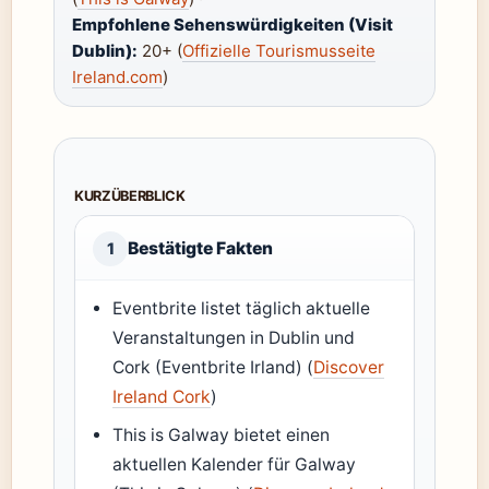
Empfohlene Sehenswürdigkeiten (Visit
Dublin):
20+ (
Offizielle Tourismusseite
Ireland.com
)
KURZÜBERBLICK
Bestätigte Fakten
1
Eventbrite listet täglich aktuelle
Veranstaltungen in Dublin und
Cork (Eventbrite Irland) (
Discover
Ireland Cork
)
This is Galway bietet einen
aktuellen Kalender für Galway