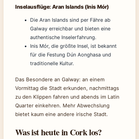
Inselausflüge: Aran Islands (Inis Mór)
Die Aran Islands sind per Fähre ab
Galway erreichbar und bieten eine
authentische Inselerfahrung.
Inis Mór, die größte Insel, ist bekannt
für die Festung Dún Aonghasa und
traditionelle Kultur.
Das Besondere an Galway: an einem
Vormittag die Stadt erkunden, nachmittags
zu den Klippen fahren und abends im Latin
Quarter einkehren. Mehr Abwechslung
bietet kaum eine andere irische Stadt.
Was ist heute in Cork los?