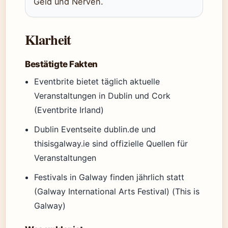
Geld und Nerven.
Klarheit
Bestätigte Fakten
Eventbrite bietet täglich aktuelle
Veranstaltungen in Dublin und Cork
(Eventbrite Irland)
Dublin Eventseite dublin.de und
thisisgalway.ie sind offizielle Quellen für
Veranstaltungen
Festivals in Galway finden jährlich statt
(Galway International Arts Festival) (This is
Galway)