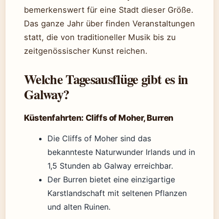
bemerkenswert für eine Stadt dieser Größe.
Das ganze Jahr über finden Veranstaltungen
statt, die von traditioneller Musik bis zu
zeitgenössischer Kunst reichen.
Welche Tagesausflüge gibt es in
Galway?
Küstenfahrten: Cliffs of Moher, Burren
Die Cliffs of Moher sind das
bekannteste Naturwunder Irlands und in
1,5 Stunden ab Galway erreichbar.
Der Burren bietet eine einzigartige
Karstlandschaft mit seltenen Pflanzen
und alten Ruinen.