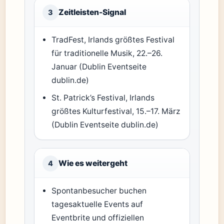
Zeitleisten-Signal
3
TradFest, Irlands größtes Festival
für traditionelle Musik, 22.–26.
Januar (Dublin Eventseite
dublin.de)
St. Patrick’s Festival, Irlands
größtes Kulturfestival, 15.–17. März
(Dublin Eventseite dublin.de)
Wie es weitergeht
4
Spontanbesucher buchen
tagesaktuelle Events auf
Eventbrite und offiziellen