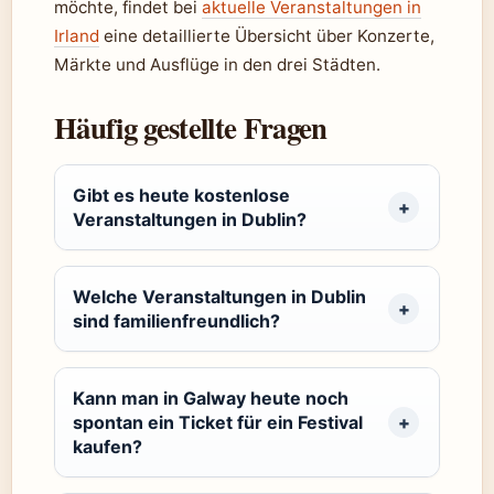
möchte, findet bei
aktuelle Veranstaltungen in
Irland
eine detaillierte Übersicht über Konzerte,
Märkte und Ausflüge in den drei Städten.
Häufig gestellte Fragen
Gibt es heute kostenlose
Veranstaltungen in Dublin?
Welche Veranstaltungen in Dublin
sind familienfreundlich?
Kann man in Galway heute noch
spontan ein Ticket für ein Festival
kaufen?