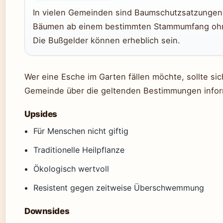
In vielen Gemeinden sind Baumschutzsatzungen i
Bäumen ab einem bestimmten Stammumfang oh
Die Bußgelder können erheblich sein.
Wer eine Esche im Garten fällen möchte, sollte si
Gemeinde über die geltenden Bestimmungen infor
Upsides
Für Menschen nicht giftig
Traditionelle Heilpflanze
Ökologisch wertvoll
Resistent gegen zeitweise Überschwemmung
Downsides