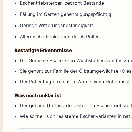
Eschentriebsterben bedroht Bestände
Fällung im Garten genehmigungspflichtig
Geringe Witterungsbeständigkeit
Allergische Reaktionen durch Pollen
Bestätigte Erkenntnisse
Die Gemeine Esche kann Wuchshöhen von bis zu 4
Sie gehört zur Familie der Ölbaumgewächse (Olea
Der Pollenflug erreicht im April seinen Höhepunkt.
Was noch unklar ist
Der genaue Umfang der aktuellen Eschentriebster
Wie schnell sich resistente Eschenvarianten in nat