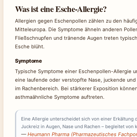
Was ist eine Esche-Allergie?
Allergien gegen Eschenpollen zählen zu den häufi
Mitteleuropa. Die Symptome ähneln anderen Pollen
Fließschnupfen und tränende Augen treten typisch
Esche blüht.
Symptome
Typische Symptome einer Eschenpollen-Allergie u
eine laufende oder verstopfte Nase, juckende und
im Rachenbereich. Bei stärkerer Exposition kön
asthmaähnliche Symptome auftreten.
Eine Allergie unterscheidet sich von einer Erkältung 
Juckreiz in Augen, Nase und Rachen – begleitet von 
—
Heumann Pharma (Pharmazeutisches Fachpor