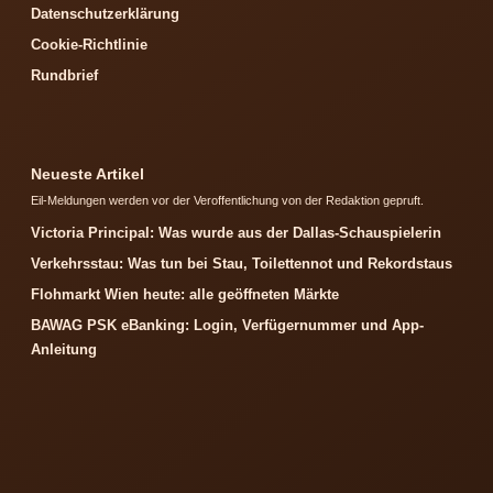
Datenschutzerklärung
Cookie-Richtlinie
Rundbrief
Neueste Artikel
Eil-Meldungen werden vor der Veroffentlichung von der Redaktion gepruft.
Victoria Principal: Was wurde aus der Dallas-Schauspielerin
Verkehrsstau: Was tun bei Stau, Toilettennot und Rekordstaus
Flohmarkt Wien heute: alle geöffneten Märkte
BAWAG PSK eBanking: Login, Verfügernummer und App-
Anleitung