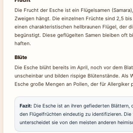
Frucht
Die Frucht der Esche ist ein Flügelsamen (Samara)
Zweigen hängt. Die einzelnen Früchte sind 2,5 bis
einen charakteristischen hellbraunen Flügel, der 
begünstigt. Diese geflügelten Samen bleiben oft 
haften.
Blüte
Die Esche blüht bereits im April, noch vor dem Blat
unscheinbar und bilden rispige Blütenstände. Als 
Esche große Mengen an Pollen, der für Allergiker
Fazit:
Die Esche ist an ihren gefiederten Blättern,
den Flügelfrüchten eindeutig zu identifizieren. Die 
unterscheidet sie von den meisten anderen heimi