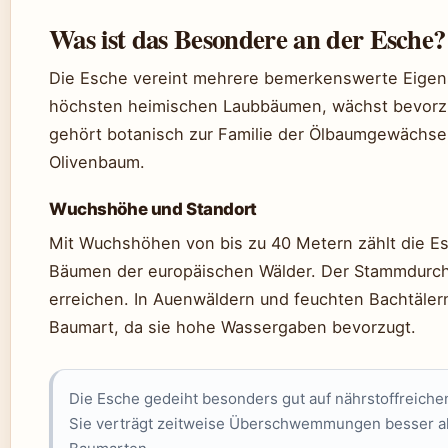
Was ist das Besondere an der Esche?
Die Esche vereint mehrere bemerkenswerte Eigens
höchsten heimischen Laubbäumen, wächst bevorzu
gehört botanisch zur Familie der Ölbaumgewächse 
Olivenbaum.
Wuchshöhe und Standort
Mit Wuchshöhen von bis zu 40 Metern zählt die E
Bäumen der europäischen Wälder. Der Stammdurc
erreichen. In Auenwäldern und feuchten Bachtälern
Baumart, da sie hohe Wassergaben bevorzugt.
Die Esche gedeiht besonders gut auf nährstoffreiche
Sie verträgt zeitweise Überschwemmungen besser al