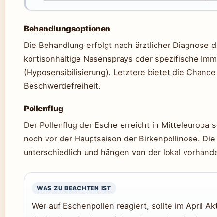
Behandlungsoptionen
Die Behandlung erfolgt nach ärztlicher Diagnose d
kortisonhaltige Nasensprays oder spezifische Imm
(Hyposensibilisierung). Letztere bietet die Chance 
Beschwerdefreiheit.
Pollenflug
Der Pollenflug der Esche erreicht in Mitteleuropa 
noch vor der Hauptsaison der Birkenpollinose. Die
unterschiedlich und hängen von der lokal vorhan
WAS ZU BEACHTEN IST
Wer auf Eschenpollen reagiert, sollte im April Ak