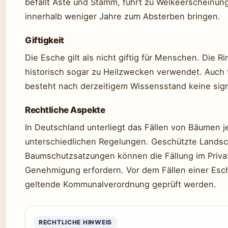
befällt Äste und Stamm, führt zu Welkeerscheinu
innerhalb weniger Jahre zum Absterben bringen.
Giftigkeit
Die Esche gilt als nicht giftig für Menschen. Die 
historisch sogar zu Heilzwecken verwendet. Auch 
besteht nach derzeitigem Wissensstand keine signi
Rechtliche Aspekte
In Deutschland unterliegt das Fällen von Bäumen 
unterschiedlichen Regelungen. Geschützte Lands
Baumschutzsatzungen können die Fällung im Priva
Genehmigung erfordern. Vor dem Fällen einer Esche
geltende Kommunalverordnung geprüft werden.
RECHTLICHE HINWEIS