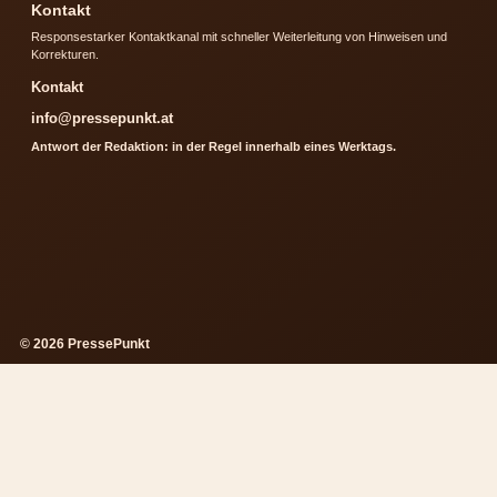
Kontakt
Responsestarker Kontaktkanal mit schneller Weiterleitung von Hinweisen und
Korrekturen.
Kontakt
info@pressepunkt.at
Antwort der Redaktion: in der Regel innerhalb eines Werktags.
© 2026 PressePunkt