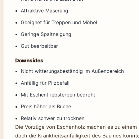
Attraktive Maserung
Geeignet für Treppen und Möbel
Geringe Spaltneigung
Gut bearbeitbar
Downsides
Nicht witterungsbeständig im Außenbereich
Anfällig für Pilzbefall
Mit Eschentriebsterben bedroht
Preis höher als Buche
Relativ schwer zu trocknen
Die Vorzüge von Eschenholz machen es zu einem Sp
doch die Krankheitsanfälligkeit des Baumes könnt