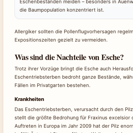
Eschenbeständen meiden – besonders in Auenwä
die Baumpopulation konzentriert ist.
Allergiker sollten die Pollenflugvorhersagen regel
Expositionszeiten gezielt zu vermeiden.
Was sind die Nachteile von Esche?
Trotz ihrer Vorzüge bringt die Esche auch Herausf
Eschentriebsterben bedroht ganze Bestände, wäh
Fällen im Privatgarten bestehen.
Krankheiten
Das Eschentriebsterben, verursacht durch den Pi
stellt die größte Bedrohung für Fraxinus excelsior 
Auftreten in Europa im Jahr 2009 hat der Pilz eno