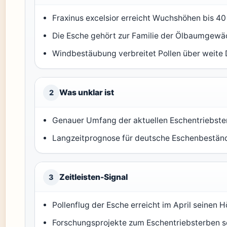
Fraxinus excelsior erreicht Wuchshöhen bis 40
Die Esche gehört zur Familie der Ölbaumgewä
Windbestäubung verbreitet Pollen über weite 
Was unklar ist
2
Genauer Umfang der aktuellen Eschentriebst
Langzeitprognose für deutsche Eschenbestän
Zeitleisten-Signal
3
Pollenflug der Esche erreicht im April seinen 
Forschungsprojekte zum Eschentriebsterben se