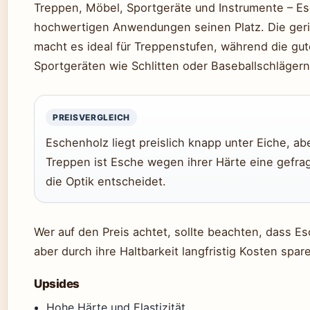
Treppen, Möbel, Sportgeräte und Instrumente – Es
hochwertigen Anwendungen seinen Platz. Die geri
macht es ideal für Treppenstufen, während die gute
Sportgeräten wie Schlitten oder Baseballschlägern 
PREISVERGLEICH
Eschenholz liegt preislich knapp unter Eiche, ab
Treppen ist Esche wegen ihrer Härte eine gefra
die Optik entscheidet.
Wer auf den Preis achtet, sollte beachten, dass Es
aber durch ihre Haltbarkeit langfristig Kosten spar
Upsides
Hohe Härte und Elastizität