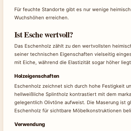
Für feuchte Standorte gibt es nur wenige heimische
Wuchshöhen erreichen.
Ist Esche wertvoll?
Das Eschenholz zählt zu den wertvollsten heimisc
seiner technischen Eigenschaften vielseitig einges
mit Eiche, während die Elastizität sogar höher liegt
Holzeigenschaften
Eschenholz zeichnet sich durch hohe Festigkeit u
hellweißliche Splintholz kontrastiert mit dem mark
gelegentlich Olivtöne aufweist. Die Maserung ist g
Eschenholz für sichtbare Möbelkonstruktionen bel
Verwendung