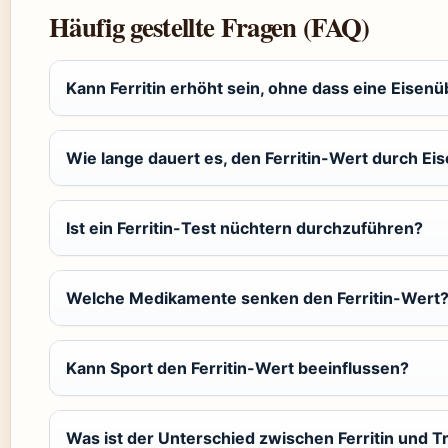
Häufig gestellte Fragen (FAQ)
Kann Ferritin erhöht sein, ohne dass eine Eisenü
Wie lange dauert es, den Ferritin-Wert durch E
Ist ein Ferritin-Test nüchtern durchzuführen?
Welche Medikamente senken den Ferritin-Wert
Kann Sport den Ferritin-Wert beeinflussen?
Was ist der Unterschied zwischen Ferritin und T