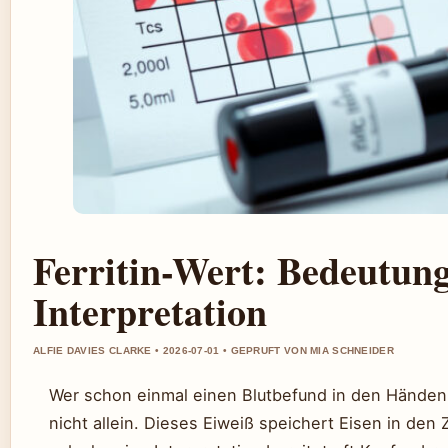
Ferritin-Wert: Bedeutun
Interpretation
ALFIE DAVIES CLARKE • 2026-07-01 • GEPRUFT VON MIA SCHNEIDER
Wer schon einmal einen Blutbefund in den Händen hi
nicht allein. Dieses Eiweiß speichert Eisen in den Z