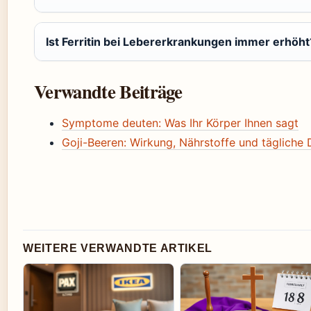
Ist Ferritin bei Lebererkrankungen immer erhöht
Verwandte Beiträge
Symptome deuten: Was Ihr Körper Ihnen sagt
Goji-Beeren: Wirkung, Nährstoffe und tägliche 
WEITERE VERWANDTE ARTIKEL