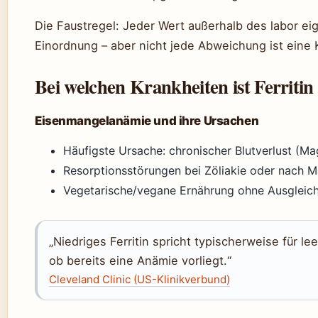
Die Faustregel: Jeder Wert außerhalb des labor e
Einordnung – aber nicht jede Abweichung ist eine 
Bei welchen Krankheiten ist Ferritin
Eisenmangelanämie und ihre Ursachen
Häufigste Ursache: chronischer Blutverlust (M
Resorptionsstörungen bei Zöliakie oder nach 
Vegetarische/vegane Ernährung ohne Ausgleich 
„Niedriges Ferritin spricht typischerweise für l
ob bereits eine Anämie vorliegt.“
Cleveland Clinic (US-Klinikverbund)