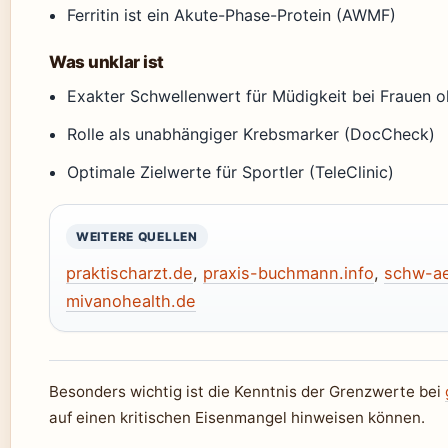
Ferritin ist ein Akute-Phase-Protein (AWMF)
Was unklar ist
Exakter Schwellenwert für Müdigkeit bei Frauen 
Rolle als unabhängiger Krebsmarker (DocCheck)
Optimale Zielwerte für Sportler (TeleClinic)
WEITERE QUELLEN
praktischarzt.de
,
praxis-buchmann.info
,
schw-ae
mivanohealth.de
Besonders wichtig ist die Kenntnis der Grenzwerte bei
auf einen kritischen Eisenmangel hinweisen können.