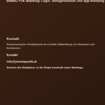
BAWAG PSK eBanking: Login, Verfügernummer und App-Anleitung
Kontakt
Responsestarker Kontaktkanal mit schneller Weiterleitung von Hinweisen und
Korrekturen.
Kontakt
info@pressepunkt.at
Antwort der Redaktion: in der Regel innerhalb eines Werktags.