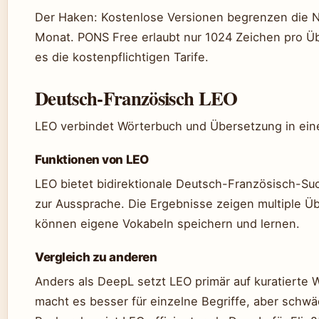
Der Haken: Kostenlose Versionen begrenzen die N
Monat. PONS Free erlaubt nur 1024 Zeichen pro Ü
es die kostenpflichtigen Tarife.
Deutsch-Französisch LEO
LEO verbindet Wörterbuch und Übersetzung in eine
Funktionen von LEO
LEO bietet bidirektionale Deutsch-Französisch-Su
zur Aussprache. Die Ergebnisse zeigen multiple Ü
können eigene Vokabeln speichern und lernen.
Vergleich zu anderen
Anders als DeepL setzt LEO primär auf kuratierte 
macht es besser für einzelne Begriffe, aber schwä