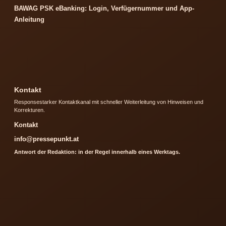
BAWAG PSK eBanking: Login, Verfügernummer und App-
Anleitung
Kontakt
Responsestarker Kontaktkanal mit schneller Weiterleitung von Hinweisen und
Korrekturen.
Kontakt
info@pressepunkt.at
Antwort der Redaktion: in der Regel innerhalb eines Werktags.