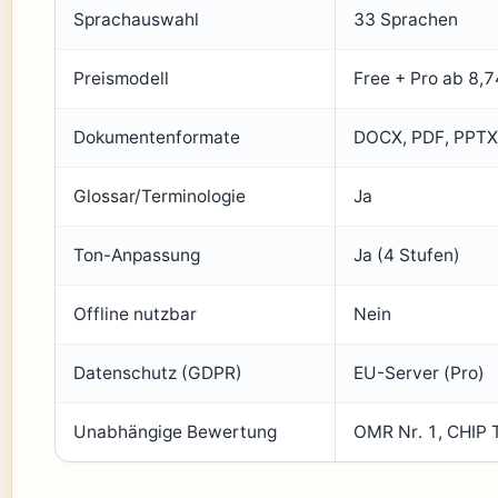
Sprachauswahl
33 Sprachen
Preismodell
Free + Pro ab 8,
Dokumentenformate
DOCX, PDF, PPTX
Glossar/Terminologie
Ja
Ton-Anpassung
Ja (4 Stufen)
Offline nutzbar
Nein
Datenschutz (GDPR)
EU-Server (Pro)
Unabhängige Bewertung
OMR Nr. 1, CHIP 