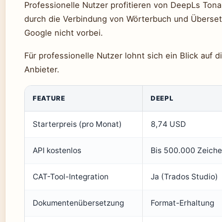
Professionelle Nutzer profitieren von DeepLs To
durch die Verbindung von Wörterbuch und Überset
Google nicht vorbei.
Für professionelle Nutzer lohnt sich ein Blick auf d
Anbieter.
FEATURE
DEEPL
Starterpreis (pro Monat)
8,74 USD
API kostenlos
Bis 500.000 Zeich
CAT-Tool-Integration
Ja (Trados Studio)
Dokumentenübersetzung
Format-Erhaltung