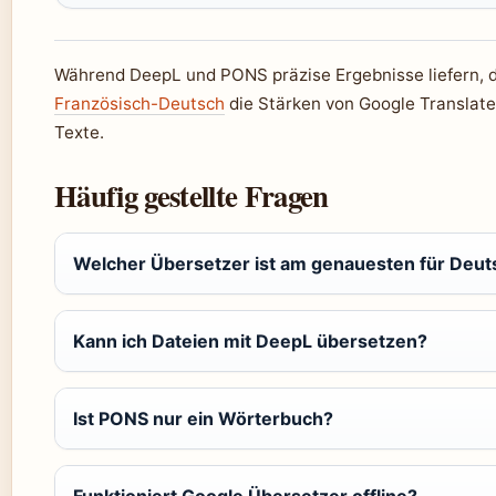
Während DeepL und PONS präzise Ergebnisse liefern, de
Französisch-Deutsch
die Stärken von Google Translate 
Texte.
Häufig gestellte Fragen
Welcher Übersetzer ist am genauesten für Deu
Kann ich Dateien mit DeepL übersetzen?
Ist PONS nur ein Wörterbuch?
Funktioniert Google Übersetzer offline?