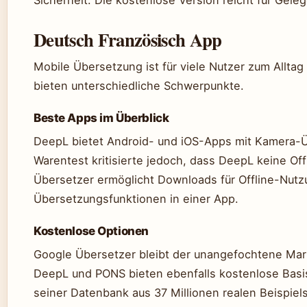
Deutsch Französisch App
Mobile Übersetzung ist für viele Nutzer zum Allt
bieten unterschiedliche Schwerpunkte.
Beste Apps im Überblick
DeepL bietet Android- und iOS-Apps mit Kamera-
Warentest kritisierte jedoch, dass DeepL keine Off
Übersetzer ermöglicht Downloads für Offline-Nut
Übersetzungsfunktionen in einer App.
Kostenlose Optionen
Google Übersetzer bleibt der unangefochtene Mark
DeepL und PONS bieten ebenfalls kostenlose Basis
seiner Datenbank aus 37 Millionen realen Beispiel