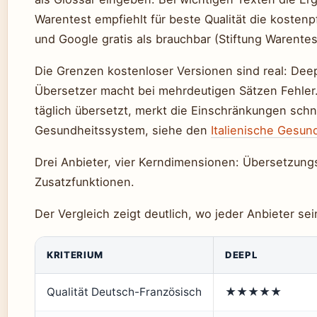
Warentest empfiehlt für beste Qualität die koste
und Google gratis als brauchbar (Stiftung Warentes
Die Grenzen kostenloser Versionen sind real: Dee
Übersetzer macht bei mehrdeutigen Sätzen Fehler.
täglich übersetzt, merkt die Einschränkungen schnel
Gesundheitssystem, siehe den
Italienische Gesun
Drei Anbieter, vier Kerndimensionen: Übersetzung
Zusatzfunktionen.
Der Vergleich zeigt deutlich, wo jeder Anbieter sei
KRITERIUM
DEEPL
Qualität Deutsch-Französisch
★★★★★