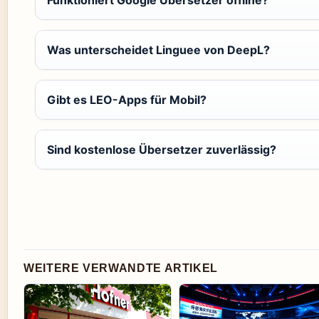
Was unterscheidet Linguee von DeepL?
Gibt es LEO-Apps für Mobil?
Sind kostenlose Übersetzer zuverlässig?
WEITERE VERWANDTE ARTIKEL