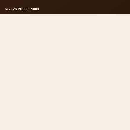
© 2026 PressePunkt