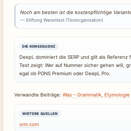
Noch am besten ist die kostenpflichtige Variant
— Stiftung Warentest (Testorganisation)
DIE KONSEQUENZ
DeepL dominiert die SERP und gilt als Referenz 
Test zeigt: Wer auf Nummer sicher gehen will, gr
egal ob PONS Premium oder DeepL Pro.
Verwandte Beiträge:
Was – Grammatik, Etymologie
WEITERE QUELLEN
omr.com