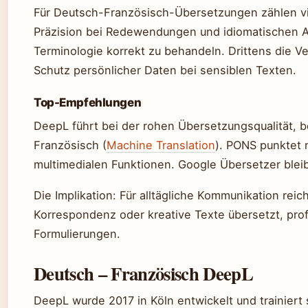
Für Deutsch-Französisch-Übersetzungen zählen vi
Präzision bei Redewendungen und idiomatischen Au
Terminologie korrekt zu behandeln. Drittens die V
Schutz persönlicher Daten bei sensiblen Texten.
Top-Empfehlungen
DeepL führt bei der rohen Übersetzungsqualität, 
Französisch (
Machine Translation
). PONS punktet
multimedialen Funktionen. Google Übersetzer bleibt
Die Implikation: Für alltägliche Kommunikation re
Korrespondenz oder kreative Texte übersetzt, prof
Formulierungen.
Deutsch – Französisch DeepL
DeepL wurde 2017 in Köln entwickelt und trainiert