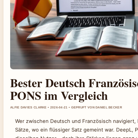
Bester Deutsch Französis
PONS im Vergleich
ALFIE DAVIES CLARKE • 2026-04-21 • GEPRUFT VON DANIEL BECKER
Wer zwischen Deutsch und Französisch navigiert, k
Sätze, wo ein flüssiger Satz gemeint war. DeepL,