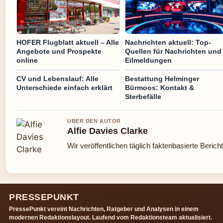
HOFER Flugblatt aktuell – Alle
Nachrichten aktuell: Top-
Angebote und Prospekte
Quellen für Nachrichten und
online
Eilmeldungen
CV und Lebenslauf: Alle
Bestattung Helminger
Unterschiede einfach erklärt
Bürmoos: Kontakt &
Sterbefälle
UBER DEN AUTOR
Alfie Davies Clarke
Wir veröffentlichen täglich faktenbasierte Berich
PRESSEPUNKT
PressePunkt vereint Nachrichten, Ratgeber und Analysen in einem
modernen Redaktionslayout. Laufend vom Redaktionsteam aktualisiert.