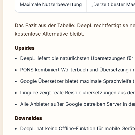
Maximale Nutzerbewertung
„Derzeit bester Ma
Das Fazit aus der Tabelle: DeepL rechtfertigt sein
kostenlose Alternative bleibt.
Upsides
DeepL liefert die natürlichsten Übersetzungen fü
PONS kombiniert Wörterbuch und Übersetzung in 
Google Übersetzer bietet maximale Sprachvielfalt
Linguee zeigt reale Beispielübersetzungen aus d
Alle Anbieter außer Google betreiben Server in de
Downsides
DeepL hat keine Offline-Funktion für mobile Gerät