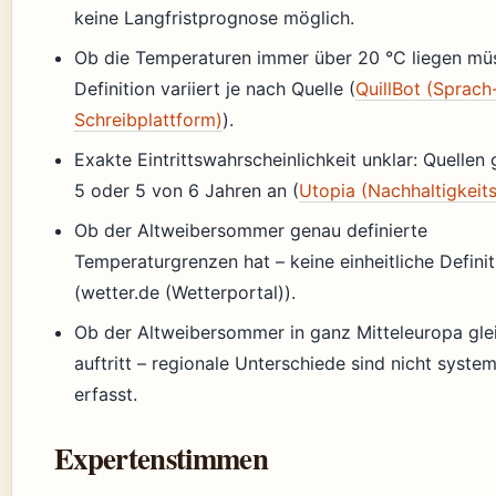
keine Langfristprognose möglich.
Ob die Temperaturen immer über 20 °C liegen müs
Definition variiert je nach Quelle (
QuillBot (Sprach
Schreibplattform)
).
Exakte Eintrittswahrscheinlichkeit unklar: Quellen
5 oder 5 von 6 Jahren an (
Utopia (Nachhaltigkeits
Ob der Altweibersommer genau definierte
Temperaturgrenzen hat – keine einheitliche Definit
(wetter.de (Wetterportal)).
Ob der Altweibersommer in ganz Mitteleuropa glei
auftritt – regionale Unterschiede sind nicht syste
erfasst.
Expertenstimmen