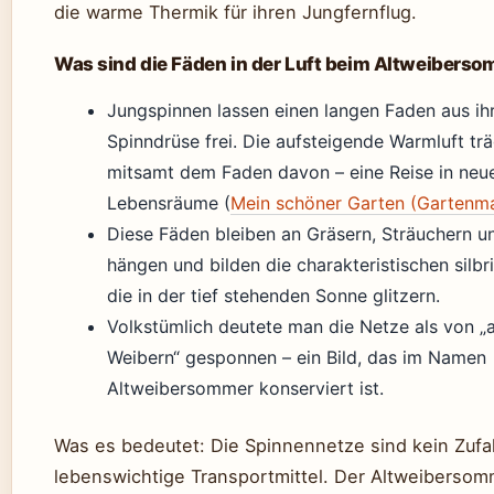
die warme Thermik für ihren Jungfernflug.
Was sind die Fäden in der Luft beim Altweibers
Jungspinnen lassen einen langen Faden aus ih
Spinndrüse frei. Die aufsteigende Warmluft trä
mitsamt dem Faden davon – eine Reise in neu
Lebensräume (
Mein schöner Garten (Gartenm
Diese Fäden bleiben an Gräsern, Sträuchern 
hängen und bilden die charakteristischen silbr
die in der tief stehenden Sonne glitzern.
Volkstümlich deutete man die Netze als von „a
Weibern“ gesponnen – ein Bild, das im Namen
Altweibersommer konserviert ist.
Was es bedeutet: Die Spinnennetze sind kein Zufal
lebenswichtige Transportmittel. Der Altweibersomm