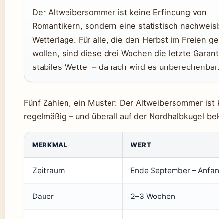
Der Altweibersommer ist keine Erfindung von
Romantikern, sondern eine statistisch nachweis
Wetterlage. Für alle, die den Herbst im Freien g
wollen, sind diese drei Wochen die letzte Garant
stabiles Wetter – danach wird es unberechenbar
Fünf Zahlen, ein Muster: Der Altweibersommer ist 
regelmäßig – und überall auf der Nordhalbkugel be
MERKMAL
WERT
Zeitraum
Ende September – Anfan
Dauer
2–3 Wochen