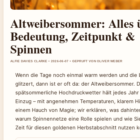
Altweibersommer: Alles 
Bedeutung, Zeitpunkt &
Spinnen
ALFIE DAVIES CLARKE • 2026-06-07 • GEPRUFT VON OLIVER WEBER
Wenn die Tage noch einmal warm werden und die 
glitzert, dann ist er oft da: der Altweibersommer. 
spätsommerliche Hochdruckwetter hält jedes Jahr
Einzug – mit angenehmen Temperaturen, klarem H
einem Hauch von Magie; wir erklären, was dahinter
warum Spinnennetze eine Rolle spielen und wie Si
Zeit für diesen goldenen Herbstabschnitt nutzen 