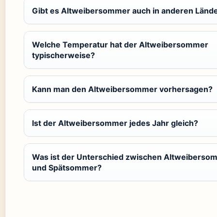
Gibt es Altweibersommer auch in anderen Länd
Welche Temperatur hat der Altweibersommer
typischerweise?
Kann man den Altweibersommer vorhersagen?
Ist der Altweibersommer jedes Jahr gleich?
Was ist der Unterschied zwischen Altweiberso
und Spätsommer?