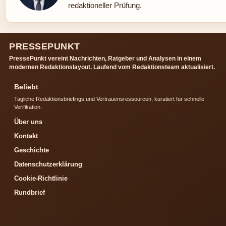
redaktioneller Prüfung.
PRESSEPUNKT
PressePunkt vereint Nachrichten, Ratgeber und Analysen in einem
modernen Redaktionslayout. Laufend vom Redaktionsteam aktualisiert.
Beliebt
Tagliche Redaktionsbriefings und Vertrauensressourcen, kuratiert fur schnelle
Verifikation.
Über uns
Kontakt
Geschichte
Datenschutzerklärung
Cookie-Richtlinie
Rundbrief