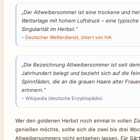
„Der Altweibersommer ist eine trockene und hei
Wetterlage mit hohem Luftdruck – eine typische
Singularität im Herbst.“
–
Deutscher Wetterdienst, zitiert von IVA
„Die Bezeichnung Altweibersommer ist seit dem
Jahrhundert belegt und bezieht sich auf die fei
Spinnfäden, die an die grauen Haare alter Fraue
erinnern.“
– Wikipedia (deutsche Enzyklopädie)
Wer den goldenen Herbst noch einmal in vollen Z
genießen möchte, sollte sich die zwei bis drei Wo
Altweibersommers nicht entgehen lassen. Für Gärt