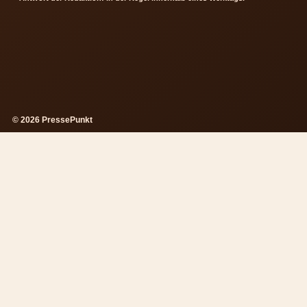
© 2026 PressePunkt