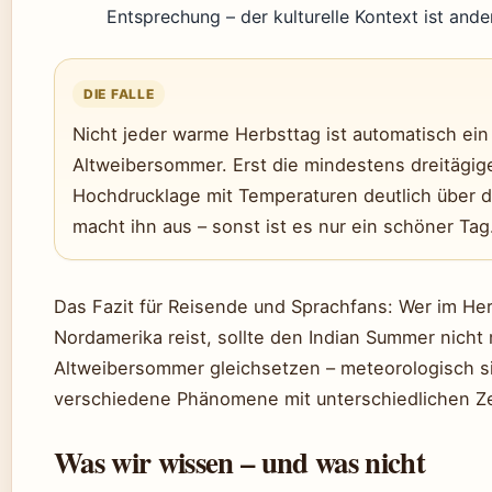
Entsprechung – der kulturelle Kontext ist ande
DIE FALLE
Nicht jeder warme Herbsttag ist automatisch ein
Altweibersommer. Erst die mindestens dreitägige
Hochdrucklage mit Temperaturen deutlich über d
macht ihn aus – sonst ist es nur ein schöner Tag
Das Fazit für Reisende und Sprachfans: Wer im He
Nordamerika reist, sollte den Indian Summer nicht
Altweibersommer gleichsetzen – meteorologisch s
verschiedene Phänomene mit unterschiedlichen Ze
Was wir wissen – und was nicht