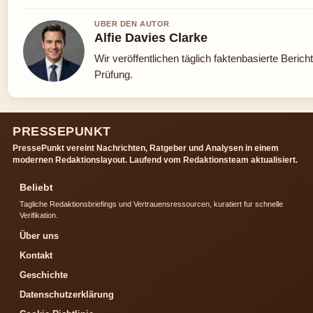
UBER DEN AUTOR
Alfie Davies Clarke
Wir veröffentlichen täglich faktenbasierte Bericht
Prüfung.
PRESSEPUNKT
PressePunkt vereint Nachrichten, Ratgeber und Analysen in einem
modernen Redaktionslayout. Laufend vom Redaktionsteam aktualisiert.
Beliebt
Tagliche Redaktionsbriefings und Vertrauensressourcen, kuratiert fur schnelle
Verifikation.
Über uns
Kontakt
Geschichte
Datenschutzerklärung