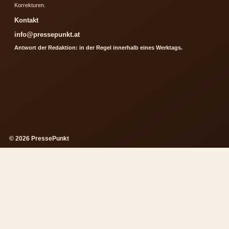
Korrekturen.
Kontakt
info@pressepunkt.at
Antwort der Redaktion: in der Regel innerhalb eines Werktags.
© 2026 PressePunkt