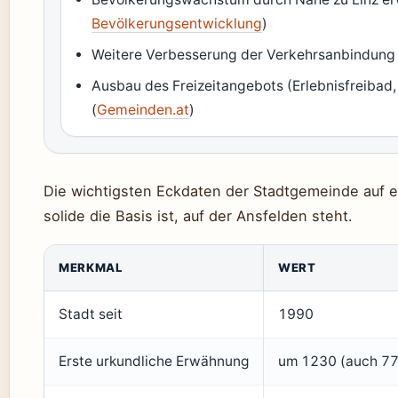
Bevölkerungsentwicklung
)
Weitere Verbesserung der Verkehrsanbindung 
Ausbau des Freizeitangebots (Erlebnisfreibad
(
Gemeinden.at
)
Die wichtigsten Eckdaten der Stadtgemeinde auf ei
solide die Basis ist, auf der Ansfelden steht.
MERKMAL
WERT
Stadt seit
1990
Erste urkundliche Erwähnung
um 1230 (auch 77