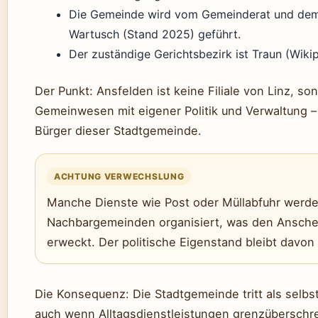
Die Gemeinde wird vom Gemeinderat und dem 
Wartusch (Stand 2025) geführt.
Der zuständige Gerichtsbezirk ist Traun (Wikip
Der Punkt: Ansfelden ist keine Filiale von Linz, s
Gemeinwesen mit eigener Politik und Verwaltung – 
Bürger dieser Stadtgemeinde.
ACHTUNG VERWECHSLUNG
Manche Dienste wie Post oder Müllabfuhr werde
Nachbargemeinden organisiert, was den Anschein
erweckt. Der politische Eigenstand bleibt davon
Die Konsequenz: Die Stadtgemeinde tritt als selbs
auch wenn Alltagsdienstleistungen grenzüberschrei