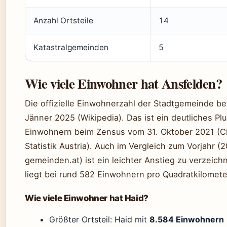
Anzahl Ortsteile
14
Katastralgemeinden
5
Wie viele Einwohner hat Ansfelden?
Die offizielle Einwohnerzahl der Stadtgemeinde b
Jänner 2025 (Wikipedia). Das ist ein deutliches P
Einwohnern beim Zensus vom 31. Oktober 2021 (Cit
Statistik Austria). Auch im Vergleich zum Vorjahr (
gemeinden.at) ist ein leichter Anstieg zu verzeic
liegt bei rund 582 Einwohnern pro Quadratkilometer
Wie viele Einwohner hat Haid?
Größter Ortsteil: Haid mit
8.584 Einwohnern