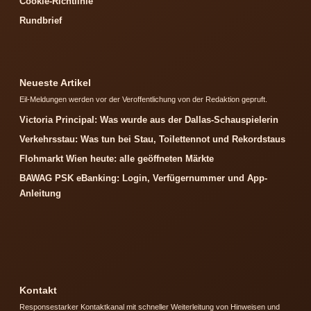
Cookie-Richtlinie
Rundbrief
Neueste Artikel
Eil-Meldungen werden vor der Veroffentlichung von der Redaktion gepruft.
Victoria Principal: Was wurde aus der Dallas-Schauspielerin
Verkehrsstau: Was tun bei Stau, Toilettennot und Rekordstaus
Flohmarkt Wien heute: alle geöffneten Märkte
BAWAG PSK eBanking: Login, Verfügernummer und App-
Anleitung
Kontakt
Responsestarker Kontaktkanal mit schneller Weiterleitung von Hinweisen und