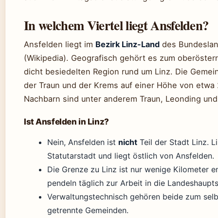
In welchem Viertel liegt Ansfelden?
Ansfelden liegt im
Bezirk Linz-Land
des Bundeslan
(Wikipedia). Geografisch gehört es zum oberösterr
dicht besiedelten Region rund um Linz. Die Gemein
der Traun und der Krems auf einer Höhe von etwa 
Nachbarn sind unter anderem Traun, Leonding und S
Ist Ansfelden in Linz?
Nein, Ansfelden ist
nicht
Teil der Stadt Linz. L
Statutarstadt und liegt östlich von Ansfelden.
Die Grenze zu Linz ist nur wenige Kilometer en
pendeln täglich zur Arbeit in die Landeshaupts
Verwaltungstechnisch gehören beide zum selb
getrennte Gemeinden.