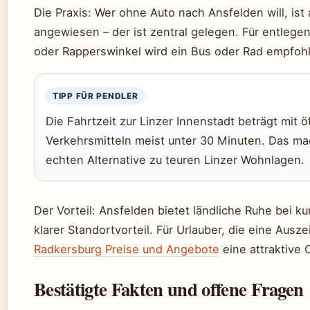
Die Praxis: Wer ohne Auto nach Ansfelden will, ist
angewiesen – der ist zentral gelegen. Für entlege
oder Rapperswinkel wird ein Bus oder Rad empfoh
TIPP FÜR PENDLER
Die Fahrtzeit zur Linzer Innenstadt beträgt mit ö
Verkehrsmitteln meist unter 30 Minuten. Das ma
echten Alternative zu teuren Linzer Wohnlagen.
Der Vorteil: Ansfelden bietet ländliche Ruhe bei k
klarer Standortvorteil. Für Urlauber, die eine Ausz
Radkersburg Preise und Angebote
eine attraktive 
Bestätigte Fakten und offene Fragen