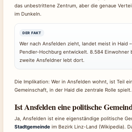
das unbestrittene Zentrum, aber die genaue Verteil
im Dunkeln.
DER FAKT
Wer nach Ansfelden zieht, landet meist in Haid – 
Pendler-Hochburg entwickelt. 8.584 Einwohner b
zweite Ansfeldner lebt dort.
Die Implikation: Wer in Ansfelden wohnt, ist Teil 
Gemeinschaft, in der Haid die zentrale Rolle spielt.
Ist Ansfelden eine politische Gemein
Ja, Ansfelden ist eine eigenständige politische G
Stadtgemeinde
im Bezirk Linz-Land (Wikipedia). Da