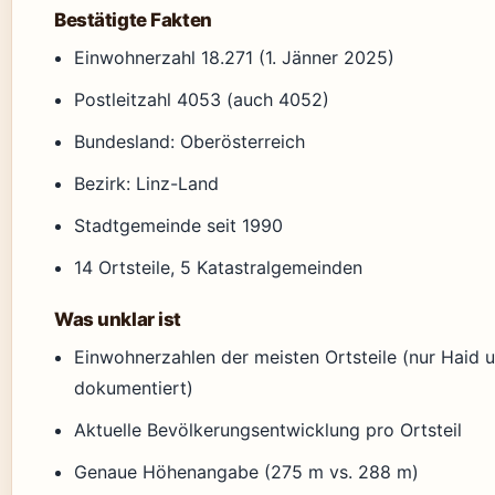
Bestätigte Fakten
Einwohnerzahl 18.271 (1. Jänner 2025)
Postleitzahl 4053 (auch 4052)
Bundesland: Oberösterreich
Bezirk: Linz-Land
Stadtgemeinde seit 1990
14 Ortsteile, 5 Katastralgemeinden
Was unklar ist
Einwohnerzahlen der meisten Ortsteile (nur Haid u
dokumentiert)
Aktuelle Bevölkerungsentwicklung pro Ortsteil
Genaue Höhenangabe (275 m vs. 288 m)