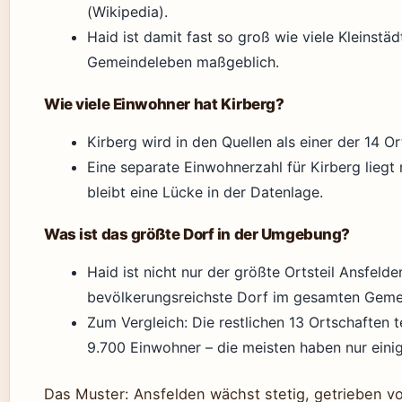
(Wikipedia).
Haid ist damit fast so groß wie viele Kleinstä
Gemeindeleben maßgeblich.
Wie viele Einwohner hat Kirberg?
Kirberg wird in den Quellen als einer der 14 Or
Eine separate Einwohnerzahl für Kirberg liegt n
bleibt eine Lücke in der Datenlage.
Was ist das größte Dorf in der Umgebung?
Haid ist nicht nur der größte Ortsteil Ansfeld
bevölkerungsreichste Dorf im gesamten Geme
Zum Vergleich: Die restlichen 13 Ortschaften te
9.700 Einwohner – die meisten haben nur eini
Das Muster: Ansfelden wächst stetig, getrieben vo