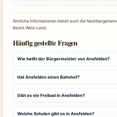
Ähnliche Informationen bietet auch die Nachbargemei
Bezirk Wels-Land.
Häufig gestellte Fragen
Wie heißt der Bürgermeister von Ansfelden?
Hat Ansfelden einen Bahnhof?
Gibt es ein Freibad in Ansfelden?
Welche Schulen gibt es in Ansfelden?