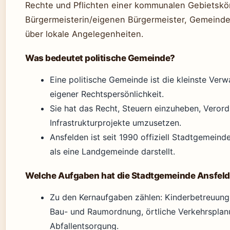
Rechte und Pflichten einer kommunalen Gebietskö
Bürgermeisterin/eigenen Bürgermeister, Gemeinde
über lokale Angelegenheiten.
Was bedeutet politische Gemeinde?
Eine politische Gemeinde ist die kleinste Verw
eigener Rechtspersönlichkeit.
Sie hat das Recht, Steuern einzuheben, Veror
Infrastrukturprojekte umzusetzen.
Ansfelden ist seit 1990 offiziell Stadtgemeind
als eine Landgemeinde darstellt.
Welche Aufgaben hat die Stadtgemeinde Ansfel
Zu den Kernaufgaben zählen: Kinderbetreuung 
Bau- und Raumordnung, örtliche Verkehrspla
Abfallentsorgung.