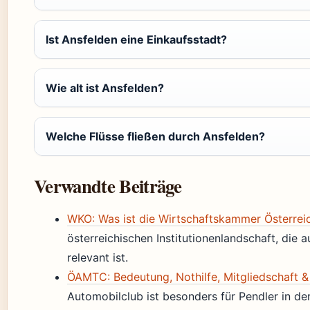
Ist Ansfelden eine Einkaufsstadt?
Wie alt ist Ansfelden?
Welche Flüsse fließen durch Ansfelden?
Verwandte Beiträge
WKO: Was ist die Wirtschaftskammer Österrei
österreichischen Institutionenlandschaft, die
relevant ist.
ÖAMTC: Bedeutung, Nothilfe, Mitgliedschaft 
Automobilclub ist besonders für Pendler in de