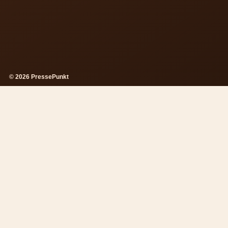
© 2026 PressePunkt