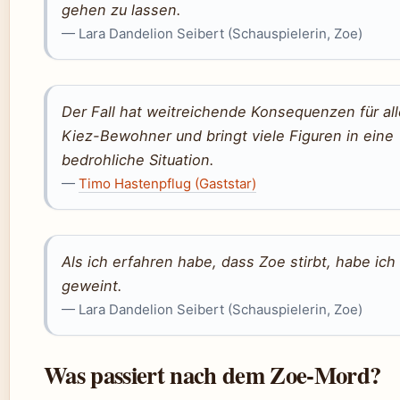
gehen zu lassen.
— Lara Dandelion Seibert (Schauspielerin, Zoe)
Der Fall hat weitreichende Konsequenzen für all
Kiez-Bewohner und bringt viele Figuren in eine
bedrohliche Situation.
—
Timo Hastenpflug (Gaststar)
Als ich erfahren habe, dass Zoe stirbt, habe ich
geweint.
— Lara Dandelion Seibert (Schauspielerin, Zoe)
Was passiert nach dem Zoe-Mord?