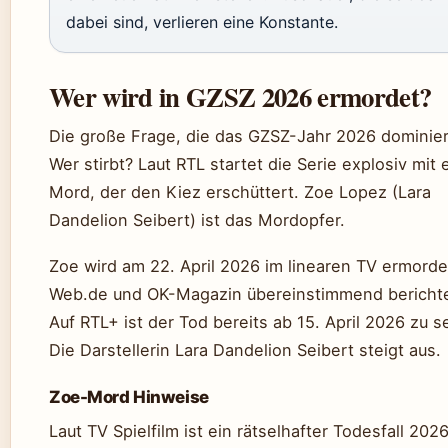
dabei sind, verlieren eine Konstante.
Wer wird in GZSZ 2026 ermordet?
Die große Frage, die das GZSZ-Jahr 2026 dominier
Wer stirbt? Laut RTL startet die Serie explosiv mit
Mord, der den Kiez erschüttert. Zoe Lopez (Lara
Dandelion Seibert) ist das Mordopfer.
Zoe wird am 22. April 2026 im linearen TV ermorde
Web.de und OK-Magazin übereinstimmend bericht
Auf RTL+ ist der Tod bereits ab 15. April 2026 zu s
Die Darstellerin Lara Dandelion Seibert steigt aus.
Zoe-Mord Hinweise
Laut TV Spielfilm ist ein rätselhafter Todesfall 202