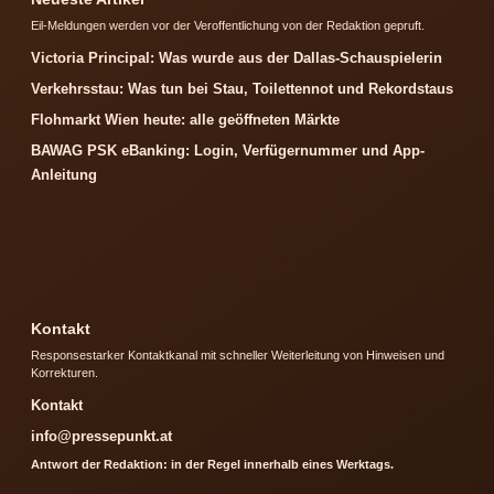
Eil-Meldungen werden vor der Veroffentlichung von der Redaktion gepruft.
Victoria Principal: Was wurde aus der Dallas-Schauspielerin
Verkehrsstau: Was tun bei Stau, Toilettennot und Rekordstaus
Flohmarkt Wien heute: alle geöffneten Märkte
BAWAG PSK eBanking: Login, Verfügernummer und App-
Anleitung
Kontakt
Responsestarker Kontaktkanal mit schneller Weiterleitung von Hinweisen und
Korrekturen.
Kontakt
info@pressepunkt.at
Antwort der Redaktion: in der Regel innerhalb eines Werktags.