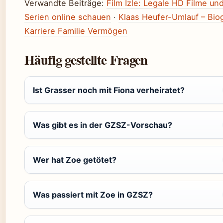
Verwandte Beiträge:
Film Izle: Legale HD Filme un
Serien online schauen
·
Klaas Heufer-Umlauf – Biog
Karriere Familie Vermögen
Häufig gestellte Fragen
Ist Grasser noch mit Fiona verheiratet?
Was gibt es in der GZSZ-Vorschau?
Wer hat Zoe getötet?
Was passiert mit Zoe in GZSZ?