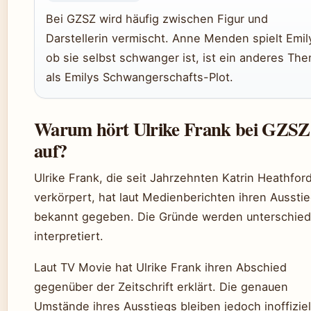
Bei GZSZ wird häufig zwischen Figur und
Darstellerin vermischt. Anne Menden spielt Emil
ob sie selbst schwanger ist, ist ein anderes Th
als Emilys Schwangerschafts-Plot.
Warum hört Ulrike Frank bei GZSZ
auf?
Ulrike Frank, die seit Jahrzehnten Katrin Heathfor
verkörpert, hat laut Medienberichten ihren Aussti
bekannt gegeben. Die Gründe werden unterschied
interpretiert.
Laut TV Movie hat Ulrike Frank ihren Abschied
gegenüber der Zeitschrift erklärt. Die genauen
Umstände ihres Ausstiegs bleiben jedoch inoffiziel