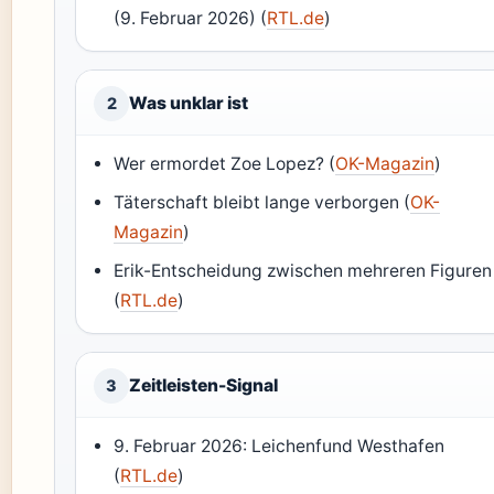
(9. Februar 2026) (
RTL.de
)
Was unklar ist
2
Wer ermordet Zoe Lopez? (
OK-Magazin
)
Täterschaft bleibt lange verborgen (
OK-
Magazin
)
Erik-Entscheidung zwischen mehreren Figuren
(
RTL.de
)
Zeitleisten-Signal
3
9. Februar 2026: Leichenfund Westhafen
(
RTL.de
)