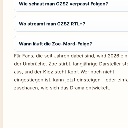
Wie schaut man GZSZ verpasst Folgen?
Wo streamt man GZSZ RTL+?
Wann läuft die Zoe-Mord-Folge?
Für Fans, die seit Jahren dabei sind, wird 2026 ein
der Umbrüche. Zoe stirbt, langjährige Darsteller st
aus, und der Kiez steht Kopf. Wer noch nicht
eingestiegen ist, kann jetzt einsteigen – oder einf
zuschauen, wie sich das Drama entwickelt.