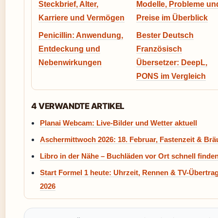
Steckbrief, Alter,
Modelle, Probleme un
Karriere und Vermögen
Preise im Überblick
Penicillin: Anwendung,
Bester Deutsch
Entdeckung und
Französisch
Nebenwirkungen
Übersetzer: DeepL,
PONS im Vergleich
4 VERWANDTE ARTIKEL
Planai Webcam: Live-Bilder und Wetter aktuell
Aschermittwoch 2026: 18. Februar, Fastenzeit & Br
Libro in der Nähe – Buchläden vor Ort schnell finde
Start Formel 1 heute: Uhrzeit, Rennen & TV-Übertra
2026