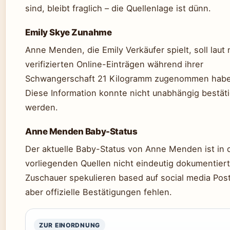
sind, bleibt fraglich – die Quellenlage ist dünn.
Emily Skye Zunahme
Anne Menden, die Emily Verkäufer spielt, soll laut 
verifizierten Online-Einträgen während ihrer
Schwangerschaft 21 Kilogramm zugenommen habe
Diese Information konnte nicht unabhängig bestäti
werden.
Anne Menden Baby-Status
Der aktuelle Baby-Status von Anne Menden ist in 
vorliegenden Quellen nicht eindeutig dokumentiert
Zuschauer spekulieren based auf social media Post
aber offizielle Bestätigungen fehlen.
ZUR EINORDNUNG