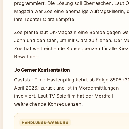
programmiert. Die Lösung soll überraschen. Laut 
Magazin war Zoe eine ehemalige Auftragskillerin, 
ihre Tochter Clara kämpfte.
Zoe plante laut OK-Magazin eine Bombe gegen Ge
John und den Clan, um mit Clara zu fliehen. Der M
Zoe hat weitreichende Konsequenzen für alle Kiez
Bewohner.
Jo Gerner Konfrontation
Gaststar Timo Hastenpflug kehrt ab Folge 8505 (21
April 2026) zurück und ist in Mordermittlungen
involviert. Laut TV Spielfilm hat der Mordfall
weitreichende Konsequenzen.
HANDLUNGS-WARNUNG