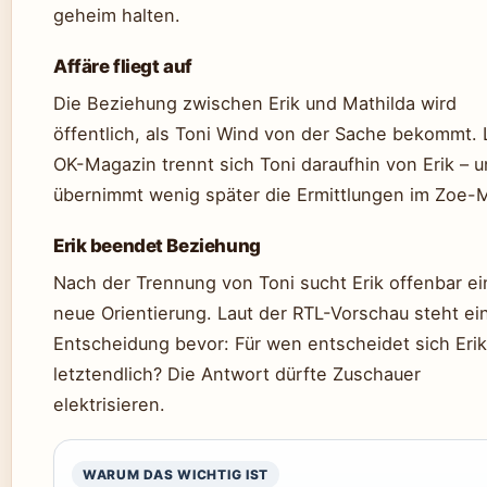
geheim halten.
Affäre fliegt auf
Die Beziehung zwischen Erik und Mathilda wird
öffentlich, als Toni Wind von der Sache bekommt. 
OK-Magazin trennt sich Toni daraufhin von Erik – 
übernimmt wenig später die Ermittlungen im Zoe-
Erik beendet Beziehung
Nach der Trennung von Toni sucht Erik offenbar ei
neue Orientierung. Laut der RTL-Vorschau steht ei
Entscheidung bevor: Für wen entscheidet sich Erik
letztendlich? Die Antwort dürfte Zuschauer
elektrisieren.
WARUM DAS WICHTIG IST