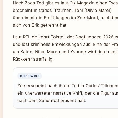
Nach Zoes Tod gibt es laut OK-Magazin einen Twist
erscheint in Carlos’ Träumen. Toni (Olivia Marei)
übernimmt die Ermittlungen im Zoe-Mord, nachde
sich von Erik getrennt hat.
Laut RTL.de kehrt Tolstoi, der Dogfluencer, 2026 z
und löst kriminelle Entwicklungen aus. Eine der Fr
um Katrin, Nina, Maren und Yvonne wird durch sei
Rückkehr straffällig.
DER TWIST
Zoe erscheint nach ihrem Tod in Carlos’ Träumen
ein unerwarteter narrative Kniff, der die Figur au
nach dem Serientod präsent hält.