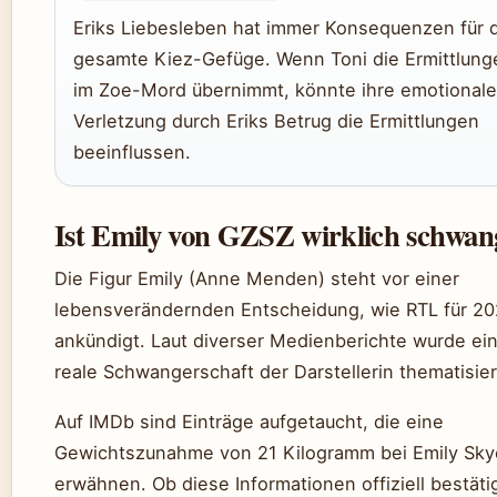
Eriks Liebesleben hat immer Konsequenzen für 
gesamte Kiez-Gefüge. Wenn Toni die Ermittlung
im Zoe-Mord übernimmt, könnte ihre emotionale
Verletzung durch Eriks Betrug die Ermittlungen
beeinflussen.
Ist Emily von GZSZ wirklich schwan
Die Figur Emily (Anne Menden) steht vor einer
lebensverändernden Entscheidung, wie RTL für 2
ankündigt. Laut diverser Medienberichte wurde ei
reale Schwangerschaft der Darstellerin thematisier
Auf IMDb sind Einträge aufgetaucht, die eine
Gewichtszunahme von 21 Kilogramm bei Emily Sky
erwähnen. Ob diese Informationen offiziell bestäti