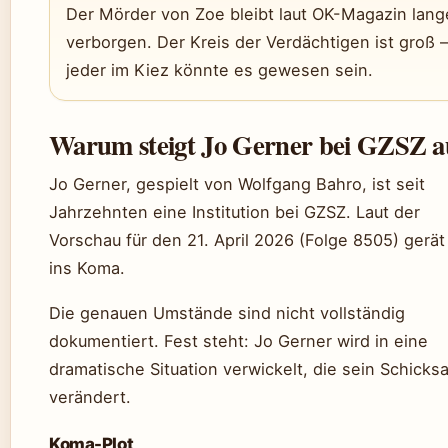
Der Mörder von Zoe bleibt laut OK-Magazin lang
verborgen. Der Kreis der Verdächtigen ist groß –
jeder im Kiez könnte es gewesen sein.
Warum steigt Jo Gerner bei GZSZ a
Jo Gerner, gespielt von Wolfgang Bahro, ist seit
Jahrzehnten eine Institution bei GZSZ. Laut der
Vorschau für den 21. April 2026 (Folge 8505) gerät
ins Koma.
Die genauen Umstände sind nicht vollständig
dokumentiert. Fest steht: Jo Gerner wird in eine
dramatische Situation verwickelt, die sein Schicksa
verändert.
Koma-Plot