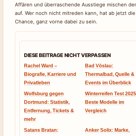
Affären und überraschende Ausstiege mischen de
auf. Wer noch nicht mitreden kann, hat ab jetzt die
Chance, ganz vorne dabei zu sein.
DIESE BEITRAGE NICHT VERPASSEN
Rachel Ward –
Bad Vöslau:
Biografie, Karriere und
Thermalbad, Quelle &
Privatleben
Events im Überblick
Wolfsburg gegen
Winterreifen Test 2025
Dortmund: Statistik,
Beste Modelle im
Entfernung, Tickets &
Vergleich
mehr
Satans Bratan:
Anker Solix: Marke,