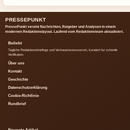
PRESSEPUNKT
PressePunkt vereint Nachrichten, Ratgeber und Analysen in einem
modernen Redaktionslayout. Laufend vom Redaktionsteam aktualisiert.
Beliebt
Tagliche Redaktionsbriefings und Vertrauensressourcen, kuratiert fur schnelle
Verifikation.
Über uns
Kontakt
Geschichte
Datenschutzerklärung
Cookie-Richtlinie
Rundbrief
Neueste Artikel