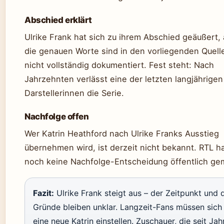
Abschied erklärt
Ulrike Frank hat sich zu ihrem Abschied geäußert,
die genauen Worte sind in den vorliegenden Quell
nicht vollständig dokumentiert. Fest steht: Nach
Jahrzehnten verlässt eine der letzten langjährigen
Darstellerinnen die Serie.
Nachfolge offen
Wer Katrin Heathford nach Ulrike Franks Ausstieg
übernehmen wird, ist derzeit nicht bekannt. RTL h
noch keine Nachfolge-Entscheidung öffentlich ge
Fazit:
Ulrike Frank steigt aus – der Zeitpunkt und 
Gründe bleiben unklar. Langzeit-Fans müssen sich
eine neue Katrin einstellen. Zuschauer, die seit Jah