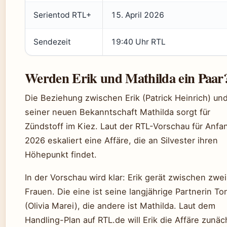
Serientod RTL+
15. April 2026
Sendezeit
19:40 Uhr RTL
Werden Erik und Mathilda ein Paar
Die Beziehung zwischen Erik (Patrick Heinrich) un
seiner neuen Bekanntschaft Mathilda sorgt für
Zündstoff im Kiez. Laut der RTL-Vorschau für Anfa
2026 eskaliert eine Affäre, die an Silvester ihren
Höhepunkt findet.
In der Vorschau wird klar: Erik gerät zwischen zwei
Frauen. Die eine ist seine langjährige Partnerin To
(Olivia Marei), die andere ist Mathilda. Laut dem
Handling-Plan auf RTL.de will Erik die Affäre zunäc