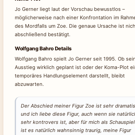
Jo Gerner liegt laut der Vorschau bewusstlos –
möglicherweise nach einer Konfrontation im Rahm
des Mordfalls um Zoe. Die genaue Ursache ist nich
abschließend bestätigt.
Wolfgang Bahro Details
Wolfgang Bahro spielt Jo Gerner seit 1995. Ob sei
Ausstieg wirklich geplant ist oder der Koma-Plot e
temporäres Handlungselement darstellt, bleibt
abzuwarten.
Der Abschied meiner Figur Zoe ist sehr dramati
und ich liebe diese Figur, auch wenn sie natürlic
sehr kontrovers ist, aber für mich als Schauspiel
ist es natürlich wahnsinnig traurig, meine Figur