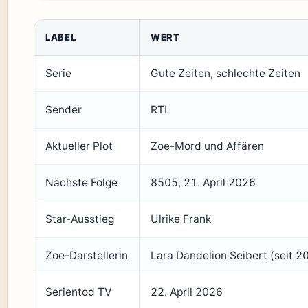
LABEL
WERT
Serie
Gute Zeiten, schlechte Zeiten
Sender
RTL
Aktueller Plot
Zoe-Mord und Affären
Nächste Folge
8505, 21. April 2026
Star-Ausstieg
Ulrike Frank
Zoe-Darstellerin
Lara Dandelion Seibert (seit 2
Serientod TV
22. April 2026