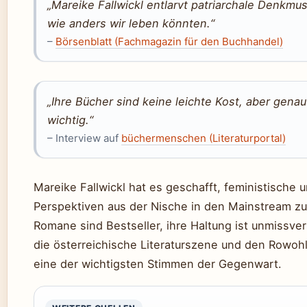
„Mareike Fallwickl entlarvt patriarchale Denkmus
wie anders wir leben könnten.“
–
Börsenblatt (Fachmagazin für den Buchhandel)
„Ihre Bücher sind keine leichte Kost, aber gena
wichtig.“
– Interview auf
büchermenschen (Literaturportal)
Mareike Fallwickl hat es geschafft, feministische 
Perspektiven aus der Nische in den Mainstream zu 
Romane sind Bestseller, ihre Haltung ist unmissver
die österreichische Literaturszene und den Rowohlt
eine der wichtigsten Stimmen der Gegenwart.