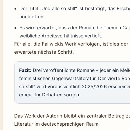
Der Titel „Und alle so still“ ist bestätigt, das Ers
noch offen.
Es wird erwartet, dass der Roman die Themen Car
weibliche Arbeitsverhältnisse vertieft.
Für alle, die Fallwickls Werk verfolgen, ist dies de
erwartete nächste Schritt.
Fazit:
Drei veröffentlichte Romane – jeder ein Meil
feministischen Gegenwartsliteratur. Der vierte Ro
so still“ wird voraussichtlich 2025/2026 erscheine
erneut für Debatten sorgen.
Das Werk der Autorin bleibt ein zentraler Beitrag z
Literatur im deutschsprachigen Raum.