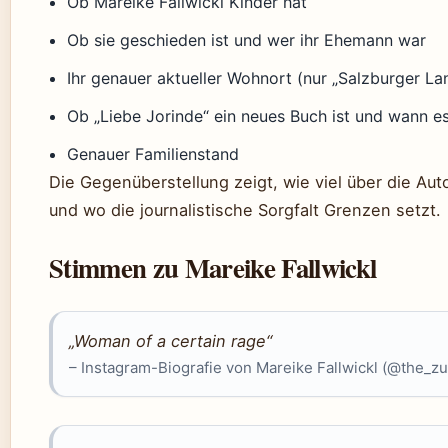
Ob Mareike Fallwickl Kinder hat
Ob sie geschieden ist und wer ihr Ehemann war
Ihr genauer aktueller Wohnort (nur „Salzburger La
Ob „Liebe Jorinde“ ein neues Buch ist und wann es
Genauer Familienstand
Die Gegenüberstellung zeigt, wie viel über die Auto
und wo die journalistische Sorgfalt Grenzen setzt.
Stimmen zu Mareike Fallwickl
„Woman of a certain rage“
– Instagram-Biografie von Mareike Fallwickl (@the_z