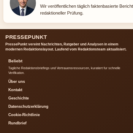
Wir veröffentlichen täglich faktenbasierte Berich
redaktioneller Prüfung.
PRESSEPUNKT
PressePunkt vereint Nachrichten, Ratgeber und Analysen in einem
modernen Redaktionslayout. Laufend vom Redaktionsteam aktualisiert.
Beliebt
Tagliche Redaktionsbriefings und Vertrauensressourcen, kuratiert fur schnelle
Verifikation.
Über uns
Kontakt
Geschichte
Datenschutzerklärung
Cookie-Richtlinie
Rundbrief