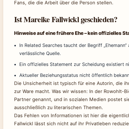
Fans, die die Arbeit über die Person stellen.
Ist Mareike Fallwickl geschieden?
Hinweise auf eine frühere Ehe – kein offizielles S
In Related Searches taucht der Begriff „Ehemann“ 
verlässliche Quelle.
Ein offizielles Statement zur Scheidung existiert n
Aktueller Beziehungsstatus nicht öffentlich bekann
Die Unsicherheit ist typisch für eine Autorin, die ih
zur Ware macht. Was wir wissen: In der Rowohlt-Bi
Partner genannt, und in sozialen Medien postet si
ausschließlich zu literarischen Themen.
Das Fehlen von Informationen ist hier die eigentli
Fallwickl lässt sich nicht auf ihr Privatleben reduzi