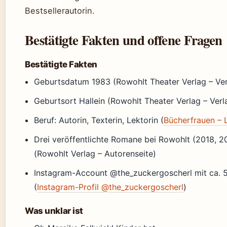
Bestsellerautorin.
Bestätigte Fakten und offene Fragen
Bestätigte Fakten
Geburtsdatum 1983 (Rowohlt Theater Verlag – Ver
Geburtsort Hallein (Rowohlt Theater Verlag – Verl
Beruf: Autorin, Texterin, Lektorin (
Bücherfrauen – L
Drei veröffentlichte Romane bei Rowohlt (2018, 2
(Rowohlt Verlag – Autorenseite)
Instagram-Account @the_zuckergoscherl mit ca. 
(
Instagram-Profil @the_zuckergoscherl
)
Was unklar ist