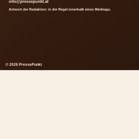
info@pressepunkt.at
Antwort der Redaktion: in der Regel innerhalb eines Werktags.
© 2026 PressePunkt