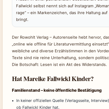
Fallwickl selbst nennt sich auf Instagram „Woman
rage“ – ein Markenzeichen, das ihre Haltung auf
bringt.
Der Rowohlt Verlag – Autorenseite hebt hervor, das
„online wie offline für Literaturvermittlung einsetzt
weibliche und diverse Erzählstimmen in den Vorder
Texte sind nie reine Unterhaltung, sondern politisc
Die Botschaft: Lesen ist ein Akt des Widerstands.
Hat Mareike Fallwickl Kinder?
Familienstand – keine öffentliche Bestätigung
In keiner offiziellen Quelle (Verlagsseite, Intervie
ob Fallwickl Kinder hat.