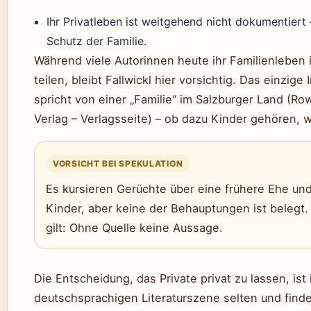
Ihr Privatleben ist weitgehend nicht dokumentiert
Schutz der Familie.
Während viele Autorinnen heute ihr Familienleben 
teilen, bleibt Fallwickl hier vorsichtig. Das einzige
spricht von einer „Familie“ im Salzburger Land (Ro
Verlag – Verlagsseite) – ob dazu Kinder gehören, w
VORSICHT BEI SPEKULATION
Es kursieren Gerüchte über eine frühere Ehe un
Kinder, aber keine der Behauptungen ist belegt. 
gilt: Ohne Quelle keine Aussage.
Die Entscheidung, das Private privat zu lassen, ist 
deutschsprachigen Literaturszene selten und find