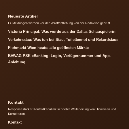
Neueste Artikel
Eil-Meldungen werden vor der Veroffentlichung von der Redaktion gepruft.
Victoria Principal: Was wurde aus der Dallas-Schauspielerin
Verkehrsstau: Was tun bei Stau, Toilettennot und Rekordstaus
Flohmarkt Wien heute: alle geöffneten Märkte
BAWAG PSK eBanking: Login, Verfügernummer und App-
Anleitung
Kontakt
Responsestarker Kontaktkanal mit schneller Weiterleitung von Hinweisen und
Korrekturen.
Kontakt