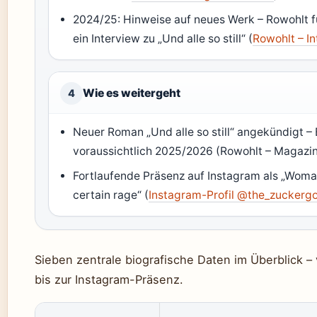
2024/25: Hinweise auf neues Werk – Rowohlt 
ein Interview zu „Und alle so still“ (
Rowohlt – I
Wie es weitergeht
4
Neuer Roman „Und alle so still“ angekündigt –
voraussichtlich 2025/2026 (Rowohlt – Magazi
Fortlaufende Präsenz auf Instagram als „Woma
certain rage“ (
Instagram-Profil @the_zuckergo
Sieben zentrale biografische Daten im Überblick –
bis zur Instagram-Präsenz.