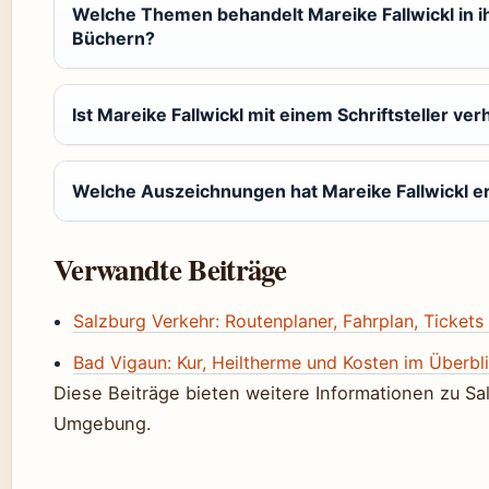
Welche Themen behandelt Mareike Fallwickl in i
Büchern?
Ist Mareike Fallwickl mit einem Schriftsteller ver
Welche Auszeichnungen hat Mareike Fallwickl e
Verwandte Beiträge
Salzburg Verkehr: Routenplaner, Fahrplan, Ticket
Bad Vigaun: Kur, Heiltherme und Kosten im Überbl
Diese Beiträge bieten weitere Informationen zu Sa
Umgebung.