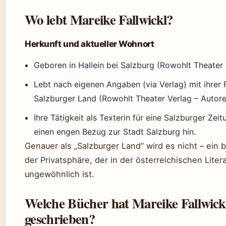
Wo lebt Mareike Fallwickl?
Herkunft und aktueller Wohnort
Geboren in Hallein bei Salzburg (Rowohlt Theater 
Lebt nach eigenen Angaben (via Verlag) mit ihrer 
Salzburger Land (Rowohlt Theater Verlag – Autore
Ihre Tätigkeit als Texterin für eine Salzburger Zei
einen engen Bezug zur Stadt Salzburg hin.
Genauer als „Salzburger Land“ wird es nicht – ein
der Privatsphäre, der in der österreichischen Liter
ungewöhnlich ist.
Welche Bücher hat Mareike Fallwick
geschrieben?