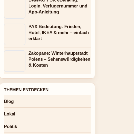
Login, Verfügernummer und
App-Anleitung
PAX Bedeutung: Frieden,
Hotel, IKEA & mehr – einfach
erklärt
Zakopane: Winterhauptstadt
Polens – Sehenswürdigkeiten
& Kosten
THEMEN ENTDECKEN
Blog
Lokal
Politik