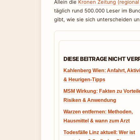
Allein die
Kronen Zeitung (regional
täglich rund 500.000 Leser im Bund
gibt, wie sie sich unterscheiden un
DIESE BEITRAGE NICHT VE
Kahlenberg Wien: Anfahrt, Aktiv
& Heurigen-Tipps
MSM Wirkung: Fakten zu Vorteil
Risiken & Anwendung
Warzen entfernen: Methoden,
Hausmittel & wann zum Arzt
Todesfälle Linz aktuell: Wer ist