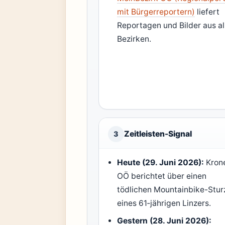
mit Bürgerreportern)
liefert
Reportagen und Bilder aus al
Bezirken.
Zeitleisten-Signal
3
Heute (29. Juni 2026):
Kron
OÖ berichtet über einen
tödlichen Mountainbike-Stur
eines 61‑jährigen Linzers.
Gestern (28. Juni 2026):