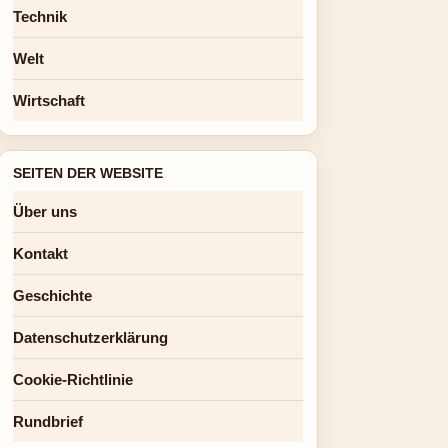
Technik
Welt
Wirtschaft
SEITEN DER WEBSITE
Über uns
Kontakt
Geschichte
Datenschutzerklärung
Cookie-Richtlinie
Rundbrief