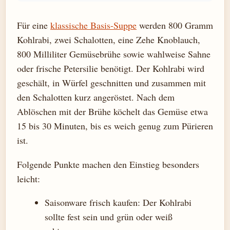
Für eine
klassische Basis-Suppe
werden 800 Gramm
Kohlrabi, zwei Schalotten, eine Zehe Knoblauch,
800 Milliliter Gemüsebrühe sowie wahlweise Sahne
oder frische Petersilie benötigt. Der Kohlrabi wird
geschält, in Würfel geschnitten und zusammen mit
den Schalotten kurz angeröstet. Nach dem
Ablöschen mit der Brühe köchelt das Gemüse etwa
15 bis 30 Minuten, bis es weich genug zum Pürieren
ist.
Folgende Punkte machen den Einstieg besonders
leicht:
Saisonware frisch kaufen: Der Kohlrabi
sollte fest sein und grün oder weiß