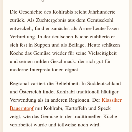
Die Geschichte des Kohlrabis reicht Jahrhunderte
zurück. Als Zuchtergebnis aus dem Gemüsekohl
entwickelt, fand er zunächst als Arme-Leute-Essen
Verbreitung. In der deutschen Küche etablierte er
sich fest in Suppen und als Beilage. Heute schätzen
Köche das Gemüse wieder für seine Vielseitigkeit
und seinen milden Geschmack, der sich gut für
moderne Interpretationen eignet.
Regional variiert die Beliebtheit: In Süddeutschland
und Österreich findet Kohlrabi traditionell häufiger
Verwendung als in anderen Regionen. Der
Klassiker
Bauerntopf
mit Kohlrabi, Kartoffeln und Speck
zeigt, wie das Gemüse in der traditionellen Küche
verarbeitet wurde und teilweise noch wird.