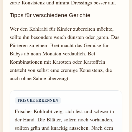
zarte Konsistenz und nimmt Dressings besser auf.
Tipps für verschiedene Gerichte
Wer den Kohlrabi für Kinder zubereiten möchte,
sollte ihn besonders weich dünsten oder garen. Das
Pürieren zu einem Brei macht das Gemüse für
Babys ab neun Monaten verdaulich. Bei
Kombinationen mit Karotten oder Kartoffeln
entsteht von selbst eine cremige Konsistenz, die
auch ohne Sahne überzeugt.
FRISCHE ERKENNEN
Frischer Kohlrabi zeigt sich fest und schwer in
der Hand. Die Blätter, sofern noch vorhanden,
sollten grün und knackig aussehen. Nach dem