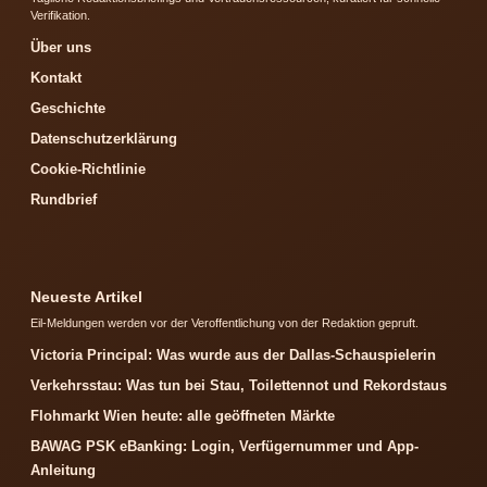
Verifikation.
Über uns
Kontakt
Geschichte
Datenschutzerklärung
Cookie-Richtlinie
Rundbrief
Neueste Artikel
Eil-Meldungen werden vor der Veroffentlichung von der Redaktion gepruft.
Victoria Principal: Was wurde aus der Dallas-Schauspielerin
Verkehrsstau: Was tun bei Stau, Toilettennot und Rekordstaus
Flohmarkt Wien heute: alle geöffneten Märkte
BAWAG PSK eBanking: Login, Verfügernummer und App-
Anleitung