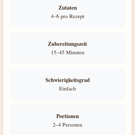
Zutaten
4–6 pro Rezept
Zubereitungszeit
15–45 Minuten
Schwierigkeitsgrad
Einfach
Portionen
2–4 Personen