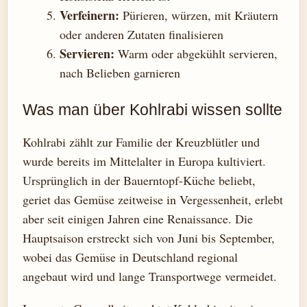
Verfeinern:
Pürieren, würzen, mit Kräutern
oder anderen Zutaten finalisieren
Servieren:
Warm oder abgekühlt servieren,
nach Belieben garnieren
Was man über Kohlrabi wissen sollte
Kohlrabi zählt zur Familie der Kreuzblütler und
wurde bereits im Mittelalter in Europa kultiviert.
Ursprünglich in der Bauerntopf-Küche beliebt,
geriet das Gemüse zeitweise in Vergessenheit, erlebt
aber seit einigen Jahren eine Renaissance. Die
Hauptsaison erstreckt sich von Juni bis September,
wobei das Gemüse in Deutschland regional
angebaut wird und lange Transportwege vermeidet.