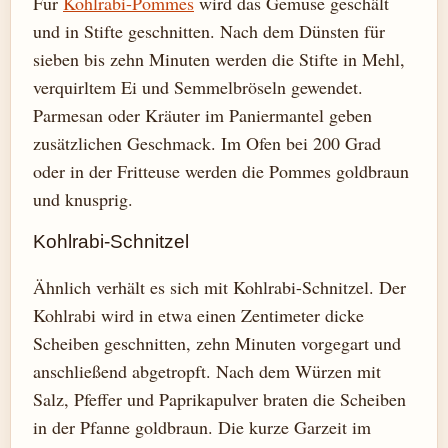
Für
Kohlrabi-Pommes
wird das Gemüse geschält
und in Stifte geschnitten. Nach dem Dünsten für
sieben bis zehn Minuten werden die Stifte in Mehl,
verquirltem Ei und Semmelbröseln gewendet.
Parmesan oder Kräuter im Paniermantel geben
zusätzlichen Geschmack. Im Ofen bei 200 Grad
oder in der Fritteuse werden die Pommes goldbraun
und knusprig.
Kohlrabi-Schnitzel
Ähnlich verhält es sich mit Kohlrabi-Schnitzel. Der
Kohlrabi wird in etwa einen Zentimeter dicke
Scheiben geschnitten, zehn Minuten vorgegart und
anschließend abgetropft. Nach dem Würzen mit
Salz, Pfeffer und Paprikapulver braten die Scheiben
in der Pfanne goldbraun. Die kurze Garzeit im