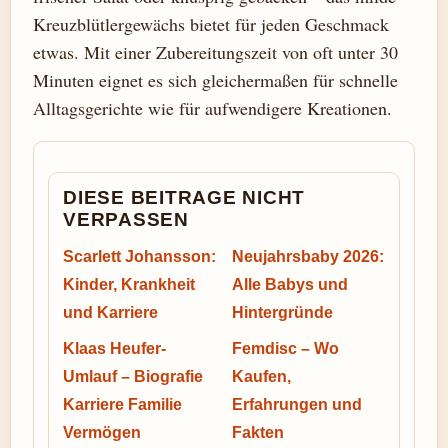
Kreuzblütlergewächs bietet für jeden Geschmack
etwas. Mit einer Zubereitungszeit von oft unter 30
Minuten eignet es sich gleichermaßen für schnelle
Alltagsgerichte wie für aufwendigere Kreationen.
DIESE BEITRAGE NICHT
VERPASSEN
Scarlett Johansson:
Neujahrsbaby 2026:
Kinder, Krankheit
Alle Babys und
und Karriere
Hintergründe
Klaas Heufer-
Femdisc – Wo
Umlauf – Biografie
Kaufen,
Karriere Familie
Erfahrungen und
Vermögen
Fakten