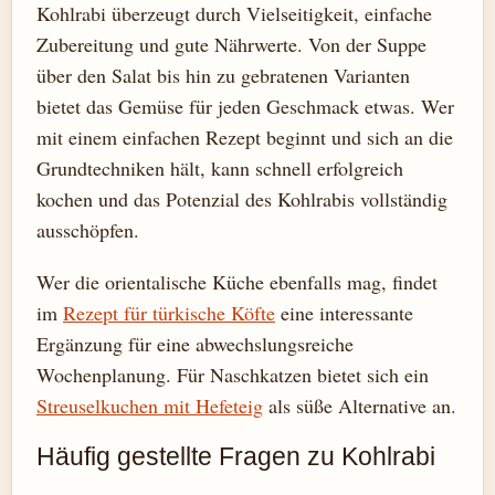
Kohlrabi überzeugt durch Vielseitigkeit, einfache
Zubereitung und gute Nährwerte. Von der Suppe
über den Salat bis hin zu gebratenen Varianten
bietet das Gemüse für jeden Geschmack etwas. Wer
mit einem einfachen Rezept beginnt und sich an die
Grundtechniken hält, kann schnell erfolgreich
kochen und das Potenzial des Kohlrabis vollständig
ausschöpfen.
Wer die orientalische Küche ebenfalls mag, findet
im
Rezept für türkische Köfte
eine interessante
Ergänzung für eine abwechslungsreiche
Wochenplanung. Für Naschkatzen bietet sich ein
Streuselkuchen mit Hefeteig
als süße Alternative an.
Häufig gestellte Fragen zu Kohlrabi