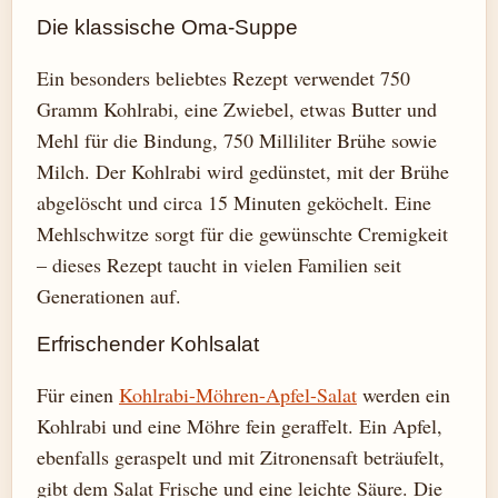
Die klassische Oma-Suppe
Ein besonders beliebtes Rezept verwendet 750
Gramm Kohlrabi, eine Zwiebel, etwas Butter und
Mehl für die Bindung, 750 Milliliter Brühe sowie
Milch. Der Kohlrabi wird gedünstet, mit der Brühe
abgelöscht und circa 15 Minuten geköchelt. Eine
Mehlschwitze sorgt für die gewünschte Cremigkeit
– dieses Rezept taucht in vielen Familien seit
Generationen auf.
Erfrischender Kohlsalat
Für einen
Kohlrabi-Möhren-Apfel-Salat
werden ein
Kohlrabi und eine Möhre fein geraffelt. Ein Apfel,
ebenfalls geraspelt und mit Zitronensaft beträufelt,
gibt dem Salat Frische und eine leichte Säure. Die