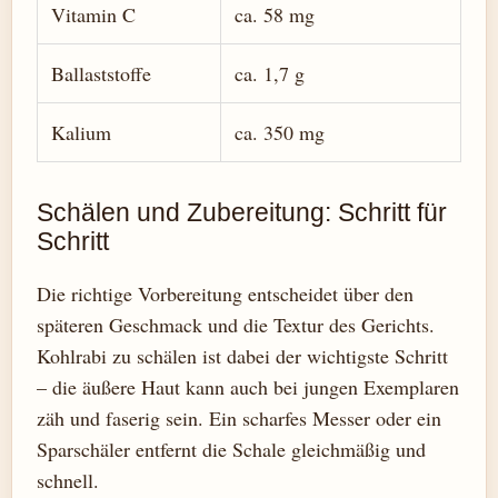
Vitamin C
ca. 58 mg
Ballaststoffe
ca. 1,7 g
Kalium
ca. 350 mg
Schälen und Zubereitung: Schritt für
Schritt
Die richtige Vorbereitung entscheidet über den
späteren Geschmack und die Textur des Gerichts.
Kohlrabi zu schälen ist dabei der wichtigste Schritt
– die äußere Haut kann auch bei jungen Exemplaren
zäh und faserig sein. Ein scharfes Messer oder ein
Sparschäler entfernt die Schale gleichmäßig und
schnell.