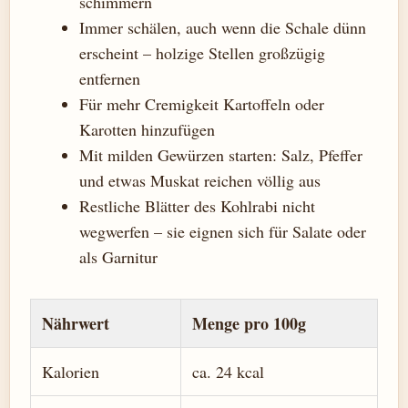
schimmern
Immer schälen, auch wenn die Schale dünn
erscheint – holzige Stellen großzügig
entfernen
Für mehr Cremigkeit Kartoffeln oder
Karotten hinzufügen
Mit milden Gewürzen starten: Salz, Pfeffer
und etwas Muskat reichen völlig aus
Restliche Blätter des Kohlrabi nicht
wegwerfen – sie eignen sich für Salate oder
als Garnitur
Nährwert
Menge pro 100g
Kalorien
ca. 24 kcal