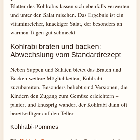
Blätter des Kohlrabis lassen sich ebenfalls verwerten
und unter den Salat mischen. Das Ergebnis ist ein
vitaminreicher, knackiger Salat, der besonders an
warmen Tagen gut schmeckt.
Kohlrabi braten und backen:
Abwechslung vom Standardrezept
Neben Suppen und Salaten bietet das Braten und
Backen weitere Möglichkeiten, Kohlrabi
zuzubereiten. Besonders beliebt sind Versionen, die
Kindern den Zugang zum Gemüse erleichtern –
paniert und knusprig wandert der Kohlrabi dann oft
bereitwilliger auf den Teller.
Kohlrabi-Pommes