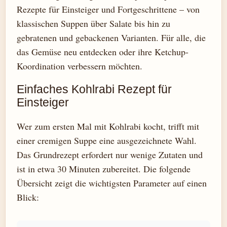
Rezepte für Einsteiger und Fortgeschrittene – von
klassischen Suppen über Salate bis hin zu
gebratenen und gebackenen Varianten. Für alle, die
das Gemüse neu entdecken oder ihre Ketchup-
Koordination verbessern möchten.
Einfaches Kohlrabi Rezept für
Einsteiger
Wer zum ersten Mal mit Kohlrabi kocht, trifft mit
einer cremigen Suppe eine ausgezeichnete Wahl.
Das Grundrezept erfordert nur wenige Zutaten und
ist in etwa 30 Minuten zubereitet. Die folgende
Übersicht zeigt die wichtigsten Parameter auf einen
Blick: