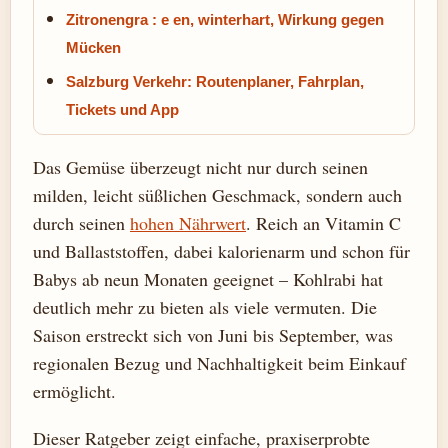
Zitronengra : e en, winterhart, Wirkung gegen
Mücken
Salzburg Verkehr: Routenplaner, Fahrplan,
Tickets und App
Das Gemüse überzeugt nicht nur durch seinen
milden, leicht süßlichen Geschmack, sondern auch
durch seinen
hohen Nährwert
. Reich an Vitamin C
und Ballaststoffen, dabei kalorienarm und schon für
Babys ab neun Monaten geeignet – Kohlrabi hat
deutlich mehr zu bieten als viele vermuten. Die
Saison erstreckt sich von Juni bis September, was
regionalen Bezug und Nachhaltigkeit beim Einkauf
ermöglicht.
Dieser Ratgeber zeigt einfache, praxiserprobte