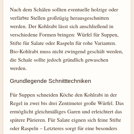
Nach dem Schälen sollten eventuelle holzige oder
verfärbte Stellen großzügig herausgeschnitten
werden. Der Kohlrabi lässt sich anschließend in
verschiedene Formen bringen: Würfel für Suppen,
Stifte für Salate oder Raspeln für rohe Varianten.
Bio-Kohlrabi muss nicht zwingend geschält werden,
die Schale sollte jedoch gründlich gewaschen
werden.
Grundlegende Schnitttechniken
Für Suppen schneiden Köche den Kohlrabi in der
Regel in zwei bis drei Zentimeter große Würfel. Das
ermöglicht gleichmäßiges Garen und erleichtert das
spätere Pürieren. Für Salate eignen sich feine Stifte
oder Raspeln – Letzteres sorgt für eine besonders