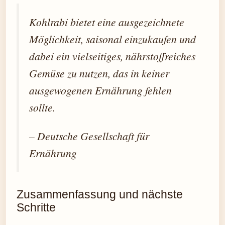
Kohlrabi bietet eine ausgezeichnete
Möglichkeit, saisonal einzukaufen und
dabei ein vielseitiges, nährstoffreiches
Gemüse zu nutzen, das in keiner
ausgewogenen Ernährung fehlen
sollte.
– Deutsche Gesellschaft für
Ernährung
Zusammenfassung und nächste
Schritte