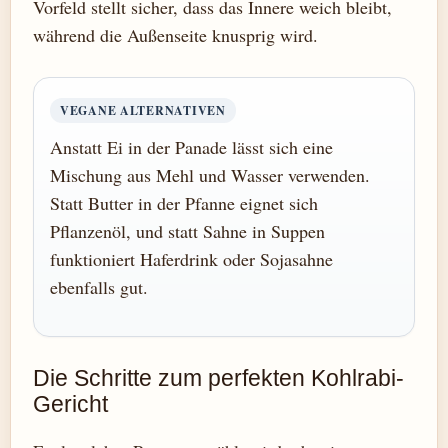
Vorfeld stellt sicher, dass das Innere weich bleibt,
während die Außenseite knusprig wird.
VEGANE ALTERNATIVEN
Anstatt Ei in der Panade lässt sich eine
Mischung aus Mehl und Wasser verwenden.
Statt Butter in der Pfanne eignet sich
Pflanzenöl, und statt Sahne in Suppen
funktioniert Haferdrink oder Sojasahne
ebenfalls gut.
Die Schritte zum perfekten Kohlrabi-
Gericht