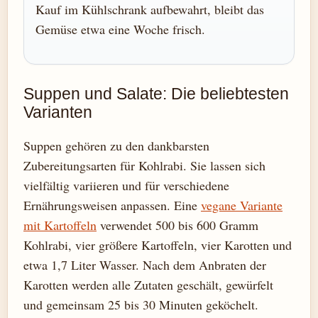
Kauf im Kühlschrank aufbewahrt, bleibt das
Gemüse etwa eine Woche frisch.
Suppen und Salate: Die beliebtesten
Varianten
Suppen gehören zu den dankbarsten
Zubereitungsarten für Kohlrabi. Sie lassen sich
vielfältig variieren und für verschiedene
Ernährungsweisen anpassen. Eine
vegane Variante
mit Kartoffeln
verwendet 500 bis 600 Gramm
Kohlrabi, vier größere Kartoffeln, vier Karotten und
etwa 1,7 Liter Wasser. Nach dem Anbraten der
Karotten werden alle Zutaten geschält, gewürfelt
und gemeinsam 25 bis 30 Minuten geköchelt.