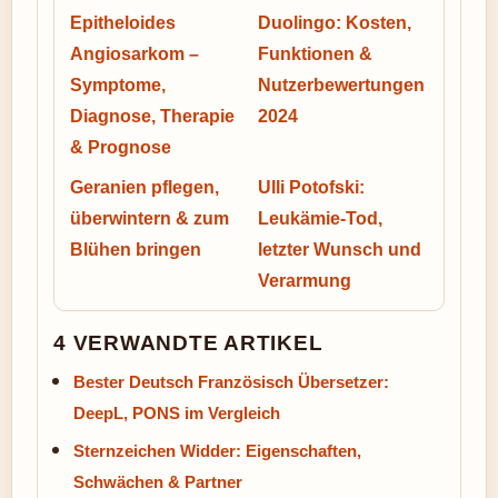
Epitheloides
Duolingo: Kosten,
Angiosarkom –
Funktionen &
Symptome,
Nutzerbewertungen
Diagnose, Therapie
2024
& Prognose
Geranien pflegen,
Ulli Potofski:
überwintern & zum
Leukämie-Tod,
Blühen bringen
letzter Wunsch und
Verarmung
4 VERWANDTE ARTIKEL
Bester Deutsch Französisch Übersetzer:
DeepL, PONS im Vergleich
Sternzeichen Widder: Eigenschaften,
Schwächen & Partner