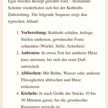
Egal welches Rezept gewählt wird – bestimmte
Schritte wiederholen sich bei der Kohlrabi-
Zubereitung. Die folgende Sequenz zeigt den
typischen Ablauf:
Vorbereitung:
Kohlrabi schälen, holzige
Stellen entfernen, gewünschte Form
schneiden (Würfel, Stifte, Scheiben)
Anbraten:
In etwas Fett bei mittlerer Hitze
kurz anrösten, bis sich der erste Duft
entwickelt
Ablöschen:
Mit Brühe, Wasser oder anderen
Flüssigkeiten ablöschen und Hitze
reduzieren
Köcheln:
Je nach Größe der Stücke 10 bis
30 Minuten garen, bis die gewünschte
Konsistenz erreicht ist