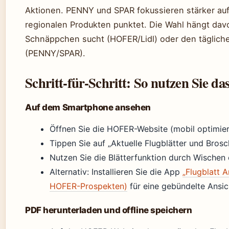
Aktionen. PENNY und SPAR fokussieren stärker auf
regionalen Produkten punktet. Die Wahl hängt dav
Schnäppchen sucht (HOFER/Lidl) oder den tägliche
(PENNY/SPAR).
Schritt-für-Schritt: So nutzen Sie 
Auf dem Smartphone ansehen
Öffnen Sie die HOFER-Website (mobil optimier
Tippen Sie auf „Aktuelle Flugblätter und Brosc
Nutzen Sie die Blätterfunktion durch Wischen
Alternativ: Installieren Sie die App
„Flugblatt 
HOFER-Prospekten)
für eine gebündelte Ansic
PDF herunterladen und offline speichern