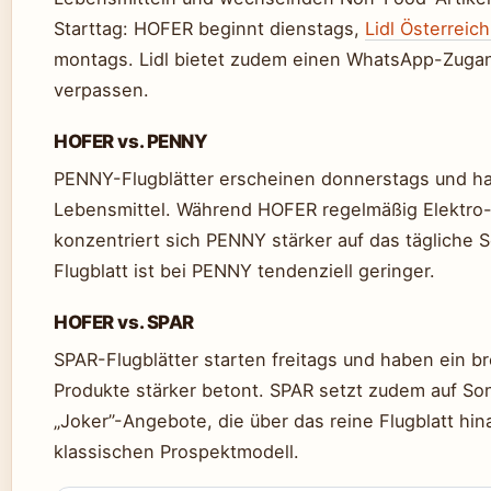
Starttag: HOFER beginnt dienstags,
Lidl Österreich
montags. Lidl bietet zudem einen WhatsApp-Zugan
verpassen.
HOFER vs. PENNY
PENNY-Flugblätter erscheinen donnerstags und ha
Lebensmittel. Während HOFER regelmäßig Elektro-
konzentriert sich PENNY stärker auf das tägliche 
Flugblatt ist bei PENNY tendenziell geringer.
HOFER vs. SPAR
SPAR-Flugblätter starten freitags und haben ein br
Produkte stärker betont. SPAR setzt zudem auf So
„Joker”-Angebote, die über das reine Flugblatt hi
klassischen Prospektmodell.