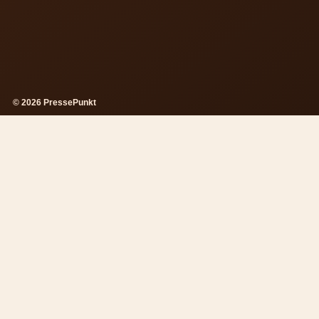
© 2026 PressePunkt