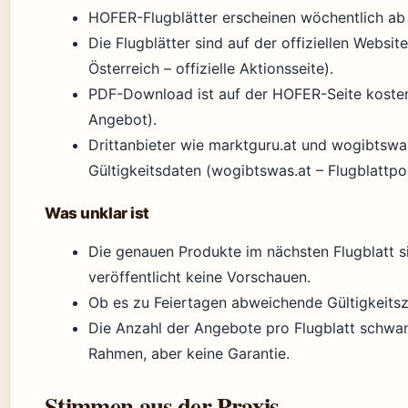
HOFER-Flugblätter erscheinen wöchentlich ab 
Die Flugblätter sind auf der offiziellen Webs
Österreich – offizielle Aktionsseite).
PDF-Download ist auf der HOFER-Seite koste
Angebot).
Drittanbieter wie marktguru.at und wogibtswas
Gültigkeitsdaten (wogibtswas.at – Flugblattpor
Was unklar ist
Die genauen Produkte im nächsten Flugblatt 
veröffentlicht keine Vorschauen.
Ob es zu Feiertagen abweichende Gültigkeitszei
Die Anzahl der Angebote pro Flugblatt schwank
Rahmen, aber keine Garantie.
Stimmen aus der Praxis