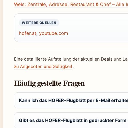
Wels: Zentrale, Adresse, Restaurant & Chef – Alle 
WEITERE QUELLEN
hofer.at
,
youtube.com
Eine detaillierte Aufstellung der aktuellen Deals und La
zu Angeboten und Gültigkeit
.
Häufig gestellte Fragen
Kann ich das HOFER-Flugblatt per E-Mail erhalte
Gibt es das HOFER-Flugblatt in gedruckter Form in