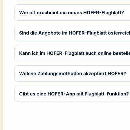
Wie oft erscheint ein neues HOFER-Flugblatt?
Sind die Angebote im HOFER-Flugblatt österreich
Kann ich im HOFER-Flugblatt auch online bestell
Welche Zahlungsmethoden akzeptiert HOFER?
Gibt es eine HOFER-App mit Flugblatt-Funktion?