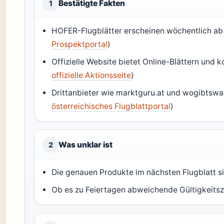
Bestätigte Fakten
1
HOFER-Flugblätter erscheinen wöchentlich ab
Prospektportal
)
Offizielle Website bietet Online-Blättern und
offizielle Aktionsseite
)
Drittanbieter wie marktguru.at und wogibtswas.
österreichisches Flugblattportal
)
Was unklar ist
2
Die genauen Produkte im nächsten Flugblatt s
Ob es zu Feiertagen abweichende Gültigkeitszei