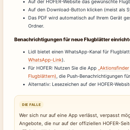
Auf der HOFER-Website das gewünschte Flugbl
Auf den Download-Button klicken (meist als Sy
Das PDF wird automatisch auf Ihrem Gerät ge
Ordner.
Benachrichtigungen für neue Flugblätter einrich
Lidl bietet einen WhatsApp-Kanal für Flugblat
WhatsApp-Link
).
Für HOFER: Nutzen Sie die App
„Aktionsfinder
Flugblättern)
, die Push-Benachrichtigungen fü
Alternativ: Lesezeichen auf der HOFER-Websit
DIE FALLE
Wer sich nur auf eine App verlässt, verpasst mö
Angebote, die nur auf der offiziellen HOFER-Sei