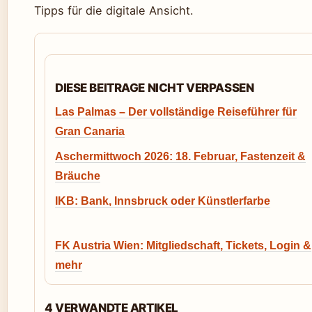
Tipps für die digitale Ansicht.
DIESE BEITRAGE NICHT VERPASSEN
Las Palmas – Der vollständige Reiseführer für
Gran Canaria
Aschermittwoch 2026: 18. Februar, Fastenzeit &
Bräuche
IKB: Bank, Innsbruck oder Künstlerfarbe
FK Austria Wien: Mitgliedschaft, Tickets, Login &
mehr
4 VERWANDTE ARTIKEL