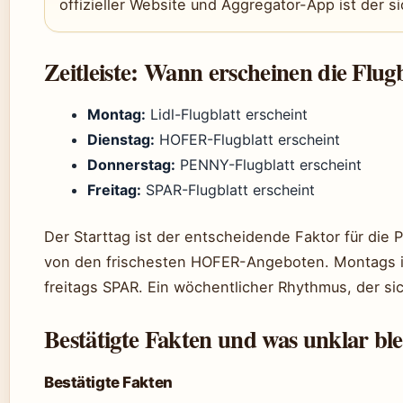
offizieller Website und Aggregator-App ist der s
Zeitleiste: Wann erscheinen die Flug
Montag:
Lidl-Flugblatt erscheint
Dienstag:
HOFER-Flugblatt erscheint
Donnerstag:
PENNY-Flugblatt erscheint
Freitag:
SPAR-Flugblatt erscheint
Der Starttag ist der entscheidende Faktor für die P
von den frischesten HOFER-Angeboten. Montags is
freitags SPAR. Ein wöchentlicher Rhythmus, der sic
Bestätigte Fakten und was unklar ble
Bestätigte Fakten