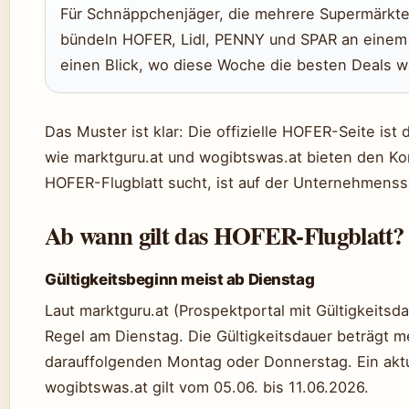
Für Schnäppchenjäger, die mehrere Supermärkte 
bündeln HOFER, Lidl, PENNY und SPAR an einem O
einen Blick, wo diese Woche die besten Deals w
Das Muster ist klar: Die offizielle HOFER-Seite ist 
wie marktguru.at und wogibtswas.at bieten den Ko
HOFER-Flugblatt sucht, ist auf der Unternehmens
Ab wann gilt das HOFER-Flugblatt?
Gültigkeitsbeginn meist ab Dienstag
Laut marktguru.at (Prospektportal mit Gültigkeitsd
Regel am Dienstag. Die Gültigkeitsdauer beträgt 
darauffolgenden Montag oder Donnerstag. Ein aktue
wogibtswas.at gilt vom 05.06. bis 11.06.2026.