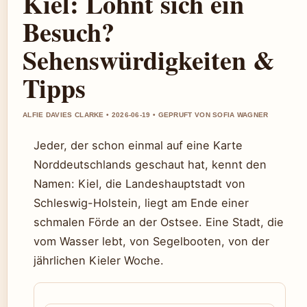
Kiel: Lohnt sich ein
Besuch?
Sehenswürdigkeiten &
Tipps
ALFIE DAVIES CLARKE • 2026-06-19 • GEPRUFT VON SOFIA WAGNER
Jeder, der schon einmal auf eine Karte
Norddeutschlands geschaut hat, kennt den
Namen: Kiel, die Landeshauptstadt von
Schleswig-Holstein, liegt am Ende einer
schmalen Förde an der Ostsee. Eine Stadt, die
vom Wasser lebt, von Segelbooten, von der
jährlichen Kieler Woche.