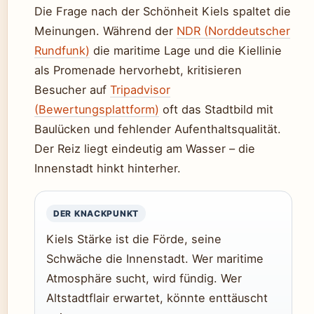
Die Frage nach der Schönheit Kiels spaltet die
Meinungen. Während der
NDR (Norddeutscher
Rundfunk)
die maritime Lage und die Kiellinie
als Promenade hervorhebt, kritisieren
Besucher auf
Tripadvisor
(Bewertungsplattform)
oft das Stadtbild mit
Baulücken und fehlender Aufenthaltsqualität.
Der Reiz liegt eindeutig am Wasser – die
Innenstadt hinkt hinterher.
DER KNACKPUNKT
Kiels Stärke ist die Förde, seine
Schwäche die Innenstadt. Wer maritime
Atmosphäre sucht, wird fündig. Wer
Altstadtflair erwartet, könnte enttäuscht