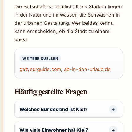
Die Botschaft ist deutlich: Kiels Stärken liegen
in der Natur und im Wasser, die Schwächen in
der urbanen Gestaltung. Wer beides kennt,
kann entscheiden, ob die Stadt zu einem
passt.
WEITERE QUELLEN
getyourguide.com
,
ab-in-den-urlaub.de
Häufig gestellte Fragen
Welches Bundesland ist Kiel?
Wie viele Einwohner hat Kiel?