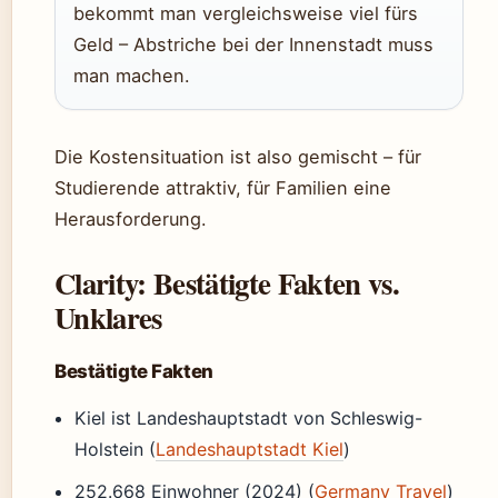
bekommt man vergleichsweise viel fürs
Geld – Abstriche bei der Innenstadt muss
man machen.
Die Kostensituation ist also gemischt – für
Studierende attraktiv, für Familien eine
Herausforderung.
Clarity: Bestätigte Fakten vs.
Unklares
Bestätigte Fakten
Kiel ist Landeshauptstadt von Schleswig-
Holstein (
Landeshauptstadt Kiel
)
252.668 Einwohner (2024) (
Germany Travel
)