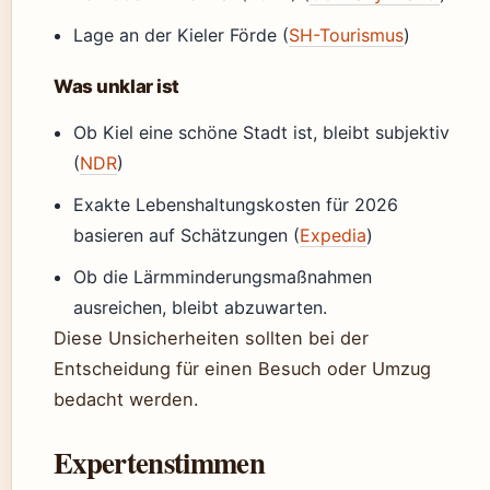
Lage an der Kieler Förde (
SH-Tourismus
)
Was unklar ist
Ob Kiel eine schöne Stadt ist, bleibt subjektiv
(
NDR
)
Exakte Lebenshaltungskosten für 2026
basieren auf Schätzungen (
Expedia
)
Ob die Lärmminderungsmaßnahmen
ausreichen, bleibt abzuwarten.
Diese Unsicherheiten sollten bei der
Entscheidung für einen Besuch oder Umzug
bedacht werden.
Expertenstimmen