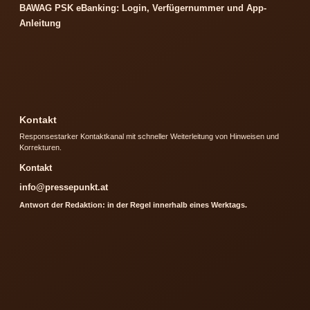
BAWAG PSK eBanking: Login, Verfügernummer und App-
Anleitung
Kontakt
Responsestarker Kontaktkanal mit schneller Weiterleitung von Hinweisen und
Korrekturen.
Kontakt
info@pressepunkt.at
Antwort der Redaktion: in der Regel innerhalb eines Werktags.