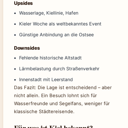
Upsides
Wasserlage, Kiellinie, Hafen
Kieler Woche als weltbekanntes Event
Günstige Anbindung an die Ostsee
Downsides
Fehlende historische Altstadt
Lärmbelastung durch Straßenverkehr
Innenstadt mit Leerstand
Das Fazit: Die Lage ist entscheidend – aber
nicht allein. Ein Besuch lohnt sich für
Wasserfreunde und Segelfans, weniger für
klassische Städtereisende.
Für was ist Kiel bekannt?