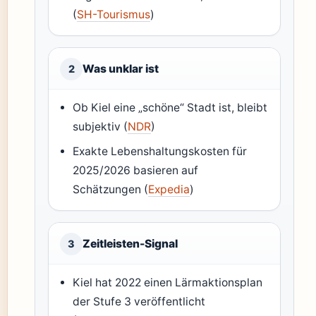
(
SH-Tourismus
)
Was unklar ist
2
Ob Kiel eine „schöne“ Stadt ist, bleibt
subjektiv (
NDR
)
Exakte Lebenshaltungskosten für
2025/2026 basieren auf
Schätzungen (
Expedia
)
Zeitleisten-Signal
3
Kiel hat 2022 einen Lärmaktionsplan
der Stufe 3 veröffentlicht