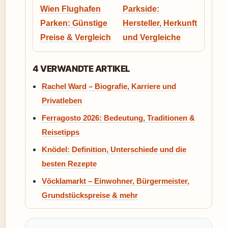
Wien Flughafen
Parkside:
Parken: Günstige
Hersteller, Herkunft
Preise & Vergleich
und Vergleiche
4 VERWANDTE ARTIKEL
Rachel Ward – Biografie, Karriere und
Privatleben
Ferragosto 2026: Bedeutung, Traditionen &
Reisetipps
Knödel: Definition, Unterschiede und die
besten Rezepte
Vöcklamarkt – Einwohner, Bürgermeister,
Grundstückspreise & mehr