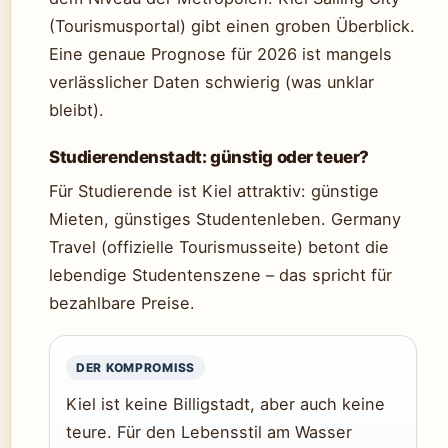
(Tourismusportal) gibt einen groben Überblick.
Eine genaue Prognose für 2026 ist mangels
verlässlicher Daten schwierig (was unklar
bleibt).
Studierendenstadt: günstig oder teuer?
Für Studierende ist Kiel attraktiv: günstige
Mieten, günstiges Studentenleben. Germany
Travel (offizielle Tourismusseite) betont die
lebendige Studentenszene – das spricht für
bezahlbare Preise.
DER KOMPROMISS
Kiel ist keine Billigstadt, aber auch keine
teure. Für den Lebensstil am Wasser