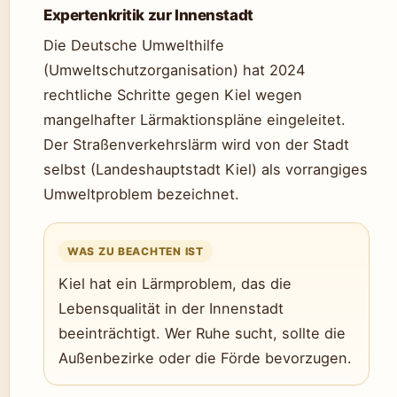
Expertenkritik zur Innenstadt
Die Deutsche Umwelthilfe
(Umweltschutzorganisation) hat 2024
rechtliche Schritte gegen Kiel wegen
mangelhafter Lärmaktionspläne eingeleitet.
Der Straßenverkehrslärm wird von der Stadt
selbst (Landeshauptstadt Kiel) als vorrangiges
Umweltproblem bezeichnet.
WAS ZU BEACHTEN IST
Kiel hat ein Lärmproblem, das die
Lebensqualität in der Innenstadt
beeinträchtigt. Wer Ruhe sucht, sollte die
Außenbezirke oder die Förde bevorzugen.