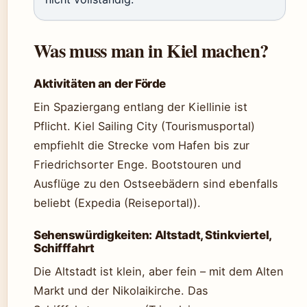
Was muss man in Kiel machen?
Aktivitäten an der Förde
Ein Spaziergang entlang der Kiellinie ist
Pflicht. Kiel Sailing City (Tourismusportal)
empfiehlt die Strecke vom Hafen bis zur
Friedrichsorter Enge. Bootstouren und
Ausflüge zu den Ostseebädern sind ebenfalls
beliebt (Expedia (Reiseportal)).
Sehenswürdigkeiten: Altstadt, Stinkviertel,
Schifffahrt
Die Altstadt ist klein, aber fein – mit dem Alten
Markt und der Nikolaikirche. Das