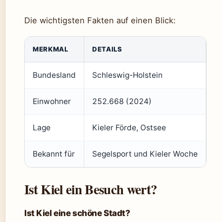
Die wichtigsten Fakten auf einen Blick:
MERKMAL
DETAILS
Bundesland
Schleswig-Holstein
Einwohner
252.668 (2024)
Lage
Kieler Förde, Ostsee
Bekannt für
Segelsport und Kieler Woche
Ist Kiel ein Besuch wert?
Ist Kiel eine schöne Stadt?