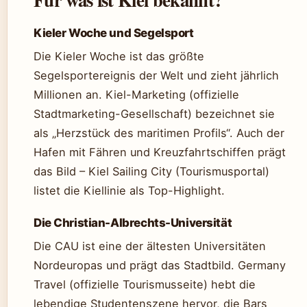
Kieler Woche und Segelsport
Die Kieler Woche ist das größte
Segelsportereignis der Welt und zieht jährlich
Millionen an. Kiel-Marketing (offizielle
Stadtmarketing-Gesellschaft) bezeichnet sie
als „Herzstück des maritimen Profils“. Auch der
Hafen mit Fähren und Kreuzfahrtschiffen prägt
das Bild – Kiel Sailing City (Tourismusportal)
listet die Kiellinie als Top-Highlight.
Die Christian-Albrechts-Universität
Die CAU ist eine der ältesten Universitäten
Nordeuropas und prägt das Stadtbild. Germany
Travel (offizielle Tourismusseite) hebt die
lebendige Studentenszene hervor, die Bars