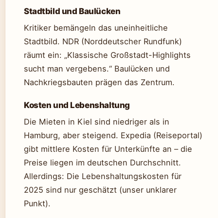
Stadtbild und Baulücken
Kritiker bemängeln das uneinheitliche
Stadtbild. NDR (Norddeutscher Rundfunk)
räumt ein: „Klassische Großstadt-Highlights
sucht man vergebens.“ Baulücken und
Nachkriegsbauten prägen das Zentrum.
Kosten und Lebenshaltung
Die Mieten in Kiel sind niedriger als in
Hamburg, aber steigend. Expedia (Reiseportal)
gibt mittlere Kosten für Unterkünfte an – die
Preise liegen im deutschen Durchschnitt.
Allerdings: Die Lebenshaltungskosten für
2025 sind nur geschätzt (unser unklarer
Punkt).