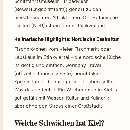
Schifffahrtsmuseum (Tripadvisor
(Bewertungsplattform)) gehört zu den
meistbesuchten Attraktionen. Der Botanische
Garten (NDR) ist ein grüner Rückzugsort.
Kulinarische Highlights: Nordische Esskultur
Fischbrötchen vom Kieler Fischmarkt oder
Labskaus im Stinkviertel – die nordische Küche
ist deftig und einfach. Germany Travel
(offizielle Tourismusseite) nennt lokale
Spezialitäten, die man probiert haben sollte.
Was das bedeutet: Ein Wochenende in Kiel ist
gut gefüllt mit Wasser, Kultur und Kulinarik –
aber ohne den Stress einer Großstadt.
Welche Schwächen hat Kiel?