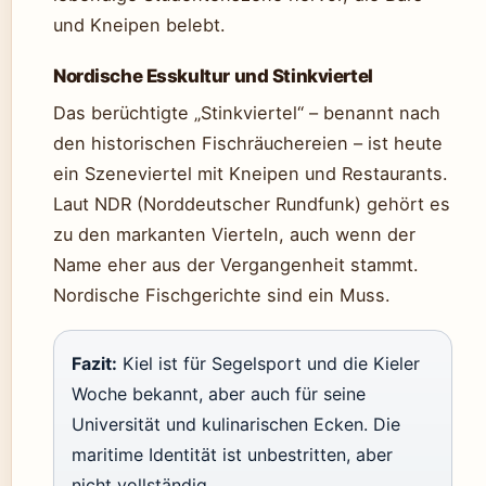
und Kneipen belebt.
Nordische Esskultur und Stinkviertel
Das berüchtigte „Stinkviertel“ – benannt nach
den historischen Fischräuchereien – ist heute
ein Szeneviertel mit Kneipen und Restaurants.
Laut NDR (Norddeutscher Rundfunk) gehört es
zu den markanten Vierteln, auch wenn der
Name eher aus der Vergangenheit stammt.
Nordische Fischgerichte sind ein Muss.
Fazit:
Kiel ist für Segelsport und die Kieler
Woche bekannt, aber auch für seine
Universität und kulinarischen Ecken. Die
maritime Identität ist unbestritten, aber
nicht vollständig.