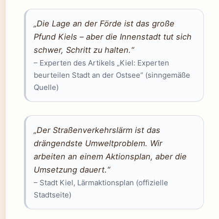
„Die Lage an der Förde ist das große
Pfund Kiels – aber die Innenstadt tut sich
schwer, Schritt zu halten.“
– Experten des Artikels „Kiel: Experten
beurteilen Stadt an der Ostsee“ (sinngemäße
Quelle)
„Der Straßenverkehrslärm ist das
drängendste Umweltproblem. Wir
arbeiten an einem Aktionsplan, aber die
Umsetzung dauert.“
– Stadt Kiel, Lärmaktionsplan (offizielle
Stadtseite)