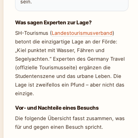
sein.
Was sagen Experten zur Lage?
SH-Tourismus (
Landestourismusverband
)
betont die einzigartige Lage an der Förde:
„Kiel punktet mit Wasser, Fähren und
Segelyachten.“ Experten des Germany Travel
(offizielle Tourismusseite) ergänzen die
Studentenszene und das urbane Leben. Die
Lage ist zweifellos ein Pfund – aber nicht das
einzige.
Vor- und Nachteile eines Besuchs
Die folgende Übersicht fasst zusammen, was
für und gegen einen Besuch spricht.