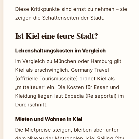
Diese Kritikpunkte sind ernst zu nehmen – sie
zeigen die Schattenseiten der Stadt.
Ist Kiel eine teure Stadt?
Lebenshaltungskosten im Vergleich
Im Vergleich zu München oder Hamburg gilt
Kiel als erschwinglich. Germany Travel
(offizielle Tourismusseite) ordnet Kiel als
„mittelteuer“ ein. Die Kosten für Essen und
Kleidung liegen laut Expedia (Reiseportal) im
Durchschnitt.
Mieten und Wohnen in Kiel
Die Mietpreise steigen, bleiben aber unter
dem Niveau der Metropolen. Kiel Sailing City