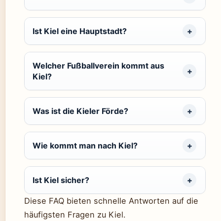
Ist Kiel eine Hauptstadt?
Welcher Fußballverein kommt aus
Kiel?
Was ist die Kieler Förde?
Wie kommt man nach Kiel?
Ist Kiel sicher?
Diese FAQ bieten schnelle Antworten auf die
häufigsten Fragen zu Kiel.