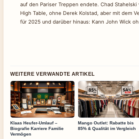
auf den Pariser Treppen endete. Chad Stahelski
High Table, ohne Derek Kolstad, aber mit dem V
für 2025 und darüber hinaus: Kann John Wick oh
WEITERE VERWANDTE ARTIKEL
Klaas Heufer-Umlauf –
Mango Outlet: Rabatte bis
Biografie Karriere Familie
85% & Qualität im Vergleich
Vermögen