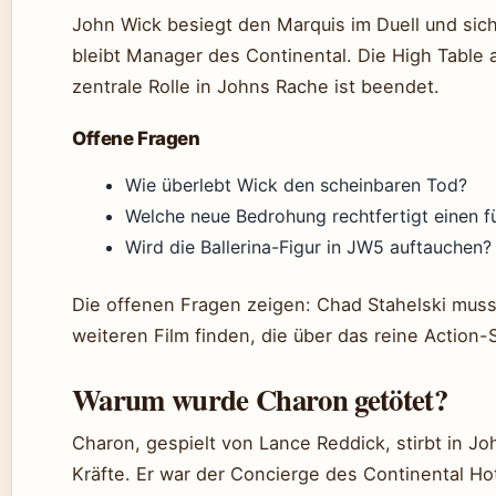
John Wick besiegt den Marquis im Duell und sich
bleibt Manager des Continental. Die High Table al
zentrale Rolle in Johns Rache ist beendet.
Offene Fragen
Wie überlebt Wick den scheinbaren Tod?
Welche neue Bedrohung rechtfertigt einen f
Wird die Ballerina-Figur in JW5 auftauchen?
Die offenen Fragen zeigen: Chad Stahelski muss 
weiteren Film finden, die über das reine Action-
Warum wurde Charon getötet?
Charon, gespielt von Lance Reddick, stirbt in 
Kräfte. Er war der Concierge des Continental Ho