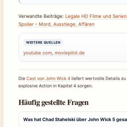
Verwandte Beiträge:
Legale HD Filme und Serien
Spoiler – Mord, Ausstiege, Affären
WEITERE QUELLEN
youtube.com
,
moviepilot.de
Die
Cast von John Wick 4
liefert wertvolle Details z
explosive Action in Kapitel 4 sorgen.
Häufig gestellte Fragen
Was hat Chad Stahelski über John Wick 5 ges