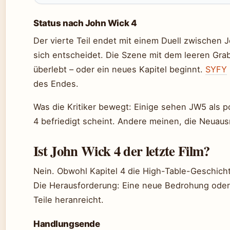
Status nach John Wick 4
Der vierte Teil endet mit einem Duell zwischen 
sich entscheidet. Die Szene mit dem leeren Grab
überlebt – oder ein neues Kapitel beginnt.
SYFY
des Endes.
Was die Kritiker bewegt: Einige sehen JW5 als po
4 befriedigt scheint. Andere meinen, die Neuaus
Ist John Wick 4 der letzte Film?
Nein. Obwohl Kapitel 4 die High-Table-Geschicht
Die Herausforderung: Eine neue Bedrohung oder 
Teile heranreicht.
Handlungsende