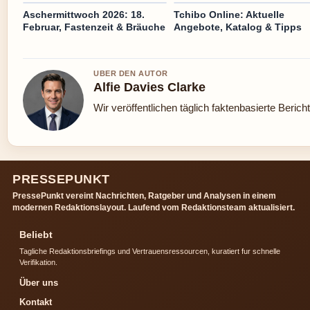
Aschermittwoch 2026: 18.
Tchibo Online: Aktuelle
Februar, Fastenzeit & Bräuche
Angebote, Katalog & Tipps
UBER DEN AUTOR
Alfie Davies Clarke
Wir veröffentlichen täglich faktenbasierte Berich
PRESSEPUNKT
PressePunkt vereint Nachrichten, Ratgeber und Analysen in einem
modernen Redaktionslayout. Laufend vom Redaktionsteam aktualisiert.
Beliebt
Tagliche Redaktionsbriefings und Vertrauensressourcen, kuratiert fur schnelle
Verifikation.
Über uns
Kontakt