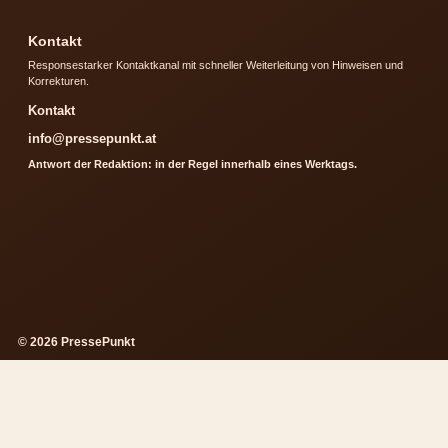
Kontakt
Responsestarker Kontaktkanal mit schneller Weiterleitung von Hinweisen und
Korrekturen.
Kontakt
info@pressepunkt.at
Antwort der Redaktion: in der Regel innerhalb eines Werktags.
© 2026 PressePunkt