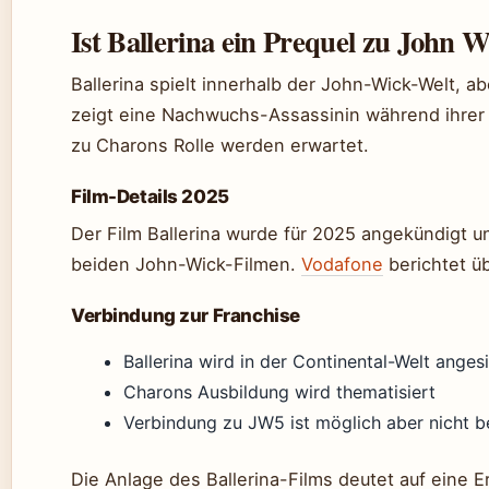
Ist Ballerina ein Prequel zu John 
Ballerina spielt innerhalb der John-Wick-Welt, ab
zeigt eine Nachwuchs-Assassinin während ihrer 
zu Charons Rolle werden erwartet.
Film-Details 2025
Der Film Ballerina wurde für 2025 angekündigt un
beiden John-Wick-Filmen.
Vodafone
berichtet üb
Verbindung zur Franchise
Ballerina wird in der Continental-Welt anges
Charons Ausbildung wird thematisiert
Verbindung zu JW5 ist möglich aber nicht b
Die Anlage des Ballerina-Films deutet auf eine