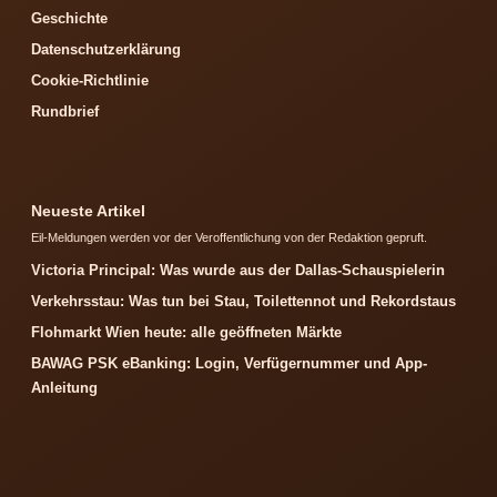
Geschichte
Datenschutzerklärung
Cookie-Richtlinie
Rundbrief
Neueste Artikel
Eil-Meldungen werden vor der Veroffentlichung von der Redaktion gepruft.
Victoria Principal: Was wurde aus der Dallas-Schauspielerin
Verkehrsstau: Was tun bei Stau, Toilettennot und Rekordstaus
Flohmarkt Wien heute: alle geöffneten Märkte
BAWAG PSK eBanking: Login, Verfügernummer und App-
Anleitung