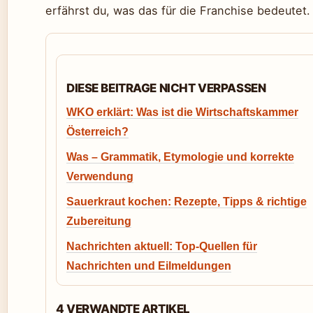
erfährst du, was das für die Franchise bedeutet.
DIESE BEITRAGE NICHT VERPASSEN
WKO erklärt: Was ist die Wirtschaftskammer
Österreich?
Was – Grammatik, Etymologie und korrekte
Verwendung
Sauerkraut kochen: Rezepte, Tipps & richtige
Zubereitung
Nachrichten aktuell: Top-Quellen für
Nachrichten und Eilmeldungen
4 VERWANDTE ARTIKEL