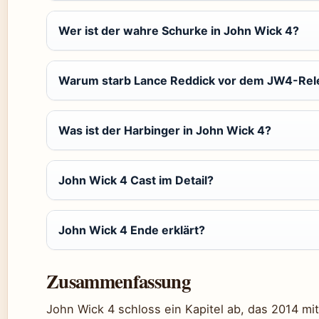
Wer ist der wahre Schurke in John Wick 4?
Warum starb Lance Reddick vor dem JW4-Rel
Was ist der Harbinger in John Wick 4?
John Wick 4 Cast im Detail?
John Wick 4 Ende erklärt?
Zusammenfassung
John Wick 4 schloss ein Kapitel ab, das 2014 m