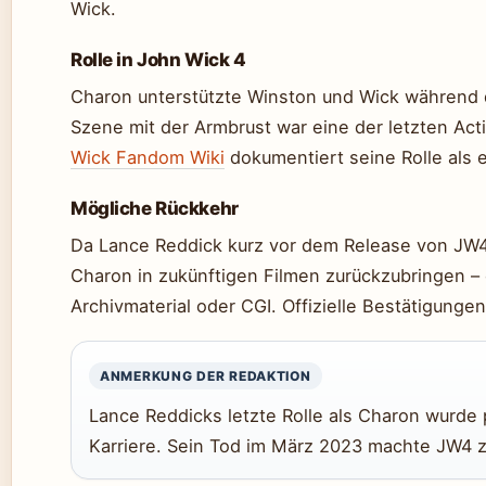
Wick.
Rolle in John Wick 4
Charon unterstützte Winston und Wick während d
Szene mit der Armbrust war eine der letzten Ac
Wick Fandom Wiki
dokumentiert seine Rolle als e
Mögliche Rückkehr
Da Lance Reddick kurz vor dem Release von JW4 
Charon in zukünftigen Filmen zurückzubringen – 
Archivmaterial oder CGI. Offizielle Bestätigunge
ANMERKUNG DER REDAKTION
Lance Reddicks letzte Rolle als Charon wurd
Karriere. Sein Tod im März 2023 machte JW4 