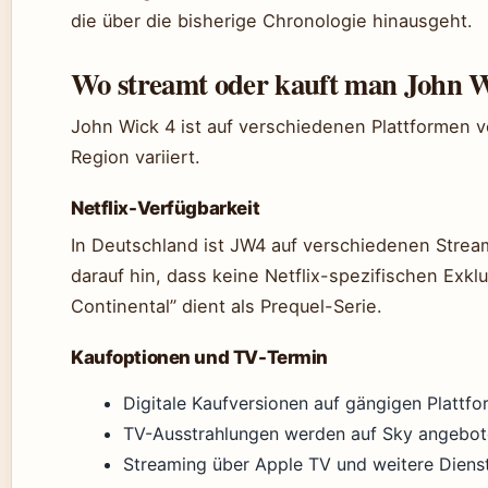
die über die bisherige Chronologie hinausgeht.
Wo streamt oder kauft man John W
John Wick 4 ist auf verschiedenen Plattformen v
Region variiert.
Netflix-Verfügbarkeit
In Deutschland ist JW4 auf verschiedenen Stre
darauf hin, dass keine Netflix-spezifischen Exklu
Continental” dient als Prequel-Serie.
Kaufoptionen und TV-Termin
Digitale Kaufversionen auf gängigen Plattf
TV-Ausstrahlungen werden auf Sky angebo
Streaming über Apple TV und weitere Diens