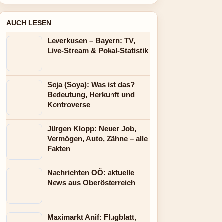
AUCH LESEN
Leverkusen – Bayern: TV,
Live-Stream & Pokal-Statistik
Soja (Soya): Was ist das?
Bedeutung, Herkunft und
Kontroverse
Jürgen Klopp: Neuer Job,
Vermögen, Auto, Zähne – alle
Fakten
Nachrichten OÖ: aktuelle
News aus Oberösterreich
Maximarkt Anif: Flugblatt,