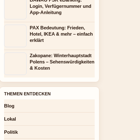
Login, Verfügernummer und
App-Anleitung
PAX Bedeutung: Frieden,
Hotel, IKEA & mehr – einfach
erklärt
Zakopane: Winterhauptstadt
Polens – Sehenswürdigkeiten
& Kosten
THEMEN ENTDECKEN
Blog
Lokal
Politik