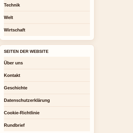
Technik
Welt
Wirtschaft
SEITEN DER WEBSITE
Über uns
Kontakt
Geschichte
Datenschutzerklärung
Cookie-Richtlinie
Rundbrief