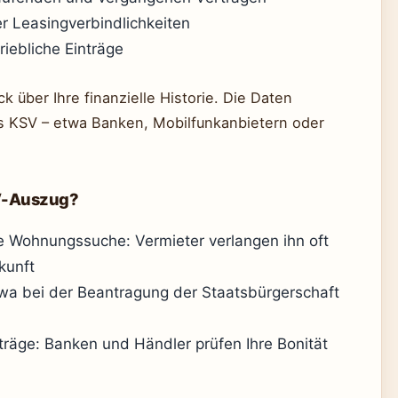
r Leasingverbindlichkeiten
iebliche Einträge
k über Ihre finanzielle Historie. Die Daten
 KSV – etwa Banken, Mobilfunkanbietern oder
V-Auszug?
ie Wohnungssuche: Vermieter verlangen ihn oft
kunft
twa bei der Beantragung der Staatsbürgerschaft
träge: Banken und Händler prüfen Ihre Bonität