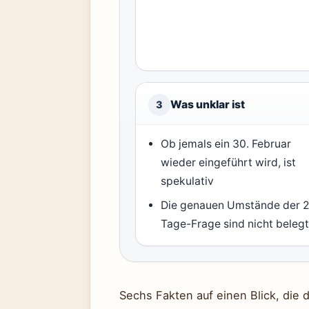
Was unklar ist
3
Ob jemals ein 30. Februar
wieder eingeführt wird, ist
spekulativ
Die genauen Umstände der 2
Tage-Frage sind nicht beleg
Sechs Fakten auf einen Blick, di