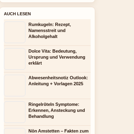
AUCH LESEN
Rumkugeln: Rezept,
Namensstreit und
Alkoholgehalt
Dolce Vita: Bedeutung,
Ursprung und Verwendung
erklärt
Abwesenheitsnotiz Outlook:
Anleitung + Vorlagen 2025
Ringelröteln Symptome:
Erkennen, Ansteckung und
Behandlung
Nön Amstetten – Fakten zum