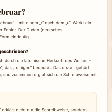
ebruar?
ebruar“ – mit einem „r“ nach dem „u“. Werkt ein
ger Fehler. Der Duden (deutsches
Form eindeutig.
 geschrieben?
ch durch die lateinische Herkunft des Wortes –
, das „reinigen“ bedeutet. Das erste r gehört
, und zusammen ergibt sich die Schreibweise mit
“ erklärt nicht nur die Schreibweise, sondern