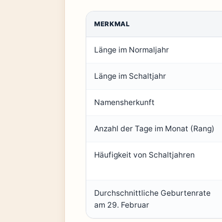
MERKMAL
Länge im Normaljahr
Länge im Schaltjahr
Namensherkunft
Anzahl der Tage im Monat (Rang)
Häufigkeit von Schaltjahren
Durchschnittliche Geburtenrate
am 29. Februar