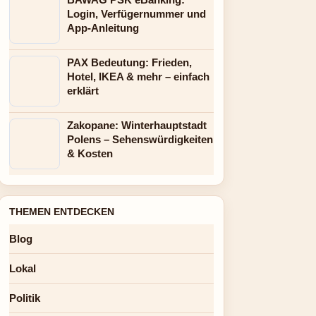
Login, Verfügernummer und
App-Anleitung
PAX Bedeutung: Frieden,
Hotel, IKEA & mehr – einfach
erklärt
Zakopane: Winterhauptstadt
Polens – Sehenswürdigkeiten
& Kosten
THEMEN ENTDECKEN
Blog
Lokal
Politik