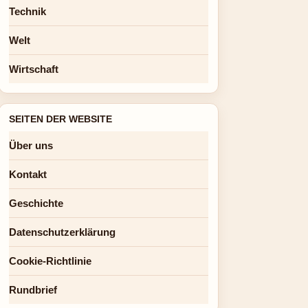
Technik
Welt
Wirtschaft
SEITEN DER WEBSITE
Über uns
Kontakt
Geschichte
Datenschutzerklärung
Cookie-Richtlinie
Rundbrief