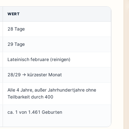
WERT
28 Tage
29 Tage
Lateinisch februare (reinigen)
28/29 → kürzester Monat
Alle 4 Jahre, außer Jahrhundertjahre ohne
Teilbarkeit durch 400
ca. 1 von 1.461 Geburten