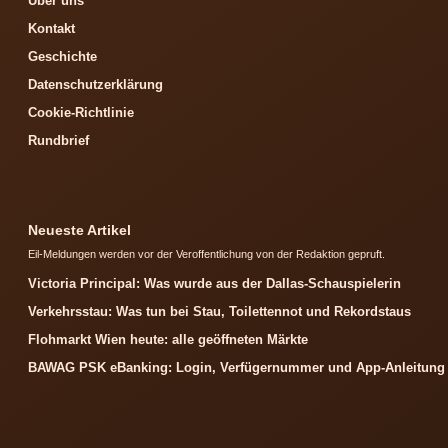
Über uns
Kontakt
Geschichte
Datenschutzerklärung
Cookie-Richtlinie
Rundbrief
Neueste Artikel
Eil-Meldungen werden vor der Veroffentlichung von der Redaktion gepruft.
Victoria Principal: Was wurde aus der Dallas-Schauspielerin
Verkehrsstau: Was tun bei Stau, Toilettennot und Rekordstaus
Flohmarkt Wien heute: alle geöffneten Märkte
BAWAG PSK eBanking: Login, Verfügernummer und App-Anleitung