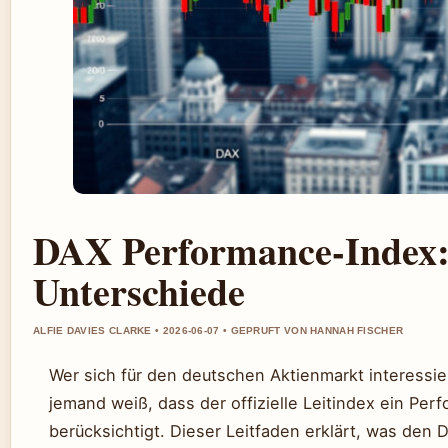
DAX Performance-Index:
Unterschiede
ALFIE DAVIES CLARKE • 2026-06-07 • GEPRUFT VON HANNAH FISCHER
Wer sich für den deutschen Aktienmarkt interessie
jemand weiß, dass der offizielle Leitindex ein Pe
berücksichtigt. Dieser Leitfaden erklärt, was de