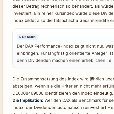
dieser Betrag rechnerisch so behandelt, als würde
investiert. Ein reiner Kursindex würde diese Divi
Index bildet also die tatsächliche Gesamtrendite 
DER KERN
Der DAX Performance-Index zeigt nicht nur, was
einbringen. Für langfristig orientierte Anleger 
denn Dividenden machen einen erheblichen Teil
Die Zusammensetzung des Index wird jährlich übe
absteigen, wenn sie die Kriterien nicht mehr erfü
DE0008469008 identifizieren den Index eindeutig.
Die Implikation:
Wer den DAX als Benchmark für sein
Index, der Dividenden automatisch reinvestiert – ei