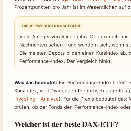
Prozentpunkten pro Jahr ist im Wesentlichen auf d
DIE VERWECHSLUNGSGEFAHR
Viele Anleger vergleichen ihre Depotrendite mit
Nachrichten sehen – und wundern sich, wenn si
Die meisten Depots bilden einen Kursindex ab, d
Performance-Index. Der Vergleich hinkt.
Was das bedeutet:
Ein Performance-Index liefert ei
Kursindex, weil Dividenden theoretisch ohne Kost
Investing – Analyse
). Für die Praxis bedeutet das:
prüfen, ob der Fonds den Performance-Index oder 
Welcher ist der beste DAX-ETF?