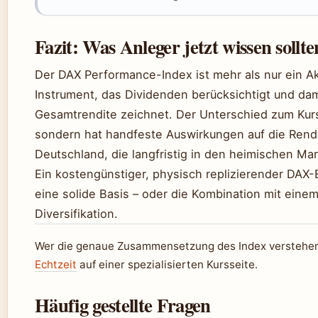
Fazit: Was Anleger jetzt wissen sollte
Der DAX Performance-Index ist mehr als nur ein Akt
Instrument, das Dividenden berücksichtigt und dami
Gesamtrendite zeichnet. Der Unterschied zum Kurs
sondern hat handfeste Auswirkungen auf die Rendi
Deutschland, die langfristig in den heimischen Mark
Ein kostengünstiger, physisch replizierender DAX
eine solide Basis – oder die Kombination mit eine
Diversifikation.
Wer die genaue Zusammensetzung des Index verstehen
Echtzeit
auf einer spezialisierten Kursseite.
Häufig gestellte Fragen