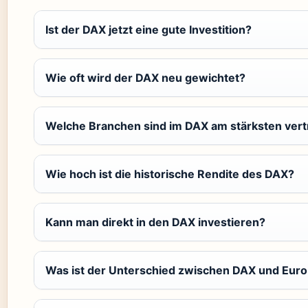
Ist der DAX jetzt eine gute Investition?
Wie oft wird der DAX neu gewichtet?
Welche Branchen sind im DAX am stärksten vert
Wie hoch ist die historische Rendite des DAX?
Kann man direkt in den DAX investieren?
Was ist der Unterschied zwischen DAX und Euro