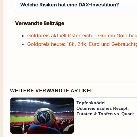
Welche Risiken hat eine DAX-Investition?
Verwandte Beiträge
Goldpreis aktuell Österreich: 1 Gramm Gold he
Goldpreis heute: 18k, 24k, Euro und Gebrauchtg
WEITERE VERWANDTE ARTIKEL
Topfenknödel:
Österreichisches Rezept,
Zutaten & Topfen vs. Quark