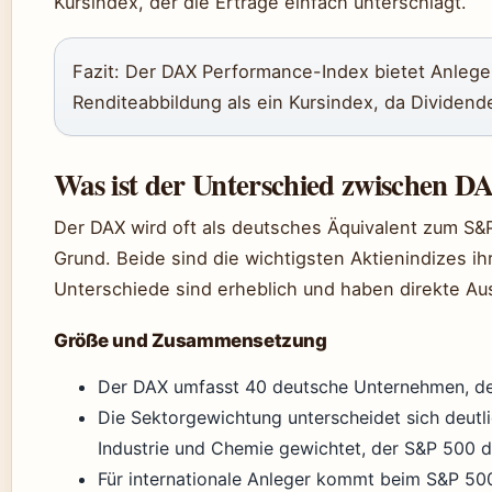
Kursindex, der die Erträge einfach unterschlägt.
Fazit: Der DAX Performance-Index bietet Anleger
Renditeabbildung als ein Kursindex, da Dividend
Was ist der Unterschied zwischen 
Der DAX wird oft als deutsches Äquivalent zum S&
Grund. Beide sind die wichtigsten Aktienindizes i
Unterschiede sind erheblich und haben direkte Au
Größe und Zusammensetzung
Der DAX umfasst 40 deutsche Unternehmen, d
Die Sektorgewichtung unterscheidet sich deutli
Industrie und Chemie gewichtet, der S&P 500 d
Für internationale Anleger kommt beim S&P 500