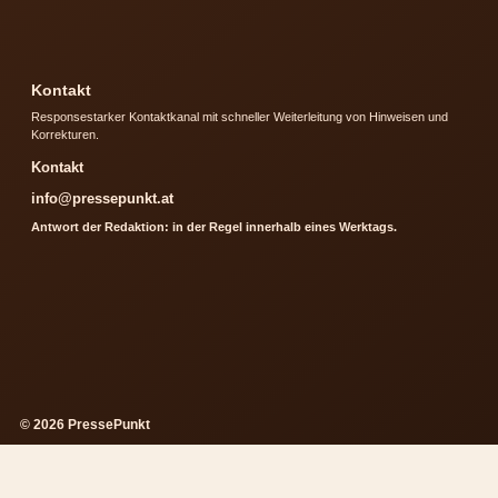
Kontakt
Responsestarker Kontaktkanal mit schneller Weiterleitung von Hinweisen und
Korrekturen.
Kontakt
info@pressepunkt.at
Antwort der Redaktion: in der Regel innerhalb eines Werktags.
© 2026 PressePunkt