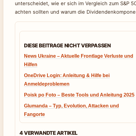
unterscheidet, wie er sich im Vergleich zum S&P 5
achten sollten und warum die Dividendenkomponent
DIESE BEITRAGE NICHT VERPASSEN
News Ukraine – Aktuelle Frontlage Verluste und
Hilfen
OneDrive Login: Anleitung & Hilfe bei
Anmeldeproblemen
Poisk po Foto – Beste Tools und Anleitung 2025
Glumanda – Typ, Evolution, Attacken und
Fangorte
4 VERWANDTE ARTIKEL