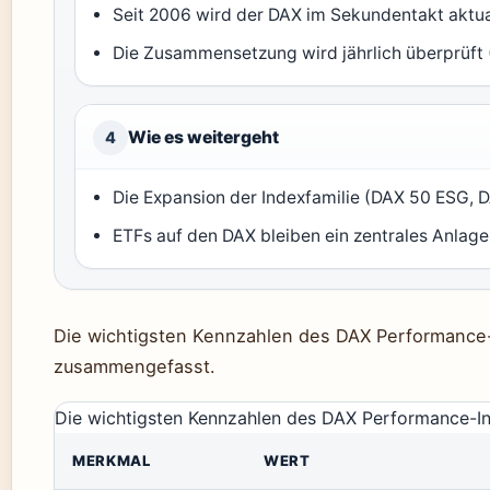
Seit 2006 wird der DAX im Sekundentakt aktual
Die Zusammensetzung wird jährlich überprüft 
Wie es weitergeht
4
Die Expansion der Indexfamilie (DAX 50 ESG, DA
ETFs auf den DAX bleiben ein zentrales Anlage
Die wichtigsten Kennzahlen des DAX Performance-I
zusammengefasst.
Die wichtigsten Kennzahlen des DAX Performance-Ind
MERKMAL
WERT