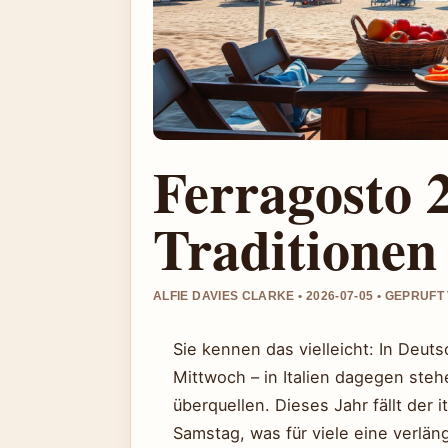
Ferragosto 
Traditionen
ALFIE DAVIES CLARKE • 2026-07-05 • GEPRUF
Sie kennen das vielleicht: In Deuts
Mittwoch – in Italien dagegen steh
überquellen. Dieses Jahr fällt der 
Samstag, was für viele eine verlä