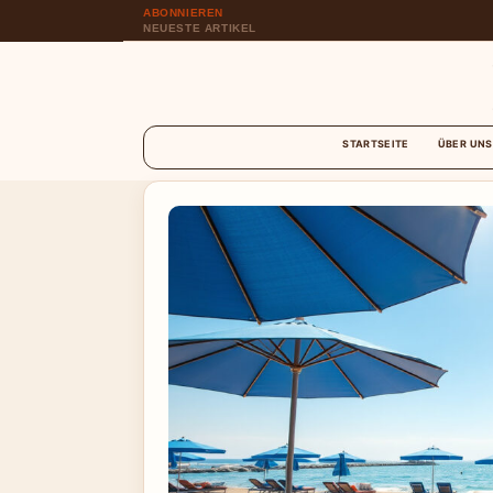
ABONNIEREN
NEUESTE ARTIKEL
STARTSEITE
ÜBER UNS