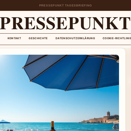
PRESSEPUNKT TAGESBRIEFING
PRESSEPUNK
KONTAKT
GESCHICHTE
DATENSCHUTZERKLÄRUNG
COOKIE-RICHTLINI