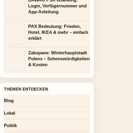
Login, Verfügernummer und
App-Anleitung
PAX Bedeutung: Frieden,
Hotel, IKEA & mehr – einfach
erklärt
Zakopane: Winterhauptstadt
Polens – Sehenswürdigkeiten
& Kosten
THEMEN ENTDECKEN
Blog
Lokal
Politik