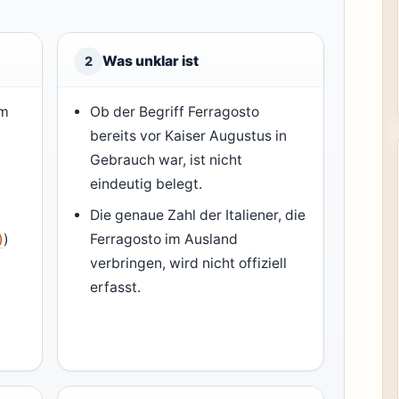
Was unklar ist
2
am
Ob der Begriff Ferragosto
bereits vor Kaiser Augustus in
Gebrauch war, ist nicht
eindeutig belegt.
Die genaue Zahl der Italiener, die
)
)
Ferragosto im Ausland
verbringen, wird nicht offiziell
erfasst.