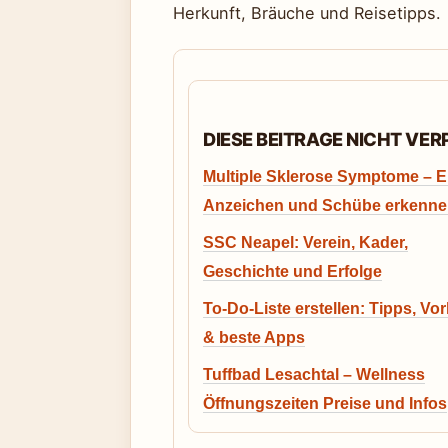
Herkunft, Bräuche und Reisetipps.
DIESE BEITRAGE NICHT VE
Multiple Sklerose Symptome – E
Anzeichen und Schübe erkenn
SSC Neapel: Verein, Kader,
Geschichte und Erfolge
To-Do-Liste erstellen: Tipps, Vo
& beste Apps
Tuffbad Lesachtal – Wellness
Öffnungszeiten Preise und Infos