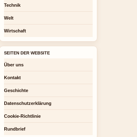
Technik
Welt
Wirtschaft
SEITEN DER WEBSITE
Über uns
Kontakt
Geschichte
Datenschutzerklärung
Cookie-Richtlinie
Rundbrief