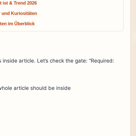
 ist & Trend 2026
 und Kuriositäten
ten im Überblick
 inside article. Let’s check the gate: “Required:
hole article should be inside