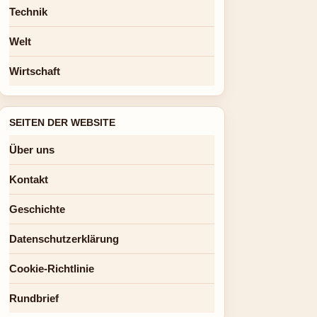
Technik
Welt
Wirtschaft
SEITEN DER WEBSITE
Über uns
Kontakt
Geschichte
Datenschutzerklärung
Cookie-Richtlinie
Rundbrief