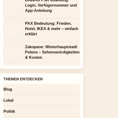
Login, Verfügernummer und
App-Anleitung
PAX Bedeutung: Frieden,
Hotel, IKEA & mehr – einfach
erklärt
Zakopane: Winterhauptstadt
Polens – Sehenswürdigkeiten
& Kosten
THEMEN ENTDECKEN
Blog
Lokal
Politik