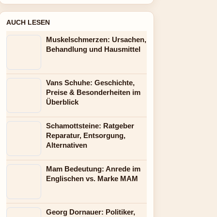
AUCH LESEN
Muskelschmerzen: Ursachen,
Behandlung und Hausmittel
Vans Schuhe: Geschichte,
Preise & Besonderheiten im
Überblick
Schamottsteine: Ratgeber
Reparatur, Entsorgung,
Alternativen
Mam Bedeutung: Anrede im
Englischen vs. Marke MAM
Georg Dornauer: Politiker,