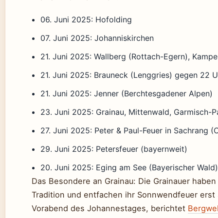
06. Juni 2025: Hofolding
07. Juni 2025: Johanniskirchen
21. Juni 2025: Wallberg (Rottach-Egern), Kam
21. Juni 2025: Brauneck (Lenggries) gegen 22 U
21. Juni 2025: Jenner (Berchtesgadener Alpen)
23. Juni 2025: Grainau, Mittenwald, Garmisch-P
27. Juni 2025: Peter & Paul-Feuer in Sachrang 
29. Juni 2025: Petersfeuer (bayernweit)
20. Juni 2025: Eging am See (Bayerischer Wald
Das Besondere an Grainau: Die Grainauer haben 
Tradition und entfachen ihr Sonnwendfeuer erst
Vorabend des Johannestages, berichtet
Bergwe