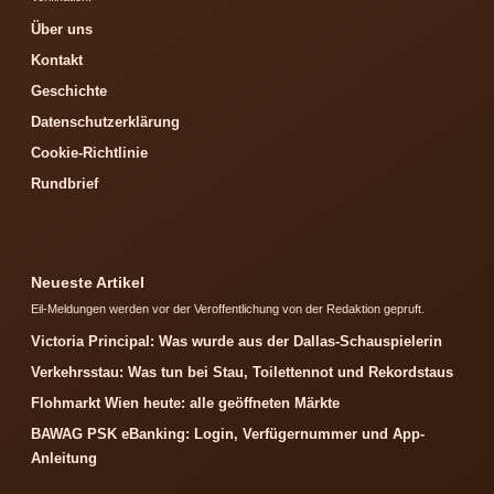
Über uns
Kontakt
Geschichte
Datenschutzerklärung
Cookie-Richtlinie
Rundbrief
Neueste Artikel
Eil-Meldungen werden vor der Veroffentlichung von der Redaktion gepruft.
Victoria Principal: Was wurde aus der Dallas-Schauspielerin
Verkehrsstau: Was tun bei Stau, Toilettennot und Rekordstaus
Flohmarkt Wien heute: alle geöffneten Märkte
BAWAG PSK eBanking: Login, Verfügernummer und App-
Anleitung