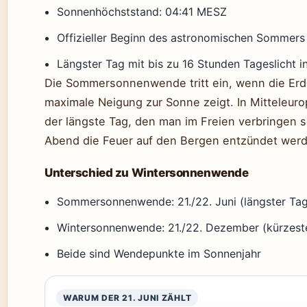
Sonnenhöchststand: 04:41 MESZ
Offizieller Beginn des astronomischen Sommers
Längster Tag mit bis zu 16 Stunden Tageslicht i
Die Sommersonnenwende tritt ein, wenn die Erd
maximale Neigung zur Sonne zeigt. In Mitteleuro
der längste Tag, den man im Freien verbringen s
Abend die Feuer auf den Bergen entzündet wer
Unterschied zu Wintersonnenwende
Sommersonnenwende: 21./22. Juni (längster Ta
Wintersonnenwende: 21./22. Dezember (kürzest
Beide sind Wendepunkte im Sonnenjahr
WARUM DER 21. JUNI ZÄHLT