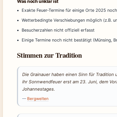
Was noch unklar ist
Exakte Feuer-Termine für einige Orte 2025 noch 
Wetterbedingte Verschiebungen möglich (z.B. 
Besucherzahlen nicht offiziell erfasst
Einige Termine noch nicht bestätigt (Münsing, B
Stimmen zur Tradition
Die Grainauer haben einen Sinn für Tradition
ihr Sonnwendfeuer erst am 23. Juni, dem Vo
Johannestages.
—
Bergwelten