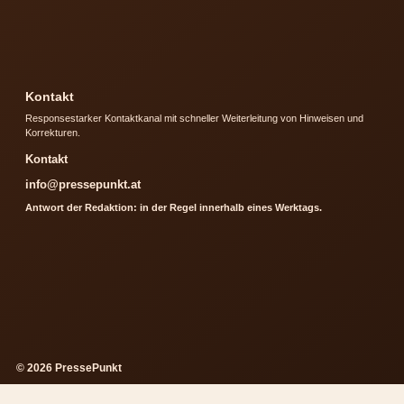
Kontakt
Responsestarker Kontaktkanal mit schneller Weiterleitung von Hinweisen und
Korrekturen.
Kontakt
info@pressepunkt.at
Antwort der Redaktion: in der Regel innerhalb eines Werktags.
© 2026 PressePunkt