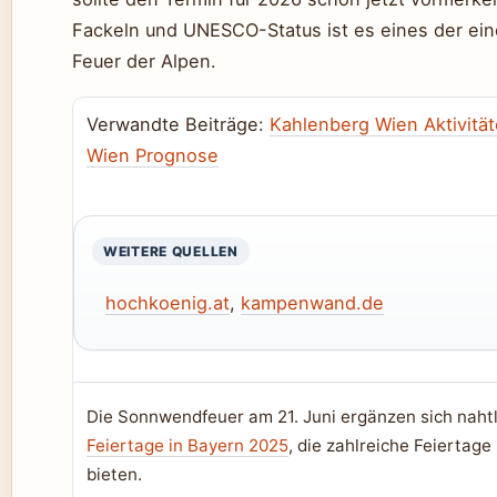
Fackeln und UNESCO-Status ist es eines der ein
Feuer der Alpen.
Verwandte Beiträge:
Kahlenberg Wien Aktivitä
Wien Prognose
WEITERE QUELLEN
hochkoenig.at
,
kampenwand.de
Die Sonnwendfeuer am 21. Juni ergänzen sich naht
Feiertage in Bayern 2025
, die zahlreiche Feiertag
bieten.