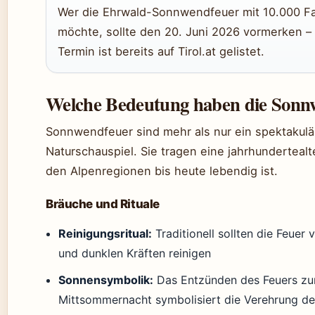
Wer die Ehrwald-Sonnwendfeuer mit 10.000 Fa
möchte, sollte den 20. Juni 2026 vormerken – d
Termin ist bereits auf Tirol.at gelistet.
Welche Bedeutung haben die Sonn
Sonnwendfeuer sind mehr als nur ein spektakulä
Naturschauspiel. Sie tragen eine jahrhundertealt
den Alpenregionen bis heute lebendig ist.
Bräuche und Rituale
Reinigungsritual:
Traditionell sollten die Feuer
und dunklen Kräften reinigen
Sonnensymbolik:
Das Entzünden des Feuers zu
Mittsommernacht symbolisiert die Verehrung der