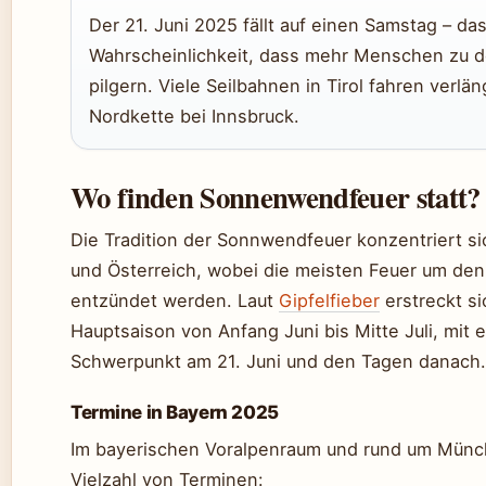
Der 21. Juni 2025 fällt auf einen Samstag – da
Wahrscheinlichkeit, dass mehr Menschen zu 
pilgern. Viele Seilbahnen in Tirol fahren verlän
Nordkette bei Innsbruck.
Wo finden Sonnenwendfeuer statt?
Die Tradition der Sonnwendfeuer konzentriert si
und Österreich, wobei die meisten Feuer um den 
entzündet werden. Laut
Gipfelfieber
erstreckt si
Hauptsaison von Anfang Juni bis Mitte Juli, mit 
Schwerpunkt am 21. Juni und den Tagen danach.
Termine in Bayern 2025
Im bayerischen Voralpenraum und rund um Münch
Vielzahl von Terminen: