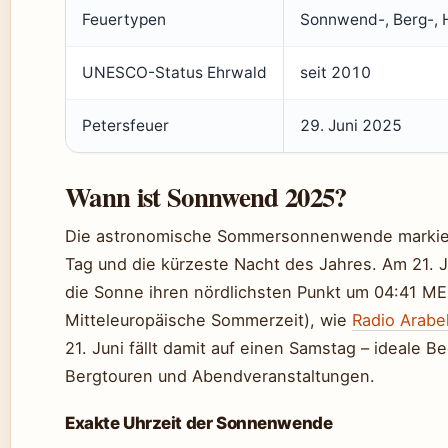
Feuertypen
Sonnwend-, Berg-, 
UNESCO-Status Ehrwald
seit 2010
Petersfeuer
29. Juni 2025
Wann ist Sonnwend 2025?
Die astronomische Sommersonnenwende markier
Tag und die kürzeste Nacht des Jahres. Am 21. J
die Sonne ihren nördlichsten Punkt um 04:41 ME
Mitteleuropäische Sommerzeit), wie
Radio Arabel
21. Juni fällt damit auf einen Samstag – ideale B
Bergtouren und Abendveranstaltungen.
Exakte Uhrzeit der Sonnenwende