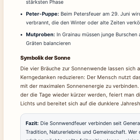
stärksten Phase
Peter-Puppe:
Beim Petersfeuer am 29. Juni wird
verbrannt, die den Winter oder alte Zeiten verk
Mutproben:
In Grainau müssen junge Burschen 
Gräten balancieren
Symbolik der Sonne
Die vier Bräuche zur Sonnenwende lassen sich a
Kerngedanken reduzieren: Der Mensch nutzt das
mit der maximalen Sonnenenergie zu verbinden. I
der die Tage wieder kürzer werden, feiert man di
Lichts und bereitet sich auf die dunklere Jahresh
Fazit:
Die Sonnwendfeuer verbinden seit Genera
Tradition, Naturerlebnis und Gemeinschaft. Wer