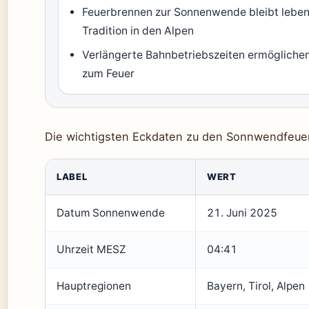
Feuerbrennen zur Sonnenwende bleibt lebe
Tradition in den Alpen
Verlängerte Bahnbetriebszeiten ermögliche
zum Feuer
Die wichtigsten Eckdaten zu den Sonnwendfeuer
LABEL
WERT
Datum Sonnenwende
21. Juni 2025
Uhrzeit MESZ
04:41
Hauptregionen
Bayern, Tirol, Alpen