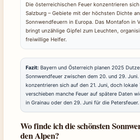
Die österreichischen Feuer konzentrieren sich 
Salzburg – Gebiete mit der höchsten Dichte an
Sonnwendfeuern in Europa. Das Montafon in Vo
bringt unzählige Gipfel zum Leuchten, organisi
freiwillige Helfer.
Fazit:
Bayern und Österreich planen 2025 Dutz
Sonnwendfeuer zwischen dem 20. und 29. Juni.
konzentrieren sich auf den 21. Juni, doch lokale
verschieben manche Feuer auf spätere Daten wi
in Grainau oder den 29. Juni für die Petersfeuer.
Wo finde ich die schönsten Sonnwe
den Alpen?