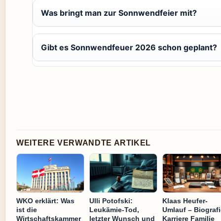
Was bringt man zur Sonnwendfeier mit?
Gibt es Sonnwendfeuer 2026 schon geplant?
WEITERE VERWANDTE ARTIKEL
WKO erklärt: Was
Ulli Potofski:
Klaas Heufer-
ist die
Leukämie-Tod,
Umlauf – Biografi
Wirtschaftskammer
letzter Wunsch und
Karriere Familie