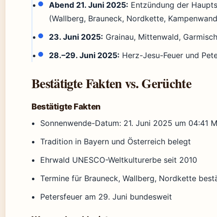
Abend 21. Juni 2025:
Entzündung der Haupt
(Wallberg, Brauneck, Nordkette, Kampenwand
23. Juni 2025:
Grainau, Mittenwald, Garmisch
28.–29. Juni 2025:
Herz-Jesu-Feuer und Pete
Bestätigte Fakten vs. Gerüchte
Bestätigte Fakten
Sonnenwende-Datum: 21. Juni 2025 um 04:41 
Tradition in Bayern und Österreich belegt
Ehrwald UNESCO-Weltkulturerbe seit 2010
Termine für Brauneck, Wallberg, Nordkette bestä
Petersfeuer am 29. Juni bundesweit