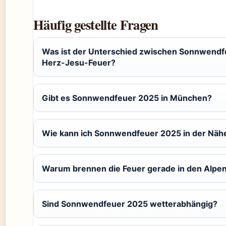
Häufig gestellte Fragen
Was ist der Unterschied zwischen Sonnwendf
Herz-Jesu-Feuer?
Gibt es Sonnwendfeuer 2025 in München?
Wie kann ich Sonnwendfeuer 2025 in der Näh
Warum brennen die Feuer gerade in den Alpe
Sind Sonnwendfeuer 2025 wetterabhängig?